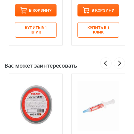
В КОРЗИНУ
В КОРЗИНУ
КУПИТЬ В 1
КУПИТЬ В 1
КЛИК
КЛИК
Вас может заинтересовать