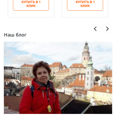
КУПИТЬ В 1
КУПИТЬ В 1
КЛИК
КЛИК
Наш блог