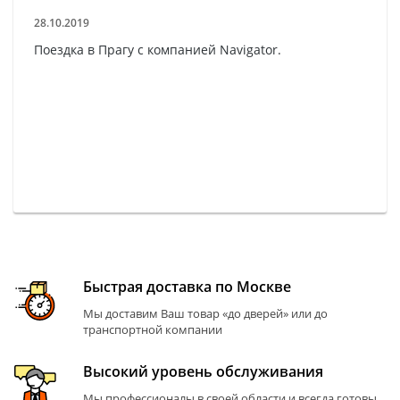
28.10.2019
Поездка в Прагу с компанией Navigator.
Быстрая доставка по Москве
Мы доставим Ваш товар «до дверей» или до
транспортной компании
Высокий уровень обслуживания
Мы профессионалы в своей области и всегда готовы