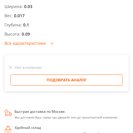
Ширина:
0.03
Вес:
0.017
Глубина:
0.1
Высота:
0.09
Все характеристики
Нет в наличии
ПОДОБРАТЬ АНАЛОГ
Быстрая доставка по Москве.
Мы доставим Ваш товар «до дверей» или до транспортной компании
Удобный склад