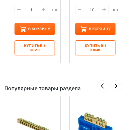
шт
шт
В КОРЗИНУ
В КОРЗИНУ
КУПИТЬ В 1
КУПИТЬ В 1
КЛИК
КЛИК
Популярные товары раздела