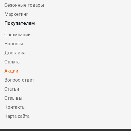
Сезонные товары
Маркетинг
Покупателям
О компании
Новости
Доставка
Оплата
Акции
Вопрос-ответ
Статьи
Отзывы
Контакты
Карта сайта