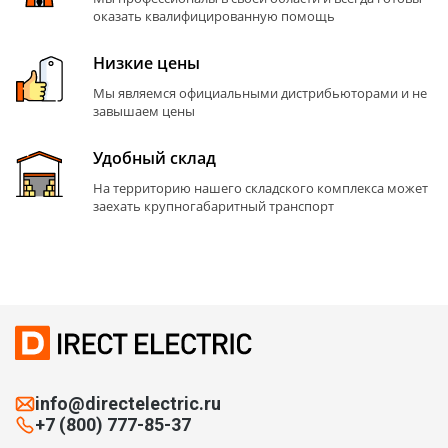
оказать квалифицированную помощь
Низкие цены
Мы являемся официальными дистрибьюторами и не
завышаем цены
Удобный склад
На территорию нашего складского комплекса может
заехать крупногабаритный транспорт
info@directelectric.ru
+7 (800) 777-85-37