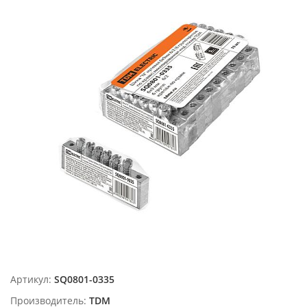
Артикул:
SQ0801-0335
Производитель:
TDM