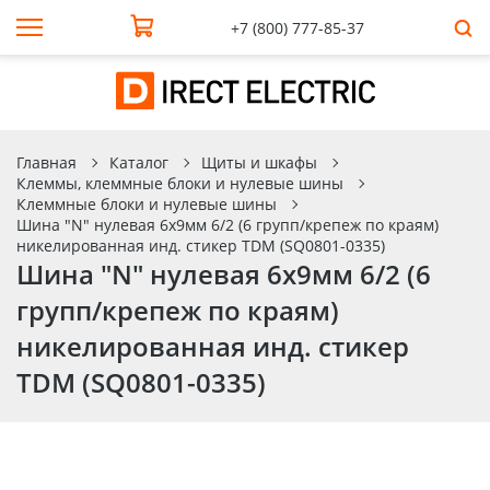
+7 (800) 777-85-37
Главная
Каталог
Щиты и шкафы
Клеммы, клеммные блоки и нулевые шины
Клеммные блоки и нулевые шины
Шина "N" нулевая 6х9мм 6/2 (6 групп/крепеж по краям)
никелированная инд. стикер TDM (SQ0801-0335)
Шина "N" нулевая 6х9мм 6/2 (6
групп/крепеж по краям)
никелированная инд. стикер
TDM (SQ0801-0335)