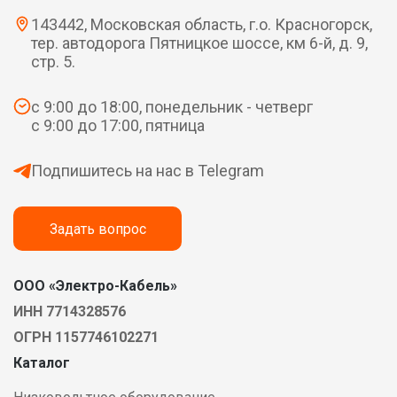
143442, Московская область, г.о. Красногорск,
тер. автодорога Пятницкое шоссе, км 6-й, д. 9,
стр. 5.
с 9:00 до 18:00, понедельник - четверг
с 9:00 до 17:00, пятница
Подпишитесь на нас в Telegram
Задать вопрос
ООО «Электро-Кабель»
ИНН 7714328576
ОГРН 1157746102271
Каталог