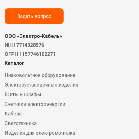
Задать вопрос
ООО «Электро-Кабель»
ИНН 7714328576
ОГРН 1157746102271
Каталог
Низковольтное оборудование
Электроустановочные изделия
Щиты и шкафы
Счетчики электроэнергии
Кабель
Светотехника
Изделия для электромонтажа