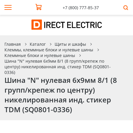
+7 (800) 777-85-37
Главная
Каталог
Щиты и шкафы
Клеммы, клеммные блоки и нулевые шины
Клеммные блоки и нулевые шины
Шина "N" нулевая 6х9мм 8/1 (8 групп/крепеж по
центру) никелированная инд. стикер TDM (SQ0801-
0336)
Шина "N" нулевая 6х9мм 8/1 (8
групп/крепеж по центру)
никелированная инд. стикер
TDM (SQ0801-0336)