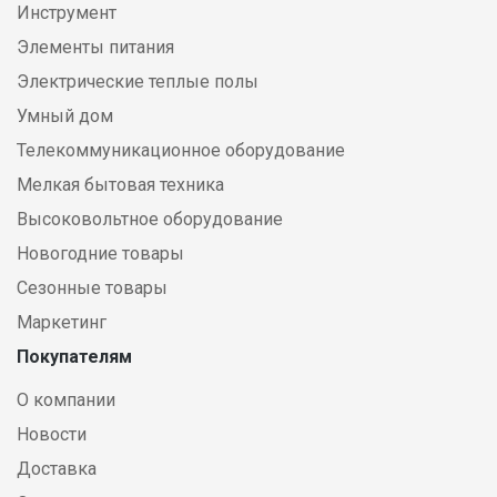
Инструмент
Элементы питания
Электрические теплые полы
Умный дом
Телекоммуникационное оборудование
Мелкая бытовая техника
Высоковольтное оборудование
Новогодние товары
Сезонные товары
Маркетинг
Покупателям
О компании
Новости
Доставка