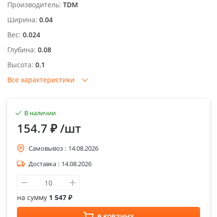
Производитель:
TDM
Ширина:
0.04
Вес:
0.024
Глубина:
0.08
Высота:
0.1
Все характеристики
В наличии
154.7 ₽
/шт
Самовывоз :
14.08.2026
Доставка :
14.08.2026
на сумму
1 547 ₽
В КОРЗИНУ