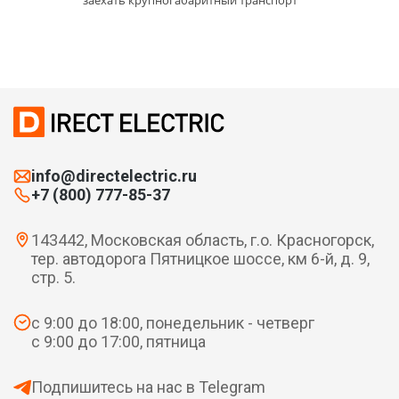
заехать крупногабаритный транспорт
info@directelectric.ru
+7 (800) 777-85-37
143442, Московская область, г.о. Красногорск,
тер. автодорога Пятницкое шоссе, км 6-й, д. 9,
стр. 5.
с 9:00 до 18:00, понедельник - четверг
с 9:00 до 17:00, пятница
Подпишитесь на нас в Telegram