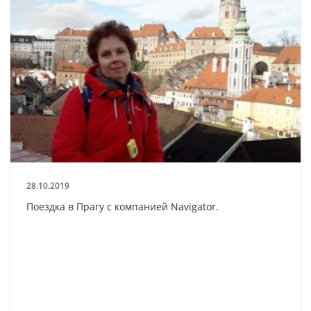
28.10.2019
Поездка в Прагу с компанией Navigator.