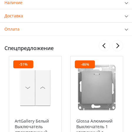
Наличие
Доставка
Оплата
Спецпредложение
-51%
-46%
ArtGallery Белый
Glossa Алюминий
Выключатель
Выключатель 1