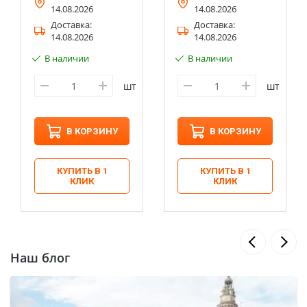
14.08.2026
14.08.2026
Доставка:
Доставка:
14.08.2026
14.08.2026
В наличии
В наличии
шт
шт
В КОРЗИНУ
В КОРЗИНУ
КУПИТЬ В 1
КУПИТЬ В 1
КЛИК
КЛИК
Наш блог