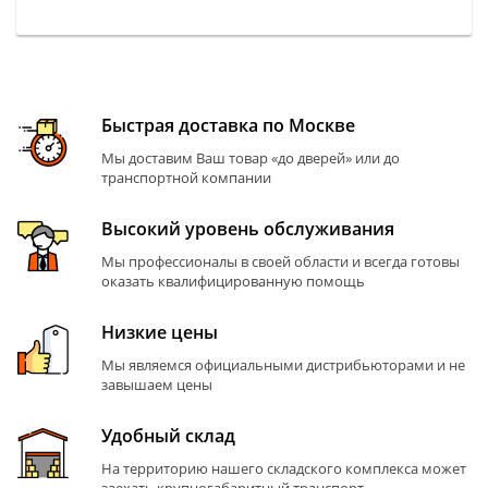
Быстрая доставка по Москве
Мы доставим Ваш товар «до дверей» или до
транспортной компании
Высокий уровень обслуживания
Мы профессионалы в своей области и всегда готовы
оказать квалифицированную помощь
Низкие цены
Мы являемся официальными дистрибьюторами и не
завышаем цены
Удобный склад
На территорию нашего складского комплекса может