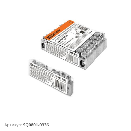
Артикул:
SQ0801-0336