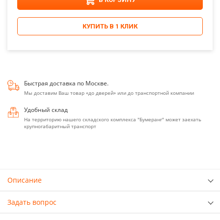
КУПИТЬ В 1 КЛИК
Быстрая доставка по Москве.
Мы доставим Ваш товар «до дверей» или до транспортной компании
Удобный склад
На территорию нашего складского комплекса "Бумеранг" может заехать
крупногабаритный транспорт
Описание
Задать вопрос