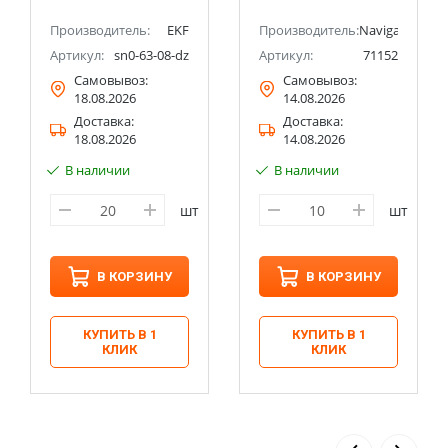
Производитель:
EKF
Производитель:
Navigator
Артикул:
sn0-63-08-dz
Артикул:
71152
Самовывоз:
Самовывоз:
18.08.2026
14.08.2026
Доставка:
Доставка:
18.08.2026
14.08.2026
В наличии
В наличии
шт
шт
В КОРЗИНУ
В КОРЗИНУ
КУПИТЬ В 1
КУПИТЬ В 1
КЛИК
КЛИК