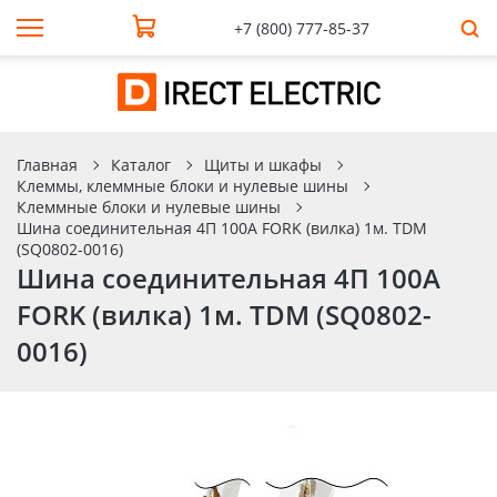
+7 (800) 777-85-37
Главная
Каталог
Щиты и шкафы
Клеммы, клеммные блоки и нулевые шины
Клеммные блоки и нулевые шины
Шина соединительная 4П 100A FORK (вилка) 1м. TDM
(SQ0802-0016)
Шина соединительная 4П 100A
FORK (вилка) 1м. TDM (SQ0802-
0016)