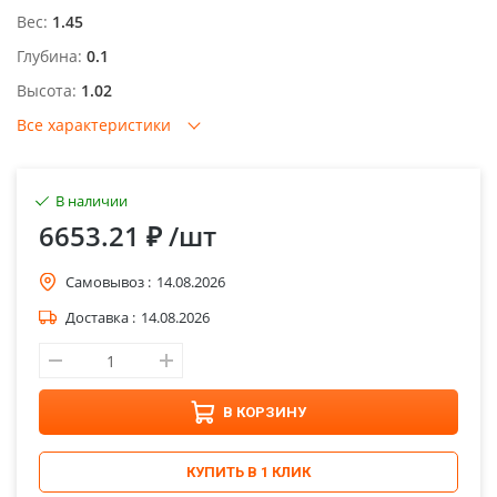
Вес:
1.45
Глубина:
0.1
Высота:
1.02
Все характеристики
В наличии
6653.21 ₽
/шт
Самовывоз :
14.08.2026
Доставка :
14.08.2026
В КОРЗИНУ
КУПИТЬ В 1 КЛИК