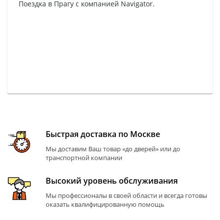
Поездка в Прагу с компанией Navigator.
Быстрая доставка по Москве
Мы доставим Ваш товар «до дверей» или до
транспортной компании
Высокий уровень обслуживания
Мы профессионалы в своей области и всегда готовы
оказать квалифицированную помощь