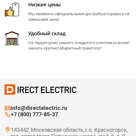
Низкие цены
Мы являемся официальными дистрибьюторами и не
завышаем цены
Удобный склад
На территорию нашего складского комплекса может
заехать крупногабаритный транспорт
info@directelectric.ru
+7 (800) 777-85-37
143442, Московская область, г.о. Красногорск,