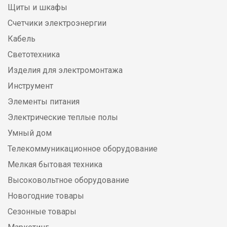
Щиты и шкафы
Счетчики электроэнергии
Кабель
Светотехника
Изделия для электромонтажа
Инструмент
Элементы питания
Электрические теплые полы
Умный дом
Телекоммуникационное оборудование
Мелкая бытовая техника
Высоковольтное оборудование
Новогодние товары
Сезонные товары