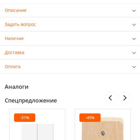
Описание
Задать вопрос
Наличие
Доставка
Оплата
Аналоги
Спецпредложение
-51%
-45%