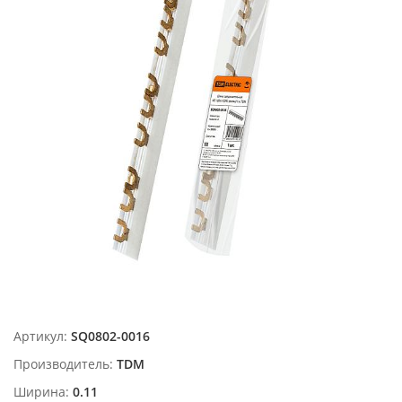
Артикул:
SQ0802-0016
Производитель:
TDM
Ширина:
0.11