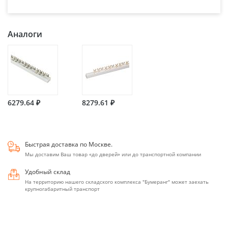
Аналоги
6279.64 ₽
8279.61 ₽
Быстрая доставка по Москве.
Мы доставим Ваш товар «до дверей» или до транспортной компании
Удобный склад
На территорию нашего складского комплекса "Бумеранг" может заехать
крупногабаритный транспорт