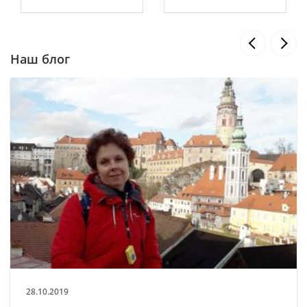
Наш блог
28.10.2019