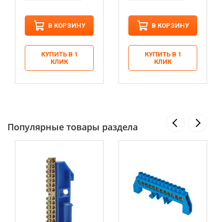
В КОРЗИНУ
В КОРЗИНУ
КУПИТЬ В 1
КУПИТЬ В 1
КЛИК
КЛИК
Популярные товары раздела