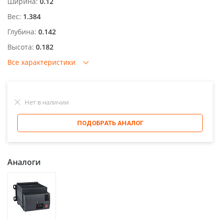
Ширина:
0.12
Вес:
1.384
Глубина:
0.142
Высота:
0.182
Все характеристики
Нет в наличии
ПОДОБРАТЬ АНАЛОГ
Аналоги