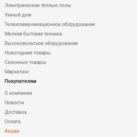
Электрические теплые полы
Умный дом
Телекоммуникационное оборудование
Мелкая бытовая техника
Высоковольтное оборудование
Новогодние товары
Сезонные товары
Маркетинг
Покупателям
О компании
Новости
Доставка
Оплата
Акции