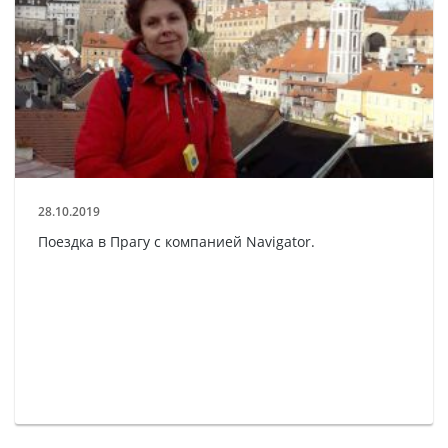
28.10.2019
Поездка в Прагу с компанией Navigator.