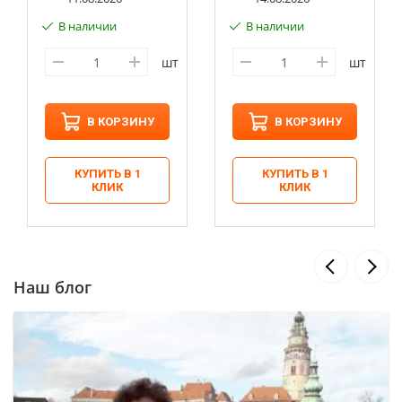
В наличии
В наличии
шт
шт
В КОРЗИНУ
В КОРЗИНУ
КУПИТЬ В 1
КУПИТЬ В 1
КЛИК
КЛИК
Наш блог