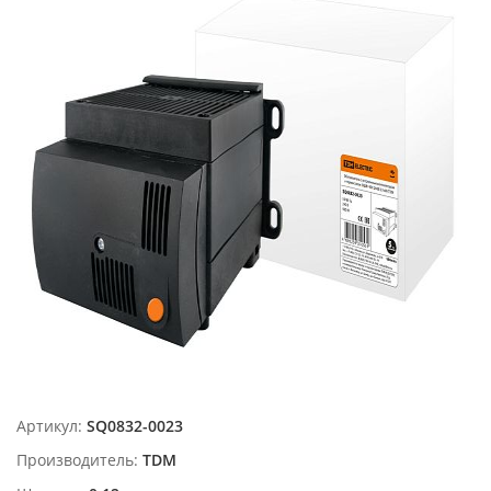
Артикул:
SQ0832-0023
Производитель:
TDM