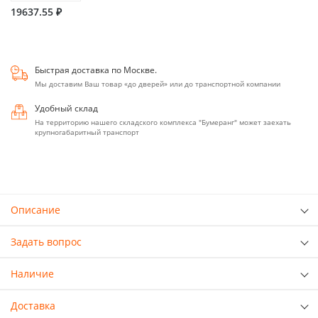
19637.55 ₽
Быстрая доставка по Москве.
Мы доставим Ваш товар «до дверей» или до транспортной компании
Удобный склад
На территорию нашего складского комплекса "Бумеранг" может заехать
крупногабаритный транспорт
Описание
Задать вопрос
Наличие
Доставка