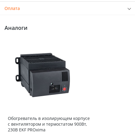
Оплата
Аналоги
Обогреватель в изолирующем корпусе
с вентилятором и термостатом 900Вт,
230В EKF PROxima