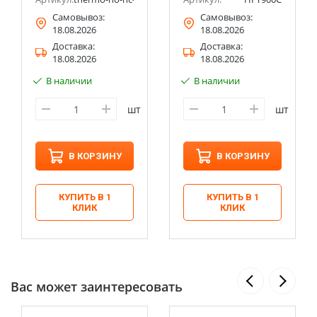
Самовывоз:
Самовывоз:
18.08.2026
18.08.2026
Доставка:
Доставка:
18.08.2026
18.08.2026
В наличии
В наличии
шт
шт
В КОРЗИНУ
В КОРЗИНУ
КУПИТЬ В 1
КУПИТЬ В 1
КЛИК
КЛИК
Вас может заинтересовать