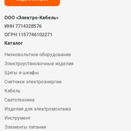
ООО «Электро-Кабель»
ИНН 7714328576
ОГРН 1157746102271
Каталог
Низковольтное оборудование
Электроустановочные изделия
Щиты и шкафы
Счетчики электроэнергии
Кабель
Светотехника
Изделия для электромонтажа
Инструмент
Элементы питания