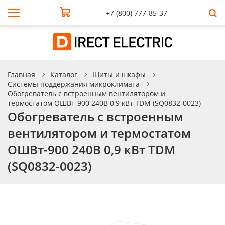
+7 (800) 777-85-37
Главная
Каталог
Щиты и шкафы
Системы поддержания микроклимата
Обогреватель с встроенным вентилятором и
термостатом ОШВт-900 240В 0,9 кВт TDM (SQ0832-0023)
Обогреватель с встроенным
вентилятором и термостатом
ОШВт-900 240В 0,9 кВт TDM
(SQ0832-0023)