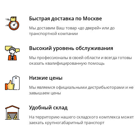
Быстрая доставка по Москве
Мы доставим Ваш товар «до дверей» или до
транспортной компании
Высокий уровень обслуживания
Мы профессионалы в своей области и всегда готовы
оказать квалифицированную помощь
Низкие цены
Мы являемся официальными дистрибьюторами и не
завышаем цены
Удобный склад
На территорию нашего складского комплекса может
заехать крупногабаритный транспорт