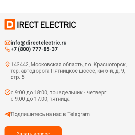
info@directelectric.ru
+7 (800) 777-85-37
143442, Московская область, г.о. Красногорск,
тер. автодорога Пятницкое шоссе, км 6-й, д. 9,
стр. 5.
с 9:00 до 18:00, понедельник - четверг
с 9:00 до 17:00, пятница
Подпишитесь на нас в Telegram
Задать вопрос