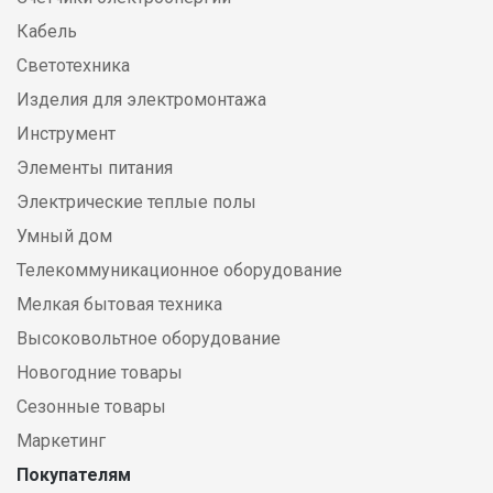
Кабель
Светотехника
Изделия для электромонтажа
Инструмент
Элементы питания
Электрические теплые полы
Умный дом
Телекоммуникационное оборудование
Мелкая бытовая техника
Высоковольтное оборудование
Новогодние товары
Сезонные товары
Маркетинг
Покупателям