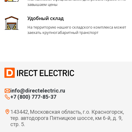
завышаем цены
Удобный склад
На территорию нашего складского комплекса может
заехать крупногабаритный транспорт
info@directelectric.ru
+7 (800) 777-85-37
143442, Московская область, г.о. Красногорск,
тер. автодорога Пятницкое шоссе, км 6-й, д. 9,
стр. 5.