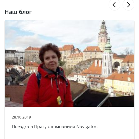
Наш блог
28.10.2019
Поездка в Прагу с компанией Navigator.