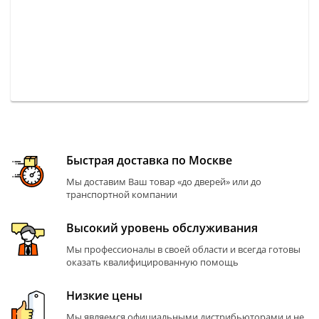
Быстрая доставка по Москве
Мы доставим Ваш товар «до дверей» или до
транспортной компании
Высокий уровень обслуживания
Мы профессионалы в своей области и всегда готовы
оказать квалифицированную помощь
Низкие цены
Мы являемся официальными дистрибьюторами и не