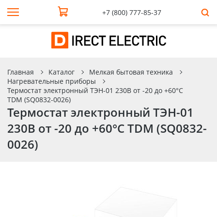
+7 (800) 777-85-37
Главная
Каталог
Мелкая бытовая техника
Нагревательные приборы
Термостат электронный ТЭН-01 230В от -20 до +60°C
TDM (SQ0832-0026)
Термостат электронный ТЭН-01
230В от -20 до +60°C TDM (SQ0832-
0026)