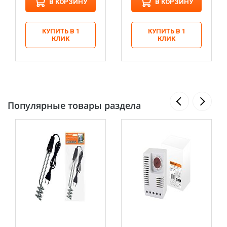
В КОРЗИНУ
В КОРЗИНУ
КУПИТЬ В 1
КУПИТЬ В 1
КЛИК
КЛИК
Популярные товары раздела