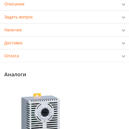
Описание
Задать вопрос
Наличие
Доставка
Оплата
Аналоги