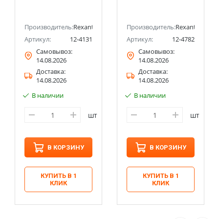
Производитель:
Rexant
Производитель:
Rexant
Артикул:
12-4131
Артикул:
12-4782
Самовывоз:
Самовывоз:
14.08.2026
14.08.2026
Доставка:
Доставка:
14.08.2026
14.08.2026
В наличии
В наличии
шт
шт
В КОРЗИНУ
В КОРЗИНУ
КУПИТЬ В 1
КУПИТЬ В 1
КЛИК
КЛИК