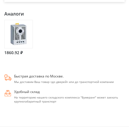
Аналоги
1860.92 ₽
Быстрая доставка по Москве.
Мы доставим Ваш товар «до дверей» или до транспортной компании
Удобный склад
На территорию нашего складского комплекса "Бумеранг" может заехать
крупногабаритный транспорт