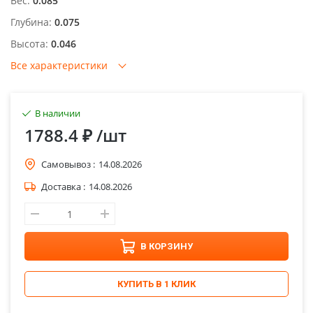
Вес:
0.085
Глубина:
0.075
Высота:
0.046
Все характеристики
В наличии
1788.4 ₽
/шт
Самовывоз :
14.08.2026
Доставка :
14.08.2026
В КОРЗИНУ
КУПИТЬ В 1 КЛИК