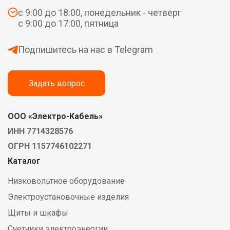
с 9:00 до 18:00, понедельник - четверг
с 9:00 до 17:00, пятница
Подпишитесь на нас в Telegram
Задать вопрос
ООО «Электро-Кабель»
ИНН 7714328576
ОГРН 1157746102271
Каталог
Низковольтное оборудование
Электроустановочные изделия
Щиты и шкафы
Счетчики электроэнергии