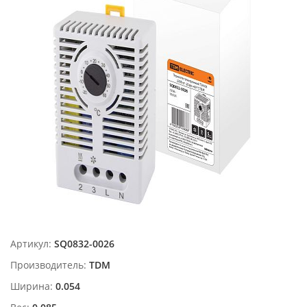
Артикул:
SQ0832-0026
Производитель:
TDM
Ширина:
0.054