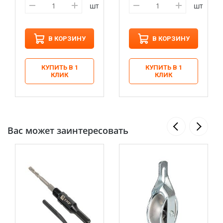
шт
шт
В КОРЗИНУ
В КОРЗИНУ
КУПИТЬ В 1
КУПИТЬ В 1
КЛИК
КЛИК
Вас может заинтересовать