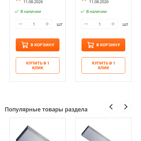
11.08.2026
11.08.2026
В наличии
В наличии
шт
шт
В КОРЗИНУ
В КОРЗИНУ
КУПИТЬ В 1
КУПИТЬ В 1
КЛИК
КЛИК
Популярные товары раздела