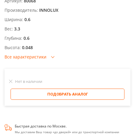
Артикул:
80068
Производитель:
INNOLUX
Ширина:
0.6
Вес:
3.3
Глубина:
0.6
Высота:
0.048
Все характеристики
Нет в наличии
ПОДОБРАТЬ АНАЛОГ
Быстрая доставка по Москве.
Мы доставим Ваш товар «до дверей» или до транспортной компании