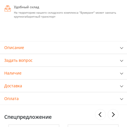
Удобный склад
На территорию нашего складского комплекса "Бумеранг" может заехать
крупногабаритный транспорт
Описание
Задать вопрос
Наличие
Доставка
Оплата
Спецпредложение