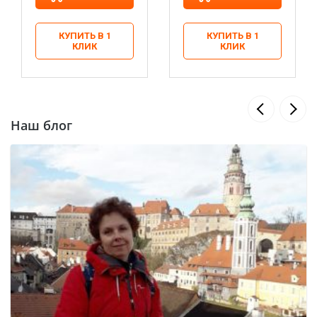
КУПИТЬ В 1
КУПИТЬ В 1
КЛИК
КЛИК
Наш блог