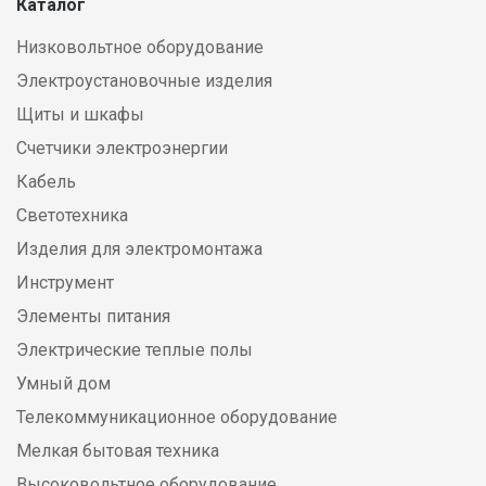
Каталог
Низковольтное оборудование
Электроустановочные изделия
Щиты и шкафы
Счетчики электроэнергии
Кабель
Светотехника
Изделия для электромонтажа
Инструмент
Элементы питания
Электрические теплые полы
Умный дом
Телекоммуникационное оборудование
Мелкая бытовая техника
Высоковольтное оборудование