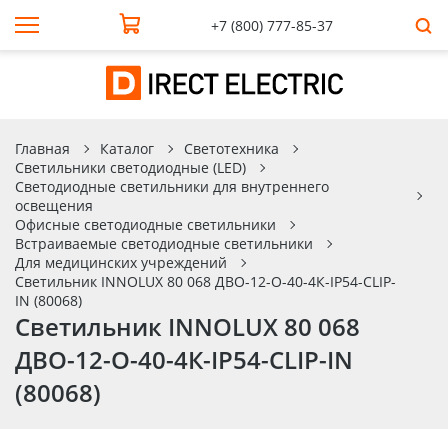
+7 (800) 777-85-37
Главная
Каталог
Светотехника
Светильники светодиодные (LED)
Светодиодные светильники для внутреннего
освещения
Офисные светодиодные светильники
Встраиваемые светодиодные светильники
Для медицинских учреждений
Светильник INNOLUX 80 068 ДВО-12-О-40-4К-IP54-CLIP-
IN (80068)
Светильник INNOLUX 80 068
ДВО-12-О-40-4К-IP54-CLIP-IN
(80068)