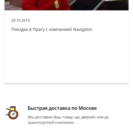
28.10.2019
Поездка в Прагу с компанией Navigator.
Быстрая доставка по Москве
Мы доставим Ваш товар «до дверей» или до
транспортной компании