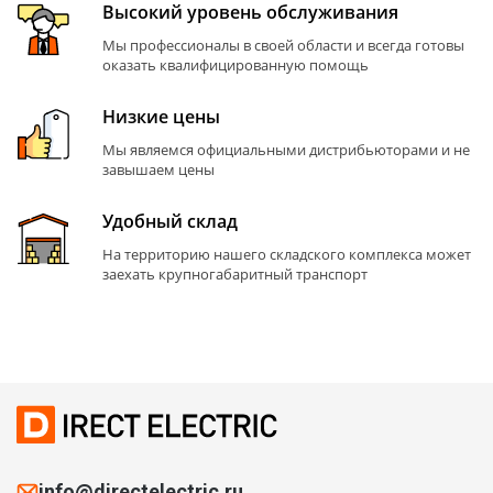
Высокий уровень обслуживания
Мы профессионалы в своей области и всегда готовы
оказать квалифицированную помощь
Низкие цены
Мы являемся официальными дистрибьюторами и не
завышаем цены
Удобный склад
На территорию нашего складского комплекса может
заехать крупногабаритный транспорт
info@directelectric.ru