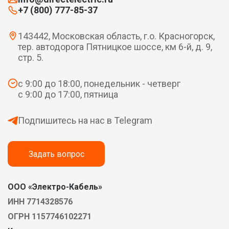
+7 (800) 777-85-37
143442, Московская область, г.о. Красногорск,
тер. автодорога Пятницкое шоссе, км 6-й, д. 9,
стр. 5.
с 9:00 до 18:00, понедельник - четверг
с 9:00 до 17:00, пятница
Подпишитесь на нас в Telegram
Задать вопрос
ООО «Электро-Кабель»
ИНН 7714328576
ОГРН 1157746102271