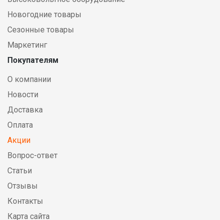
Новогодние товары
Сезонные товары
Маркетинг
Покупателям
О компании
Новости
Доставка
Оплата
Акции
Вопрос-ответ
Статьи
Отзывы
Контакты
Карта сайта