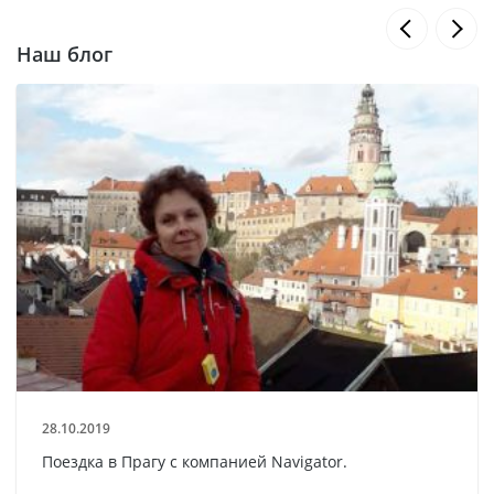
Наш блог
28.10.2019
Поездка в Прагу с компанией Navigator.