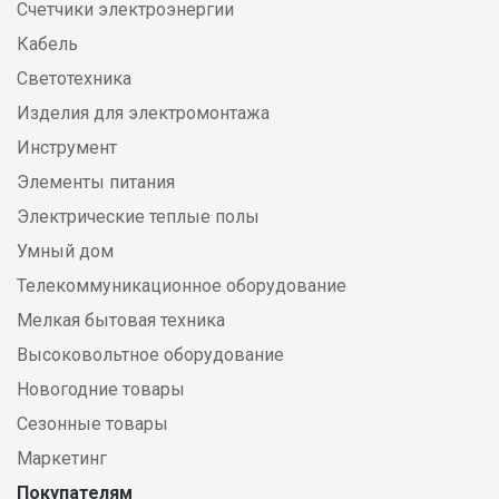
Счетчики электроэнергии
Кабель
Светотехника
Изделия для электромонтажа
Инструмент
Элементы питания
Электрические теплые полы
Умный дом
Телекоммуникационное оборудование
Мелкая бытовая техника
Высоковольтное оборудование
Новогодние товары
Сезонные товары
Маркетинг
Покупателям