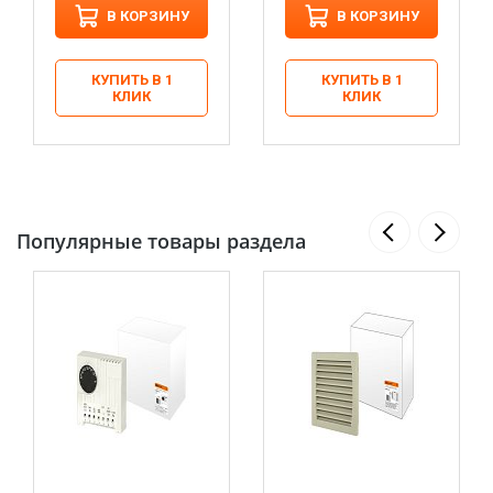
В КОРЗИНУ
В КОРЗИНУ
КУПИТЬ В 1
КУПИТЬ В 1
КЛИК
КЛИК
Популярные товары раздела