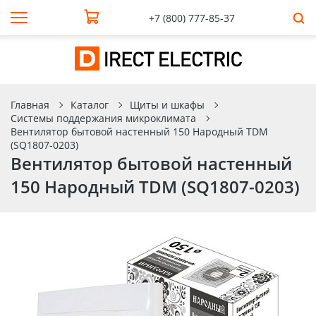
+7 (800) 777-85-37
Главная
Каталог
Щиты и шкафы
Системы поддержания микроклимата
Вентилятор бытовой настенный 150 Народный TDM
(SQ1807-0203)
Вентилятор бытовой настенный
150 Народный TDM (SQ1807-0203)