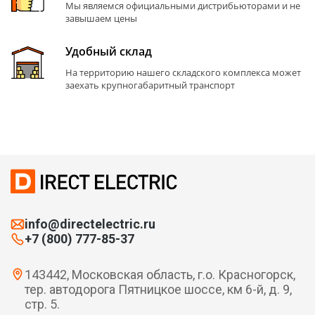
Мы являемся официальными дистрибьюторами и не
завышаем цены
Удобный склад
На территорию нашего складского комплекса может
заехать крупногабаритный транспорт
info@directelectric.ru
+7 (800) 777-85-37
143442, Московская область, г.о. Красногорск,
тер. автодорога Пятницкое шоссе, км 6-й, д. 9,
стр. 5.