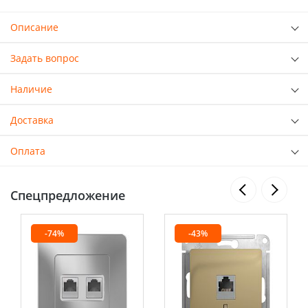
Описание
Задать вопрос
Наличие
Доставка
Оплата
Спецпредложение
-74%
-43%