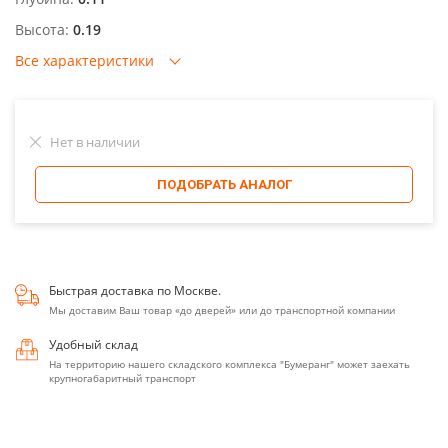
Высота:
0.19
Все характеристики
Нет в наличии
ПОДОБРАТЬ АНАЛОГ
Быстрая доставка по Москве.
Мы доставим Ваш товар «до дверей» или до транспортной компании
Удобный склад
На территорию нашего складского комплекса "Бумеранг" может заехать
крупногабаритный транспорт