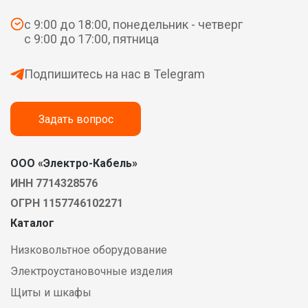
с 9:00 до 18:00, понедельник - четверг
с 9:00 до 17:00, пятница
Подпишитесь на нас в Telegram
Задать вопрос
ООО «Электро-Кабель»
ИНН 7714328576
ОГРН 1157746102271
Каталог
Низковольтное оборудование
Электроустановочные изделия
Щиты и шкафы