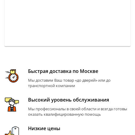
Быстрая доставка по Москве
Мы доставим Ваш товар «до дверей» или до
транспортной компании
Высокий уровень обслуживания
Мы профессионалы в своей области и всегда готовы
оказать квалифицированную помощь
Низкие цены