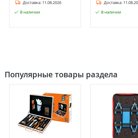
Доставка:
11.08.2026
Доставка:
11.08.2
В наличии
В наличии
Популярные товары раздела