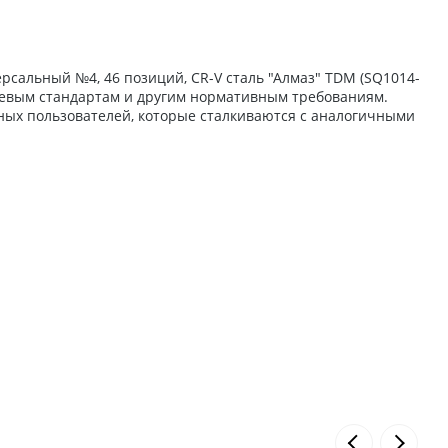
сальный №4, 46 позиций, CR-V сталь "Алмаз" TDM (SQ1014-
аслевым стандартам и другим нормативным требованиям.
ных пользователей, которые сталкиваются с аналогичными