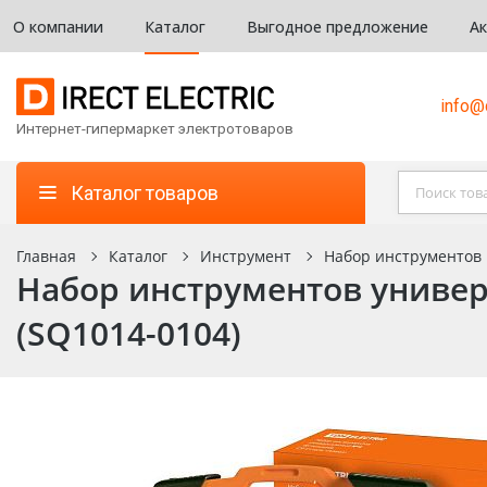
О компании
Каталог
Выгодное предложение
А
info@d
Интернет-гипермаркет электротоваров
Каталог товаров
Главная
Каталог
Инструмент
Набор инструментов
Набор инструментов универ
(SQ1014-0104)