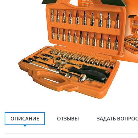
ОПИСАНИЕ
ОТЗЫВЫ
ЗАДАТЬ ВОПРО