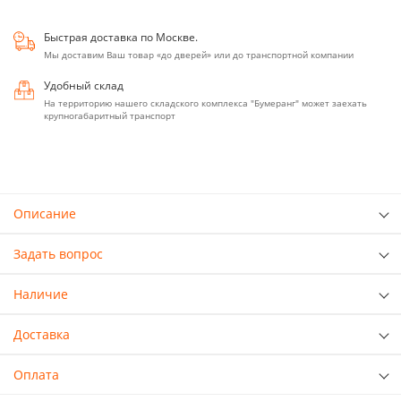
Быстрая доставка по Москве.
Мы доставим Ваш товар «до дверей» или до транспортной компании
Удобный склад
На территорию нашего складского комплекса "Бумеранг" может заехать
крупногабаритный транспорт
Описание
Задать вопрос
Наличие
Доставка
Оплата