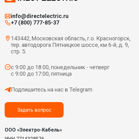
info@directelectric.ru
+7 (800) 777-85-37
143442, Московская область, г.о. Красногорск,
тер. автодорога Пятницкое шоссе, км 6-й, д. 9,
стр. 5.
с 9:00 до 18:00, понедельник - четверг
с 9:00 до 17:00, пятница
Подпишитесь на нас в Telegram
Задать вопрос
ООО «Электро-Кабель»
ИНН 7714328576