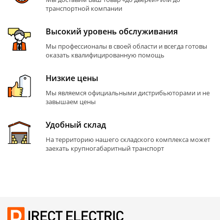
транспортной компании
Высокий уровень обслуживания
Мы профессионалы в своей области и всегда готовы
оказать квалифицированную помощь
Низкие цены
Мы являемся официальными дистрибьюторами и не
завышаем цены
Удобный склад
На территорию нашего складского комплекса может
заехать крупногабаритный транспорт