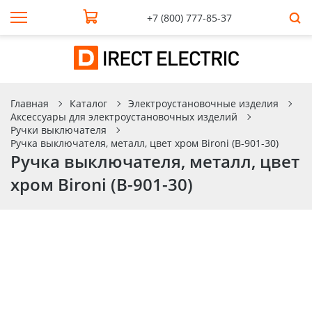
+7 (800) 777-85-37
Главная
Каталог
Электроустановочные изделия
Аксессуары для электроустановочных изделий
Ручки выключателя
Ручка выключателя, металл, цвет хром Bironi (B-901-30)
Ручка выключателя, металл, цвет
хром Bironi (B-901-30)