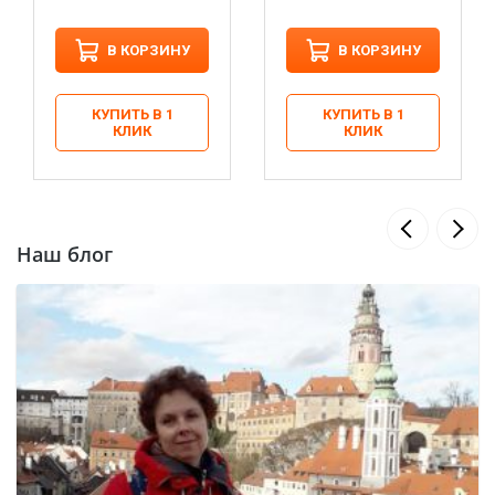
В КОРЗИНУ
В КОРЗИНУ
КУПИТЬ В 1
КУПИТЬ В 1
КЛИК
КЛИК
Наш блог