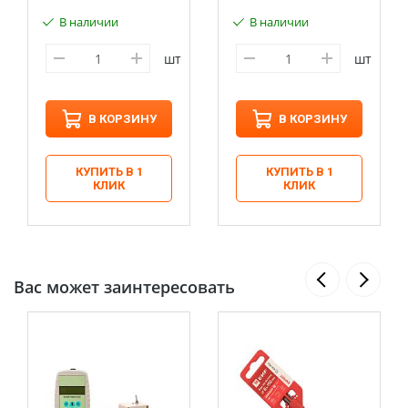
В наличии
В наличии
шт
шт
В КОРЗИНУ
В КОРЗИНУ
КУПИТЬ В 1
КУПИТЬ В 1
КЛИК
КЛИК
Вас может заинтересовать