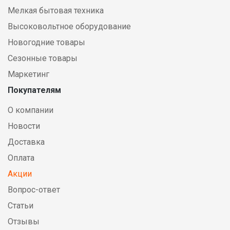
Мелкая бытовая техника
Высоковольтное оборудование
Новогодние товары
Сезонные товары
Маркетинг
Покупателям
О компании
Новости
Доставка
Оплата
Акции
Вопрос-ответ
Статьи
Отзывы