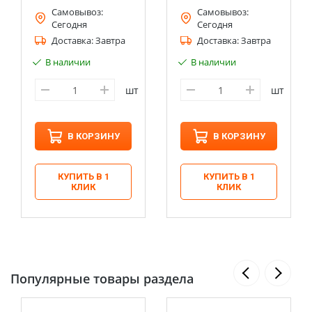
Самовывоз:
Самовывоз:
Сегодня
Сегодня
Доставка:
Завтра
Доставка:
Завтра
В наличии
В наличии
шт
шт
В КОРЗИНУ
В КОРЗИНУ
КУПИТЬ В 1
КУПИТЬ В 1
КЛИК
КЛИК
Популярные товары раздела