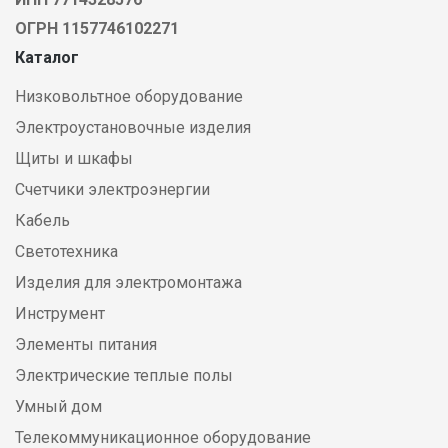
ОГРН 1157746102271
Каталог
Низковольтное оборудование
Электроустановочные изделия
Щиты и шкафы
Счетчики электроэнергии
Кабель
Светотехника
Изделия для электромонтажа
Инструмент
Элементы питания
Электрические теплые полы
Умный дом
Телекоммуникационное оборудование