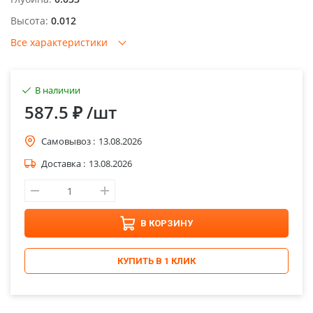
Высота:
0.012
Все характеристики
В наличии
587.5 ₽
/шт
Самовывоз :
13.08.2026
Доставка :
13.08.2026
В КОРЗИНУ
КУПИТЬ В 1 КЛИК