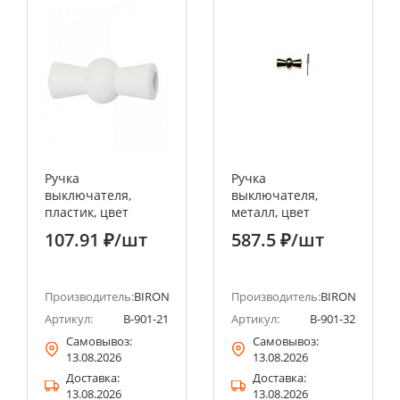
Ручка
Ручка
выключателя,
выключателя,
пластик, цвет
металл, цвет
белый Bironi
бронза Bironi
107.91 ₽
/шт
587.5 ₽
/шт
Производитель:
BIRONI
Производитель:
BIRONI
Артикул:
B-901-21
Артикул:
B-901-32
Самовывоз:
Самовывоз:
13.08.2026
13.08.2026
Доставка:
Доставка:
13.08.2026
13.08.2026