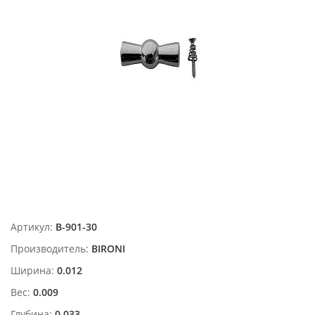
Артикул:
B-901-30
Производитель:
BIRONI
Ширина:
0.012
Вес:
0.009
Глубина:
0.033