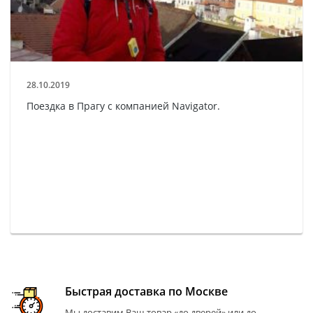
28.10.2019
Поездка в Прагу с компанией Navigator.
Быстрая доставка по Москве
Мы доставим Ваш товар «до дверей» или до