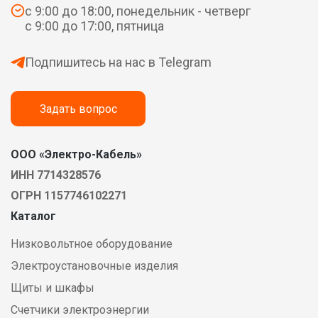
с 9:00 до 18:00, понедельник - четверг
с 9:00 до 17:00, пятница
Подпишитесь на нас в Telegram
Задать вопрос
ООО «Электро-Кабель»
ИНН 7714328576
ОГРН 1157746102271
Каталог
Низковольтное оборудование
Электроустановочные изделия
Щиты и шкафы
Счетчики электроэнергии