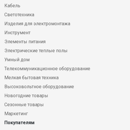
Кабель
Светотехника
Изделия для электромонтажа
Инструмент
Элементы питания
Электрические теплые полы
Умный дом
Телекоммуникационное оборудование
Мелкая бытовая техника
Высоковольтное оборудование
Новогодние товары
Сезонные товары
Маркетинг
Покупателям