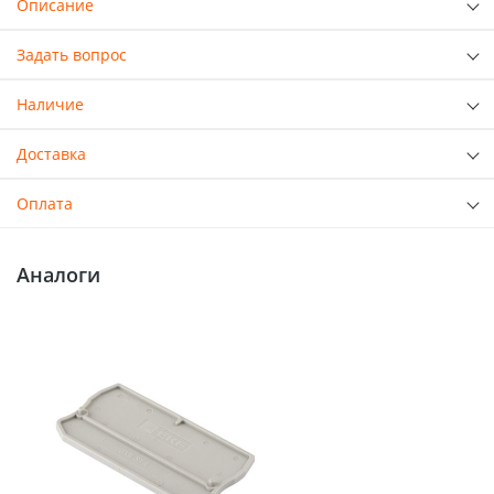
Описание
Задать вопрос
Наличие
Доставка
Оплата
Аналоги