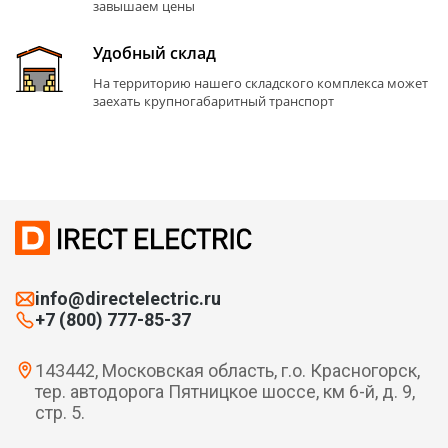
завышаем цены
Удобный склад
На территорию нашего складского комплекса может
заехать крупногабаритный транспорт
info@directelectric.ru
+7 (800) 777-85-37
143442, Московская область, г.о. Красногорск,
тер. автодорога Пятницкое шоссе, км 6-й, д. 9,
стр. 5.