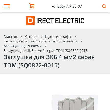
+7 (800) 777-85-37
Главная
Каталог
Щиты и шкафы
Клеммы, клеммные блоки и нулевые шины
Аксессуары для клемм
Заглушка для ЗКБ 4 мм2 серая TDM (SQ0822-0016)
Заглушка для ЗКБ 4 мм2 серая
TDM (SQ0822-0016)