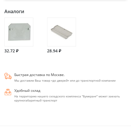
Аналоги
32.72 ₽
28.94 ₽
Быстрая доставка по Москве.
Мы доставим Ваш товар «до дверей» или до транспортной компании
Удобный склад
На территорию нашего складского комплекса "Бумеранг" может заехать
крупногабаритный транспорт