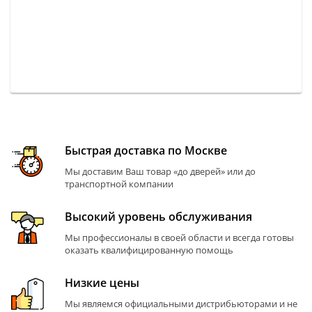
Быстрая доставка по Москве
Мы доставим Ваш товар «до дверей» или до
транспортной компании
Высокий уровень обслуживания
Мы профессионалы в своей области и всегда готовы
оказать квалифицированную помощь
Низкие цены
Мы являемся официальными дистрибьюторами и не