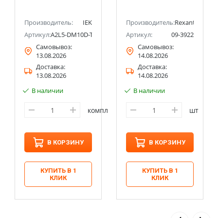
Производитель:
IEK
Производитель:
Rexant
Артикул:
A2L5-DM10D-TL1-093-16
Артикул:
09-3922
Самовывоз:
Самовывоз:
13.08.2026
14.08.2026
Доставка:
Доставка:
13.08.2026
14.08.2026
В наличии
В наличии
компл
шт
В КОРЗИНУ
В КОРЗИНУ
КУПИТЬ В 1
КУПИТЬ В 1
КЛИК
КЛИК