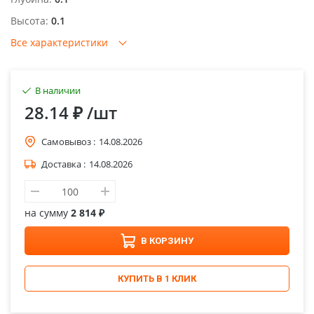
Высота:
0.1
Все характеристики
В наличии
28.14 ₽
/шт
Самовывоз :
14.08.2026
Доставка :
14.08.2026
на сумму
2 814 ₽
В КОРЗИНУ
КУПИТЬ В 1 КЛИК