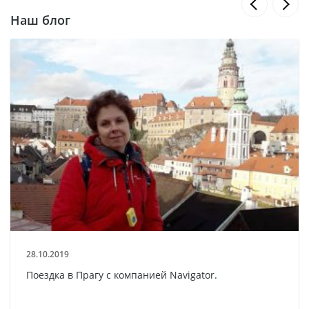
Наш блог
28.10.2019
Поездка в Прагу с компанией Navigator.