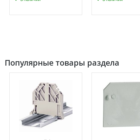
Популярные товары раздела