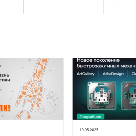
19.05.2025