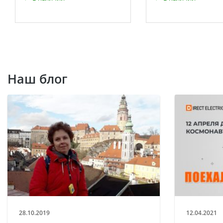
Наш блог
28.10.2019
12.04.2021