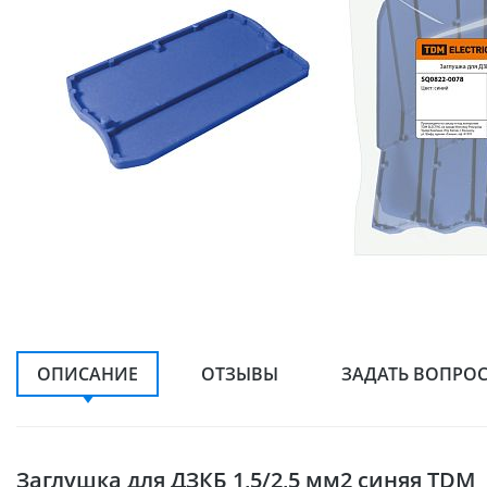
ОПИСАНИЕ
ОТЗЫВЫ
ЗАДАТЬ ВОПРО
Заглушка для ДЗКБ 1,5/2,5 мм2 синяя TDM