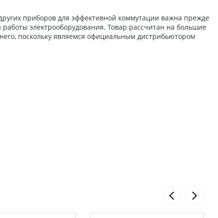
 других приборов для эффективной коммутации важна прежде
ой работы электрооборудования. Товар рассчитан на большие
 него, поскольку являемся официальным дистрибьютором