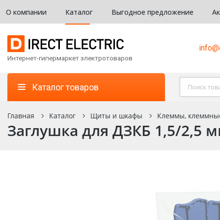
О компании
Каталог
Выгодное предложение
А
info@d
Интернет-гипермаркет электротоваров
Каталог товаров
Главная
Каталог
Щиты и шкафы
Клеммы, клеммны
Заглушка для ДЗКБ 1,5/2,5 