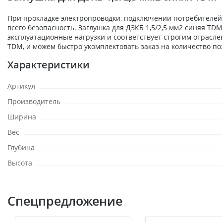
При прокладке электропроводки, подключении потребителей,
всего безопасность. Заглушка для ДЗКБ 1,5/2,5 мм2 синяя T
эксплуатационные нагрузки и соответствует строгим отрасл
TDM, и можем быстро укомплектовать заказ на количество по
Характеристики
Артикул
Производитель
Ширина
Вес
Глубина
Высота
Спецпредложение