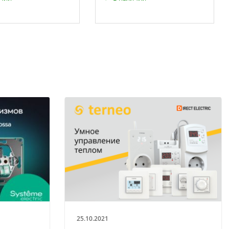
25.10.2021