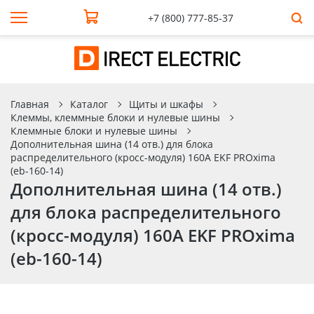
+7 (800) 777-85-37
Главная
Каталог
Щиты и шкафы
Клеммы, клеммные блоки и нулевые шины
Клеммные блоки и нулевые шины
Дополнительная шина (14 отв.) для блока
распределительного (кросс-модуля) 160A EKF PROxima
(eb-160-14)
Дополнительная шина (14 отв.)
для блока распределительного
(кросс-модуля) 160A EKF PROxima
(eb-160-14)