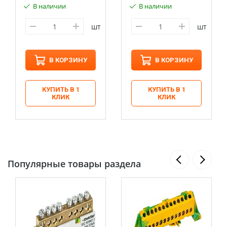
В наличии
В наличии
шт
шт
В КОРЗИНУ
В КОРЗИНУ
КУПИТЬ В 1
КУПИТЬ В 1
КЛИК
КЛИК
Популярные товары раздела