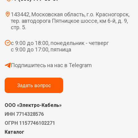
143442, Московская область, г.о. Красногорск,
тер. автодорога Пятницкое шоссе, км 6-й, д. 9,
стр. 5.
с 9:00 до 18:00, понедельник - четверг
с 9:00 до 17:00, пятница
Подпишитесь на нас в Telegram
Задать вопрос
ООО «Электро-Кабель»
ИНН 7714328576
ОГРН 1157746102271
Каталог