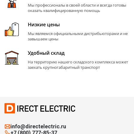
Мы профессионалы в своей области и всегда готовы
оказать квалифицированную помощь
Низкие цены
Мы являемся официальными дистрибьюторами и не
завышаем цены
Удобный склад
На территорию нашего складского комплекса может
заехать крупногабаритный транспорт
info@directelectric.ru
+7 (800) 777-85-37