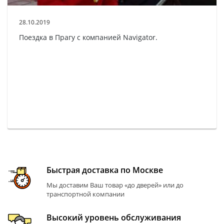
28.10.2019
Поездка в Прагу с компанией Navigator.
Быстрая доставка по Москве
Мы доставим Ваш товар «до дверей» или до
транспортной компании
Высокий уровень обслуживания