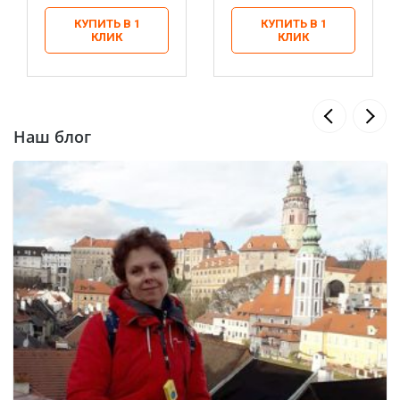
КУПИТЬ В 1
КУПИТЬ В 1
КЛИК
КЛИК
Наш блог