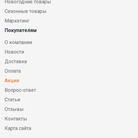
Новогодние товары
Сезонные товары
Маркетинг
Покупателям
О компании
Новости
Доставка
Оплата
Акции
Вопрос-ответ
Статьи
Отзывы
Контакты
Карта сайта