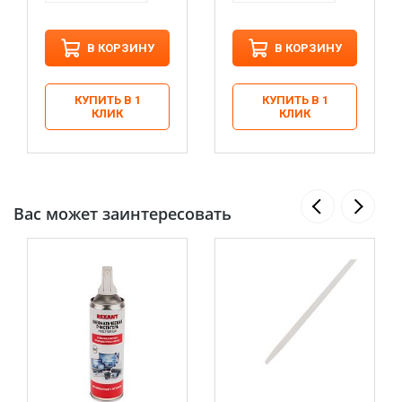
В КОРЗИНУ
В КОРЗИНУ
КУПИТЬ В 1
КУПИТЬ В 1
КЛИК
КЛИК
Вас может заинтересовать