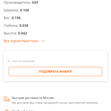
Производитель:
EKF
Ширина:
0.168
Вес:
0.196
Глубина:
0.038
Высота:
0.042
Все характеристики
Нет в наличии
ПОДОБРАТЬ АНАЛОГ
Быстрая доставка по Москве.
Мы доставим Ваш товар «до дверей» или до транспортной компании