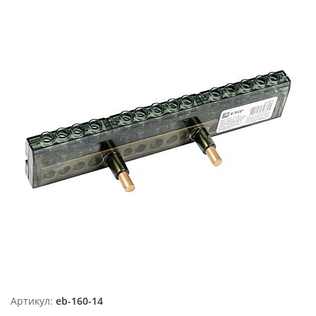
Артикул:
eb-160-14