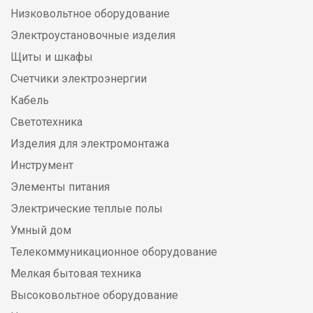
Низковольтное оборудование
Электроустановочные изделия
Щиты и шкафы
Счетчики электроэнергии
Кабель
Светотехника
Изделия для электромонтажа
Инструмент
Элементы питания
Электрические теплые полы
Умный дом
Телекоммуникационное оборудование
Мелкая бытовая техника
Высоковольтное оборудование