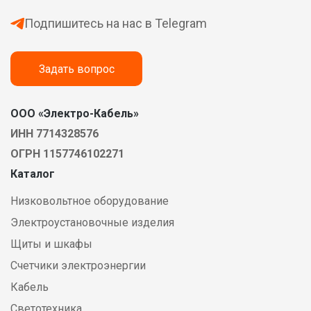
Подпишитесь на нас в Telegram
Задать вопрос
ООО «Электро-Кабель»
ИНН 7714328576
ОГРН 1157746102271
Каталог
Низковольтное оборудование
Электроустановочные изделия
Щиты и шкафы
Счетчики электроэнергии
Кабель
Светотехника