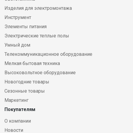
Изделия для электромонтажа
Инструмент
Элементы питания
Электрические теплые полы
Умный дом
Телекоммуникационное оборудование
Мелкая бытовая техника
Высоковольтное оборудование
Новогодние товары
Сезонные товары
Маркетинг
Покупателям
О компании
Новости