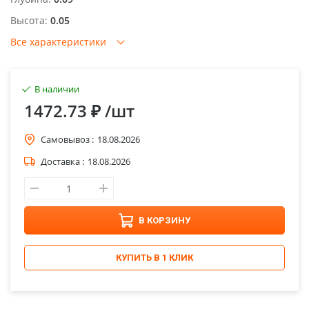
Высота:
0.05
Все характеристики
В наличии
1472.73 ₽
/шт
Самовывоз :
18.08.2026
Доставка :
18.08.2026
В КОРЗИНУ
КУПИТЬ В 1 КЛИК