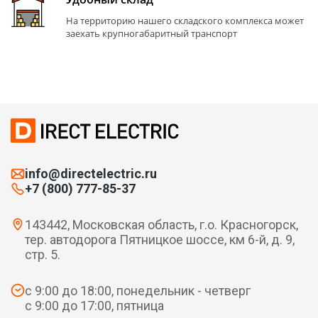
На территорию нашего складского комплекса может
заехать крупногабаритный транспорт
info@directelectric.ru
+7 (800) 777-85-37
143442, Московская область, г.о. Красногорск,
тер. автодорога Пятницкое шоссе, км 6-й, д. 9,
стр. 5.
с 9:00 до 18:00, понедельник - четверг
с 9:00 до 17:00, пятница