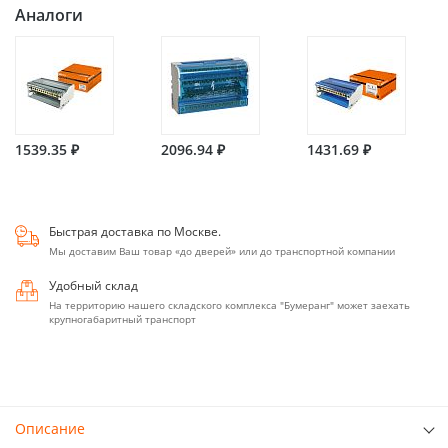
Аналоги
1539.35 ₽
2096.94 ₽
1431.69 ₽
Быстрая доставка по Москве.
Мы доставим Ваш товар «до дверей» или до транспортной компании
Удобный склад
На территорию нашего складского комплекса "Бумеранг" может заехать
крупногабаритный транспорт
Описание