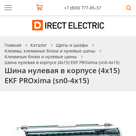
+7 (800) 777-85-37
Главная
Каталог
Щиты и шкафы
Клеммы, клеммные блоки и нулевые шины
Клеммные блоки и нулевые шины
Шина нулевая в корпусе (4х15) EKF PROxima (sn0-4x15)
Шина нулевая в корпусе (4х15)
EKF PROxima (sn0-4x15)