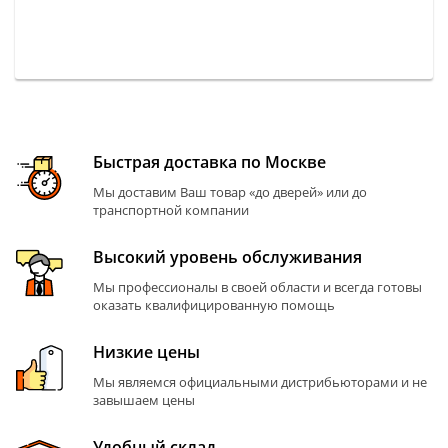
Быстрая доставка по Москве
Мы доставим Ваш товар «до дверей» или до
транспортной компании
Высокий уровень обслуживания
Мы профессионалы в своей области и всегда готовы
оказать квалифицированную помощь
Низкие цены
Мы являемся официальными дистрибьюторами и не
завышаем цены
Удобный склад