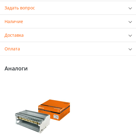
Задать вопрос
Наличие
Доставка
Оплата
Аналоги