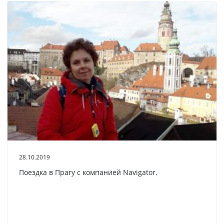
28.10.2019
Поездка в Прагу с компанией Navigator.