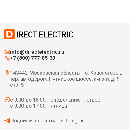
info@directelectric.ru
+7 (800) 777-85-37
143442, Московская область, г.о. Красногорск,
тер. автодорога Пятницкое шоссе, км 6-й, д. 9,
стр. 5.
с 9:00 до 18:00, понедельник - четверг
с 9:00 до 17:00, пятница
Подпишитесь на нас в Telegram