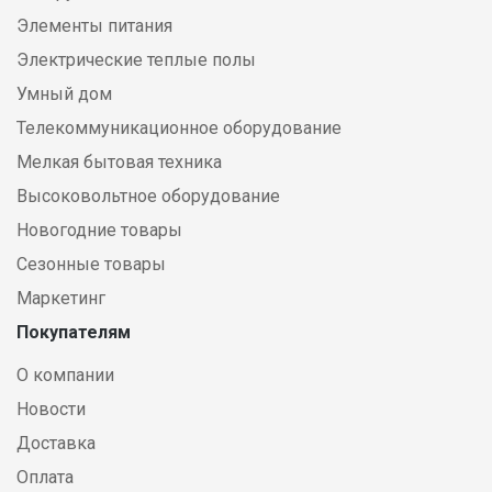
Элементы питания
Электрические теплые полы
Умный дом
Телекоммуникационное оборудование
Мелкая бытовая техника
Высоковольтное оборудование
Новогодние товары
Сезонные товары
Маркетинг
Покупателям
О компании
Новости
Доставка
Оплата