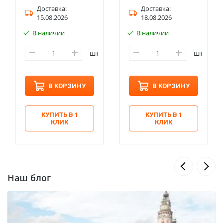
Доставка:
Доставка:
15.08.2026
18.08.2026
В наличии
В наличии
шт
шт
В КОРЗИНУ
В КОРЗИНУ
КУПИТЬ В 1
КУПИТЬ В 1
КЛИК
КЛИК
Наш блог