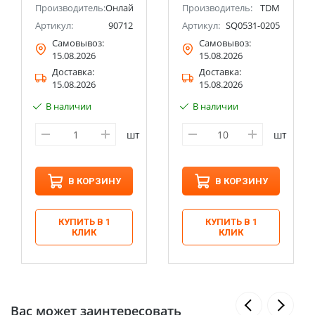
Производитель:
Онлайт
Производитель:
TDM
Артикул:
90712
Артикул:
SQ0531-0205
Самовывоз:
Самовывоз:
15.08.2026
15.08.2026
Доставка:
Доставка:
15.08.2026
15.08.2026
В наличии
В наличии
шт
шт
В КОРЗИНУ
В КОРЗИНУ
КУПИТЬ В 1
КУПИТЬ В 1
КЛИК
КЛИК
Вас может заинтересовать