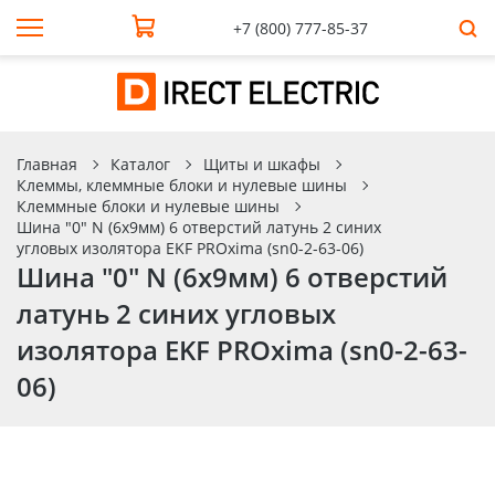
+7 (800) 777-85-37
Главная
Каталог
Щиты и шкафы
Клеммы, клеммные блоки и нулевые шины
Клеммные блоки и нулевые шины
Шина "0" N (6х9мм) 6 отверстий латунь 2 синих
угловых изолятора EKF PROxima (sn0-2-63-06)
Шина "0" N (6х9мм) 6 отверстий
латунь 2 синих угловых
изолятора EKF PROxima (sn0-2-63-
06)