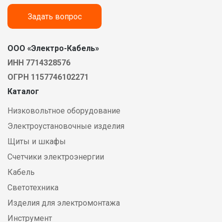
Задать вопрос
ООО «Электро-Кабель»
ИНН 7714328576
ОГРН 1157746102271
Каталог
Низковольтное оборудование
Электроустановочные изделия
Щиты и шкафы
Счетчики электроэнергии
Кабель
Светотехника
Изделия для электромонтажа
Инструмент