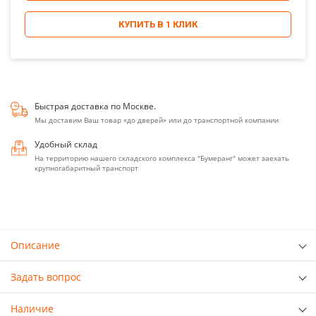
КУПИТЬ В 1 КЛИК
Быстрая доставка по Москве.
Мы доставим Ваш товар «до дверей» или до транспортной компании
Удобный склад
На территорию нашего складского комплекса "Бумеранг" может заехать
крупногабаритный транспорт
Описание
Задать вопрос
Наличие