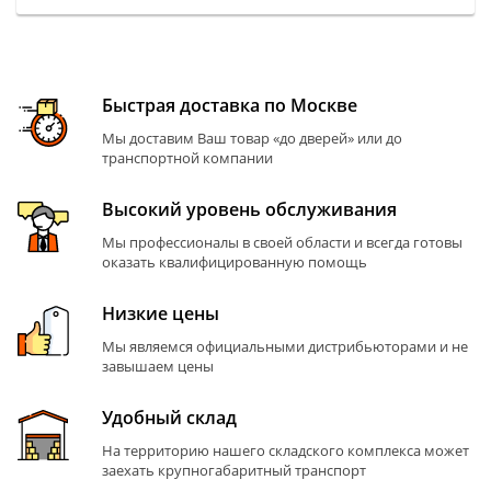
Быстрая доставка по Москве
Мы доставим Ваш товар «до дверей» или до
транспортной компании
Высокий уровень обслуживания
Мы профессионалы в своей области и всегда готовы
оказать квалифицированную помощь
Низкие цены
Мы являемся официальными дистрибьюторами и не
завышаем цены
Удобный склад
На территорию нашего складского комплекса может
заехать крупногабаритный транспорт