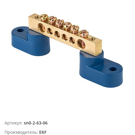
Артикул:
sn0-2-63-06
Производитель:
EKF