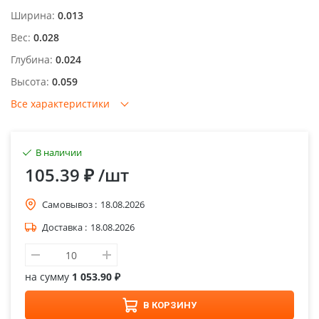
Ширина:
0.013
Вес:
0.028
Глубина:
0.024
Высота:
0.059
Все характеристики
В наличии
105.39 ₽
/шт
Самовывоз :
18.08.2026
Доставка :
18.08.2026
на сумму
1 053.90 ₽
В КОРЗИНУ