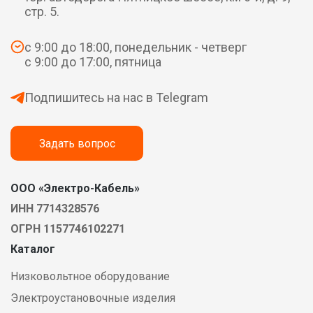
стр. 5.
с 9:00 до 18:00, понедельник - четверг
с 9:00 до 17:00, пятница
Подпишитесь на нас в Telegram
Задать вопрос
ООО «Электро-Кабель»
ИНН 7714328576
ОГРН 1157746102271
Каталог
Низковольтное оборудование
Электроустановочные изделия