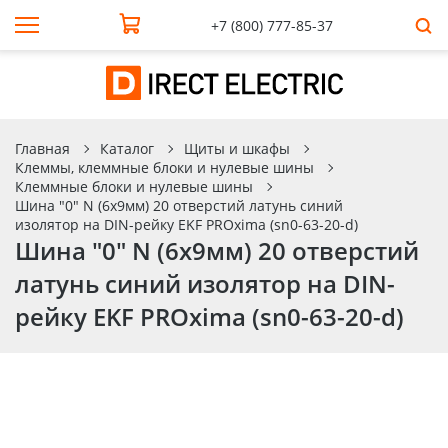
+7 (800) 777-85-37
Главная
Каталог
Щиты и шкафы
Клеммы, клеммные блоки и нулевые шины
Клеммные блоки и нулевые шины
Шина "0" N (6х9мм) 20 отверстий латунь синий
изолятор на DIN-рейку EKF PROxima (sn0-63-20-d)
Шина "0" N (6х9мм) 20 отверстий
латунь синий изолятор на DIN-
рейку EKF PROxima (sn0-63-20-d)