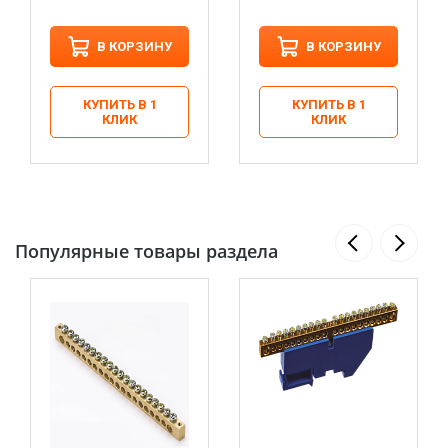
В КОРЗИНУ
В КОРЗИНУ
КУПИТЬ В 1
КУПИТЬ В 1
КЛИК
КЛИК
Популярные товары раздела