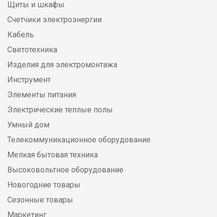
Щиты и шкафы
Счетчики электроэнергии
Кабель
Светотехника
Изделия для электромонтажа
Инструмент
Элементы питания
Электрические теплые полы
Умный дом
Телекоммуникационное оборудование
Мелкая бытовая техника
Высоковольтное оборудование
Новогодние товары
Сезонные товары
Маркетинг