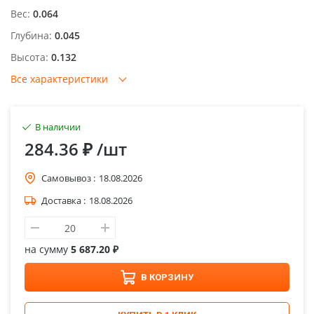
Вес:
0.064
Глубина:
0.045
Высота:
0.132
Все характеристики
В наличии
284.36 ₽
/шт
Самовывоз :
18.08.2026
Доставка :
18.08.2026
на сумму
5 687.20 ₽
В КОРЗИНУ