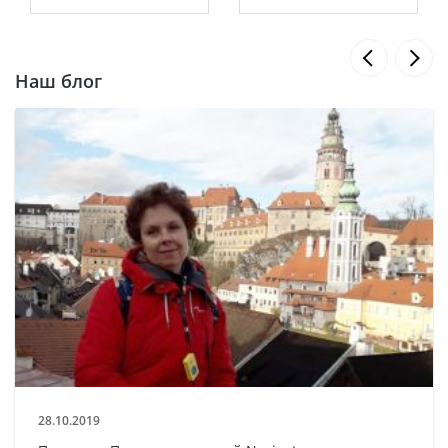
Наш блог
28.10.2019