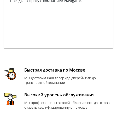
Поездка в Прагу с компанией Navigator.
Быстрая доставка по Москве
Мы доставим Ваш товар «до дверей» или до
транспортной компании
Высокий уровень обслуживания
Мы профессионалы в своей области и всегда готовы
оказать квалифицированную помощь