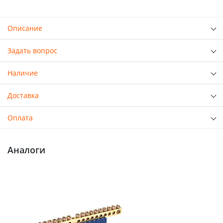
Описание
Задать вопрос
Наличие
Доставка
Оплата
Аналоги