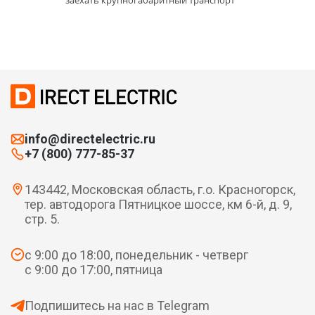
заехать крупногабаритный транспорт
info@directelectric.ru
+7 (800) 777-85-37
143442, Московская область, г.о. Красногорск,
тер. автодорога Пятницкое шоссе, км 6-й, д. 9,
стр. 5.
с 9:00 до 18:00, понедельник - четверг
с 9:00 до 17:00, пятница
Подпишитесь на нас в Telegram