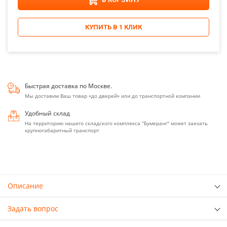
КУПИТЬ В 1 КЛИК
Быстрая доставка по Москве.
Мы доставим Ваш товар «до дверей» или до транспортной компании
Удобный склад
На территорию нашего складского комплекса "Бумеранг" может заехать
крупногабаритный транспорт
Описание
Задать вопрос