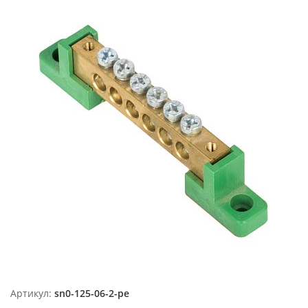
Артикул:
sn0-125-06-2-pe