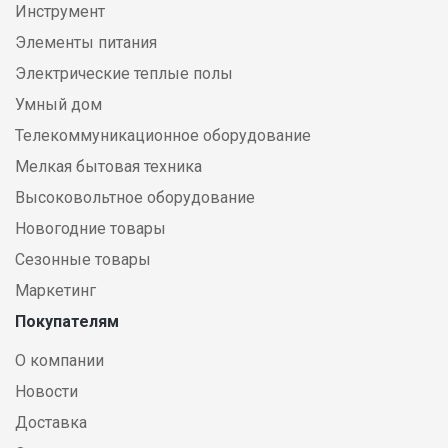
Инструмент
Элементы питания
Электрические теплые полы
Умный дом
Телекоммуникационное оборудование
Мелкая бытовая техника
Высоковольтное оборудование
Новогодние товары
Сезонные товары
Маркетинг
Покупателям
О компании
Новости
Доставка