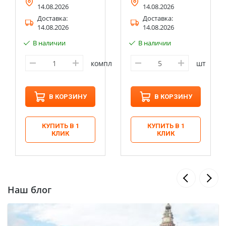
14.08.2026
14.08.2026
Доставка:
Доставка:
14.08.2026
14.08.2026
В наличии
В наличии
компл
шт
В КОРЗИНУ
В КОРЗИНУ
КУПИТЬ В 1
КУПИТЬ В 1
КЛИК
КЛИК
Наш блог