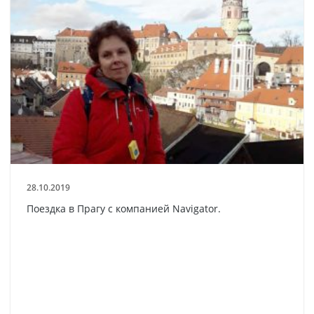
28.10.2019
Поездка в Прагу с компанией Navigator.