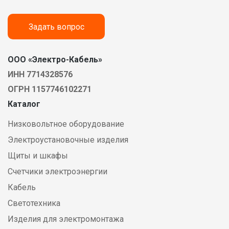
Задать вопрос
ООО «Электро-Кабель»
ИНН 7714328576
ОГРН 1157746102271
Каталог
Низковольтное оборудование
Электроустановочные изделия
Щиты и шкафы
Счетчики электроэнергии
Кабель
Светотехника
Изделия для электромонтажа