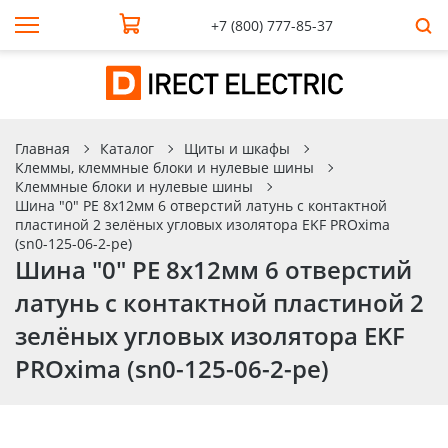
+7 (800) 777-85-37
Главная
Каталог
Щиты и шкафы
Клеммы, клеммные блоки и нулевые шины
Клеммные блоки и нулевые шины
Шина "0" PE 8x12мм 6 отверстий латунь с контактной
пластиной 2 зелёных угловых изолятора EKF PROxima
(sn0-125-06-2-pe)
Шина "0" PE 8x12мм 6 отверстий
латунь с контактной пластиной 2
зелёных угловых изолятора EKF
PROxima (sn0-125-06-2-pe)