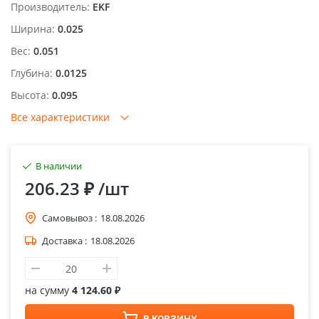
Производитель:
EKF
Ширина:
0.025
Вес:
0.051
Глубина:
0.0125
Высота:
0.095
Все характеристики
В наличии
206.23 ₽
/шт
Самовывоз :
18.08.2026
Доставка :
18.08.2026
на сумму
4 124.60 ₽
В КОРЗИНУ