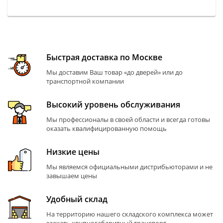
Быстрая доставка по Москве
Мы доставим Ваш товар «до дверей» или до
транспортной компании
Высокий уровень обслуживания
Мы профессионалы в своей области и всегда готовы
оказать квалифицированную помощь
Низкие цены
Мы являемся официальными дистрибьюторами и не
завышаем цены
Удобный склад
На территорию нашего складского комплекса может