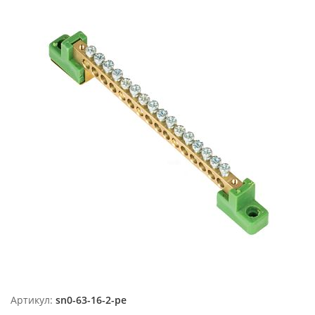
Артикул:
sn0-63-16-2-pe