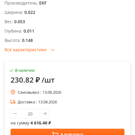
Производитель:
EKF
Ширина:
0.022
Вес:
0.053
Глубина:
0.011
Высота:
0.148
Все характеристики
В наличии
230.82 ₽
/шт
Самовывоз :
13.08.2026
Доставка :
13.08.2026
на сумму
4 616.40 ₽
В КОРЗИНУ