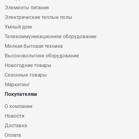
Элементы питания
Электрические теплые полы
Умный дом
Телекоммуникационное оборудование
Мелкая бытовая техника
Высоковольтное оборудование
Новогодние товары
Сезонные товары
Маркетинг
Покупателям
О компании
Новости
Доставка
Оплата