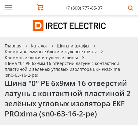
+7 (800) 777-85-37
Главная
Каталог
Щиты и шкафы
Клеммы, клеммные блоки и нулевые шины
Клеммные блоки и нулевые шины
Шина "0" PE 6x9мм 16 отверстий латунь с контактной
пластиной 2 зелёных угловых изолятора EKF PROxima
(sn0-63-16-2-pe)
Шина "0" PE 6x9мм 16 отверстий
латунь с контактной пластиной 2
зелёных угловых изолятора EKF
PROxima (sn0-63-16-2-pe)