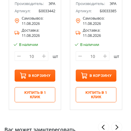
Производитель:
ЭРА
Производитель:
ЭРА
Артикул:
Б0033442
Артикул:
Б0033385
Самовывоз:
Самовывоз:
11.08.2026
11.08.2026
Доставка:
Доставка:
11.08.2026
11.08.2026
В наличии
В наличии
шт
шт
В КОРЗИНУ
В КОРЗИНУ
КУПИТЬ В 1
КУПИТЬ В 1
КЛИК
КЛИК
Вас может заинтересовать