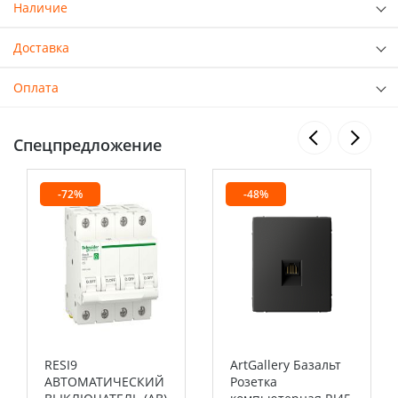
Наличие
Доставка
Оплата
Спецпредложение
-72%
-48%
RESI9
ArtGallery Базальт
АВТОМАТИЧЕСКИЙ
Розетка