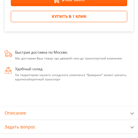
КУПИТЬ В 1 КЛИК
Быстрая доставка по Москве.
Мы доставим Ваш товар «до дверей» или до транспортной компании
Удобный склад
На территорию нашего складского комплекса "Бумеранг" может заехать
крупногабаритный транспорт
Описание
Задать вопрос