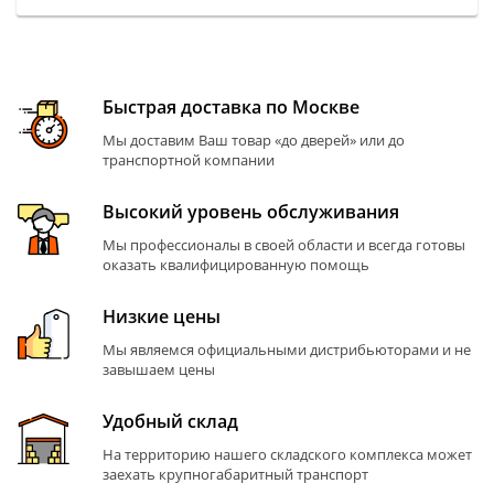
Быстрая доставка по Москве
Мы доставим Ваш товар «до дверей» или до
транспортной компании
Высокий уровень обслуживания
Мы профессионалы в своей области и всегда готовы
оказать квалифицированную помощь
Низкие цены
Мы являемся официальными дистрибьюторами и не
завышаем цены
Удобный склад
На территорию нашего складского комплекса может
заехать крупногабаритный транспорт