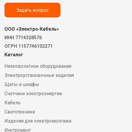
Задать вопрос
ООО «Электро-Кабель»
ИНН 7714328576
ОГРН 1157746102271
Каталог
Низковольтное оборудование
Электроустановочные изделия
Щиты и шкафы
Счетчики электроэнергии
Кабель
Светотехника
Изделия для электромонтажа
Инструмент