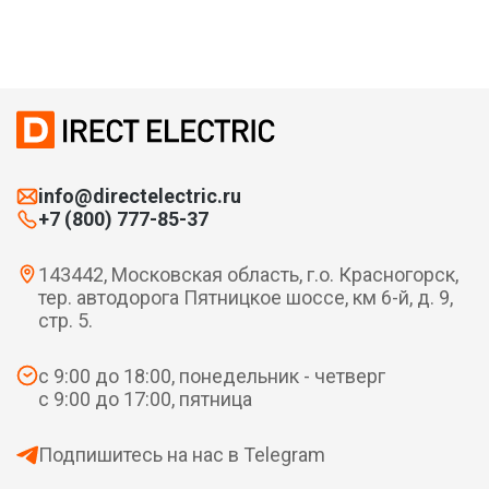
info@directelectric.ru
+7 (800) 777-85-37
143442, Московская область, г.о. Красногорск,
тер. автодорога Пятницкое шоссе, км 6-й, д. 9,
стр. 5.
с 9:00 до 18:00, понедельник - четверг
с 9:00 до 17:00, пятница
Подпишитесь на нас в Telegram