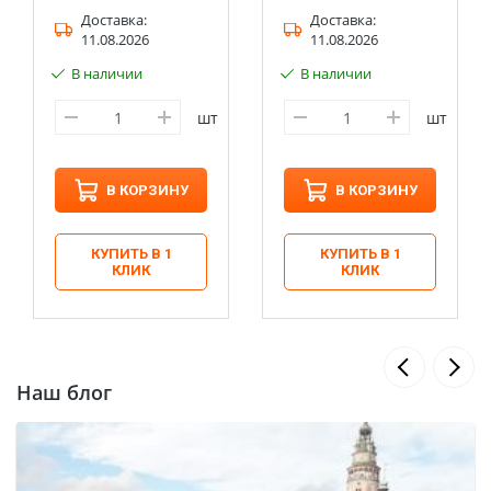
Доставка:
Доставка:
11.08.2026
11.08.2026
В наличии
В наличии
шт
шт
В КОРЗИНУ
В КОРЗИНУ
КУПИТЬ В 1
КУПИТЬ В 1
КЛИК
КЛИК
Наш блог