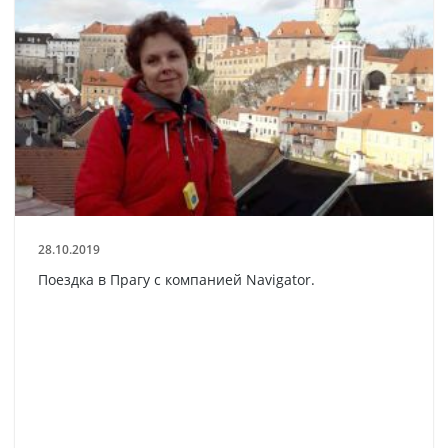
28.10.2019
Поездка в Прагу с компанией Navigator.