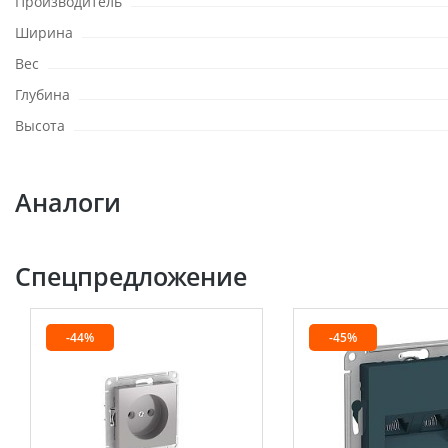
Производитель
Ширина
Вес
Глубина
Высота
Аналоги
Спецпредложение
-44%
-45%