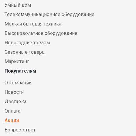
Умный дом
Телекоммуникационное оборудование
Мелкая бытовая техника
Высоковольтное оборудование
Новогодние товары
Сезонные товары
Маркетинг
Покупателям
О компании
Новости
Доставка
Оплата
Акции
Вопрос-ответ