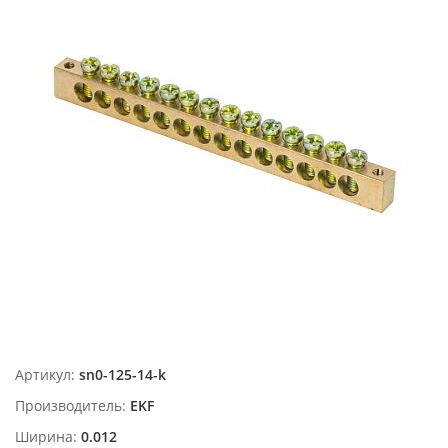
Артикул:
sn0-125-14-k
Производитель:
EKF
Ширина:
0.012