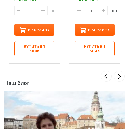
шт
шт
В КОРЗИНУ
В КОРЗИНУ
КУПИТЬ В 1
КУПИТЬ В 1
КЛИК
КЛИК
Наш блог