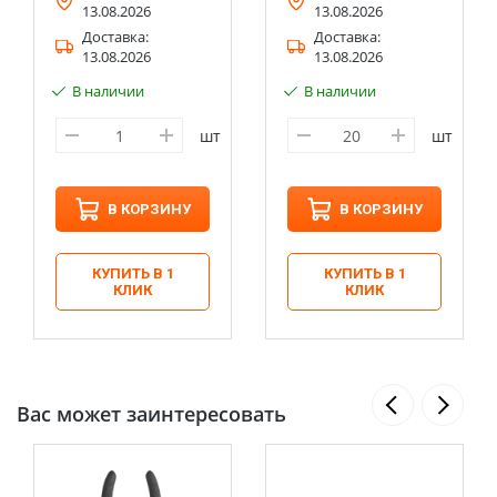
13.08.2026
13.08.2026
Доставка:
Доставка:
13.08.2026
13.08.2026
В наличии
В наличии
шт
шт
В КОРЗИНУ
В КОРЗИНУ
КУПИТЬ В 1
КУПИТЬ В 1
КЛИК
КЛИК
Вас может заинтересовать