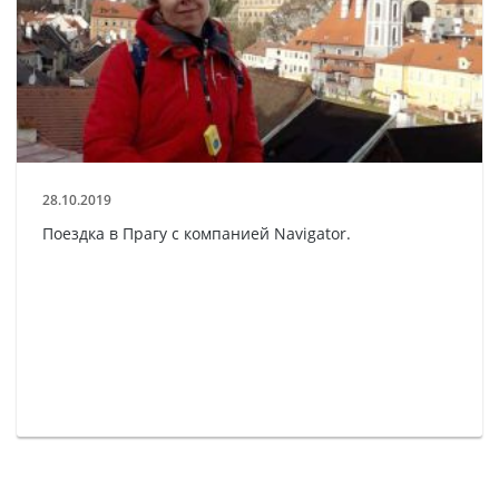
28.10.2019
Поездка в Прагу с компанией Navigator.