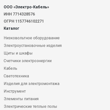
ООО «Электро-Кабель»
ИНН 7714328576
ОГРН 1157746102271
Каталог
Низковольтное оборудование
Электроустановочные изделия
Щиты и шкафы
Счетчики электроэнергии
Кабель
Светотехника
Изделия для электромонтажа
Инструмент
Элементы питания
Электрические теплые полы