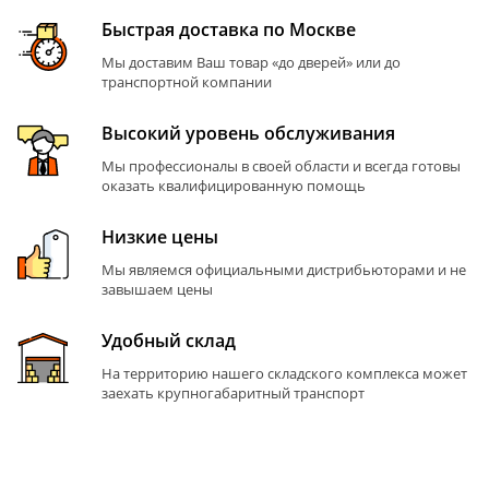
Быстрая доставка по Москве
Мы доставим Ваш товар «до дверей» или до
транспортной компании
Высокий уровень обслуживания
Мы профессионалы в своей области и всегда готовы
оказать квалифицированную помощь
Низкие цены
Мы являемся официальными дистрибьюторами и не
завышаем цены
Удобный склад
На территорию нашего складского комплекса может
заехать крупногабаритный транспорт