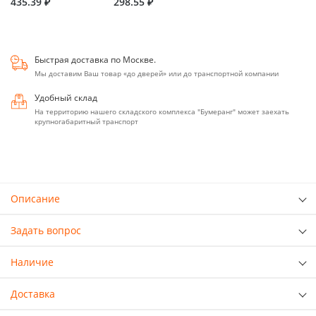
435.39 ₽
298.55 ₽
Быстрая доставка по Москве.
Мы доставим Ваш товар «до дверей» или до транспортной компании
Удобный склад
На территорию нашего складского комплекса "Бумеранг" может заехать
крупногабаритный транспорт
Описание
Задать вопрос
Наличие
Доставка