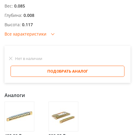
Вес:
0.085
Глубина:
0.008
Высота:
0.117
Все характеристики
Нет в наличии
ПОДОБРАТЬ АНАЛОГ
Аналоги