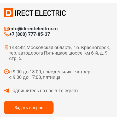
info@directelectric.ru
+7 (800) 777-85-37
143442, Московская область, г.о. Красногорск,
тер. автодорога Пятницкое шоссе, км 6-й, д. 9,
стр. 5.
с 9:00 до 18:00, понедельник - четверг
с 9:00 до 17:00, пятница
Подпишитесь на нас в Telegram
Задать вопрос