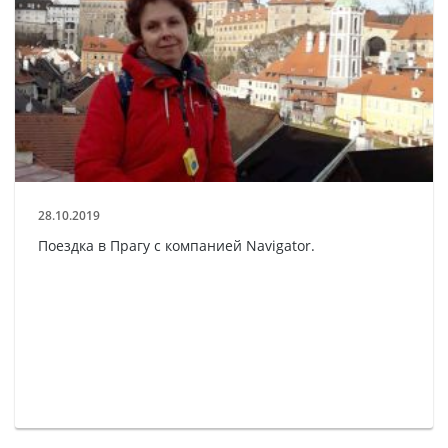
28.10.2019
Поездка в Прагу с компанией Navigator.