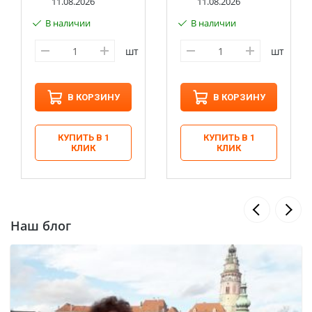
11.08.2026
11.08.2026
В наличии
В наличии
шт
шт
В КОРЗИНУ
В КОРЗИНУ
КУПИТЬ В 1
КУПИТЬ В 1
КЛИК
КЛИК
Наш блог