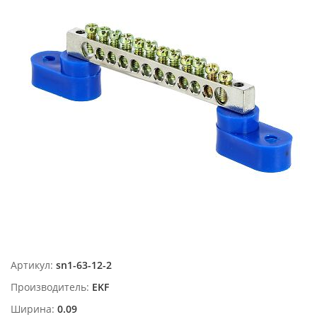
Артикул:
sn1-63-12-2
Производитель:
EKF
Ширина:
0.09