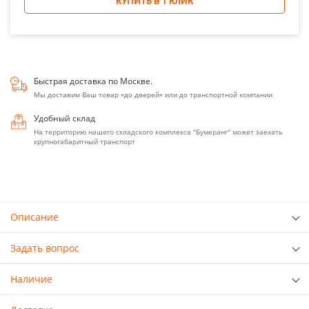
КУПИТЬ В 1 КЛИК
Быстрая доставка по Москве.
Мы доставим Ваш товар «до дверей» или до транспортной компании
Удобный склад
На территорию нашего складского комплекса "Бумеранг" может заехать
крупногабаритный транспорт
Описание
Задать вопрос
Наличие