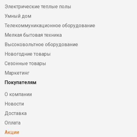
Электрические теплые полы
Умный дом
Телекоммуникационное оборудование
Мелкая бытовая техника
Высоковольтное оборудование
Новогодние товары
Сезонные товары
Маркетинг
Покупателям
О компании
Новости
Доставка
Оплата
Акции