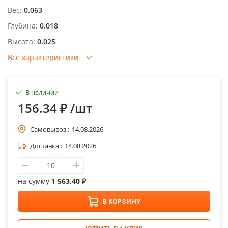
Вес:
0.063
Глубина:
0.018
Высота:
0.025
Все характеристики
В наличии
156.34 ₽
/шт
Самовывоз :
14.08.2026
Доставка :
14.08.2026
на сумму
1 563.40 ₽
В КОРЗИНУ