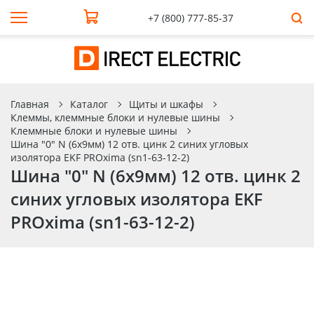
+7 (800) 777-85-37
Главная
Каталог
Щиты и шкафы
Клеммы, клеммные блоки и нулевые шины
Клеммные блоки и нулевые шины
Шина "0" N (6x9мм) 12 отв. цинк 2 синих угловых
изолятора EKF PROxima (sn1-63-12-2)
Шина "0" N (6x9мм) 12 отв. цинк 2
синих угловых изолятора EKF
PROxima (sn1-63-12-2)