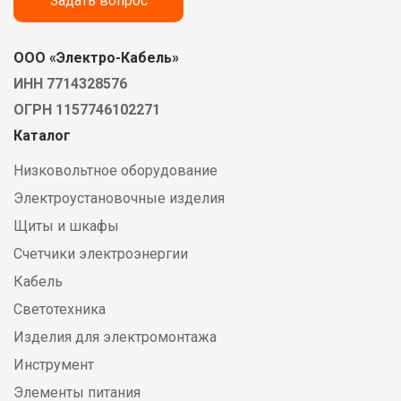
Задать вопрос
ООО «Электро-Кабель»
ИНН 7714328576
ОГРН 1157746102271
Каталог
Низковольтное оборудование
Электроустановочные изделия
Щиты и шкафы
Счетчики электроэнергии
Кабель
Светотехника
Изделия для электромонтажа
Инструмент
Элементы питания