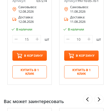
Артикул:
037274
Артикул:
YNT10-05-70-185
Самовывоз:
Самовывоз:
12.08.2026
11.08.2026
Доставка:
Доставка:
12.08.2026
11.08.2026
В наличии
В наличии
шт
шт
В КОРЗИНУ
В КОРЗИНУ
КУПИТЬ В 1
КУПИТЬ В 1
КЛИК
КЛИК
Вас может заинтересовать