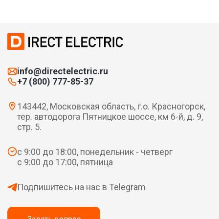
info@directelectric.ru
+7 (800) 777-85-37
143442, Московская область, г.о. Красногорск,
тер. автодорога Пятницкое шоссе, км 6-й, д. 9,
стр. 5.
с 9:00 до 18:00, понедельник - четверг
с 9:00 до 17:00, пятница
Подпишитесь на нас в Telegram