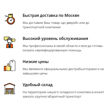
Быстрая доставка по Москве
Мы доставим Ваш товар «до дверей» или до
транспортной компании
Высокий уровень обслуживания
Мы профессионалы в своей области и всегда готовы
оказать квалифицированную помощь
Низкие цены
Мы являемся официальными дистрибьюторами и не
завышаем цены
Удобный склад
На территорию нашего складского комплекса может
заехать крупногабаритный транспорт