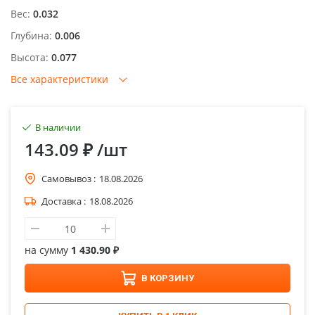
Вес:
0.032
Глубина:
0.006
Высота:
0.077
Все характеристики
В наличии
143.09 ₽
/шт
Самовывоз :
18.08.2026
Доставка :
18.08.2026
на сумму
1 430.90 ₽
В КОРЗИНУ