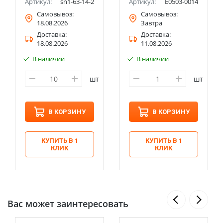
Артикул:
sn1-63-14-2
Артикул:
Е0503-0014
Самовывоз:
Самовывоз:
18.08.2026
Завтра
Доставка:
Доставка:
18.08.2026
11.08.2026
В наличии
В наличии
шт
шт
В КОРЗИНУ
В КОРЗИНУ
КУПИТЬ В 1
КУПИТЬ В 1
КЛИК
КЛИК
Вас может заинтересовать