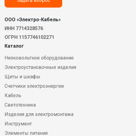
Задать вопрос
ООО «Электро-Кабель»
ИНН 7714328576
ОГРН 1157746102271
Каталог
Низковольтное оборудование
Электроустановочные изделия
Щиты и шкафы
Счетчики электроэнергии
Кабель
Светотехника
Изделия для электромонтажа
Инструмент
Элементы питания