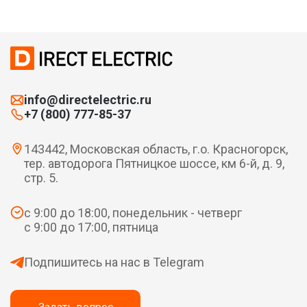
info@directelectric.ru
+7 (800) 777-85-37
143442, Московская область, г.о. Красногорск,
тер. автодорога Пятницкое шоссе, км 6-й, д. 9,
стр. 5.
с 9:00 до 18:00, понедельник - четверг
с 9:00 до 17:00, пятница
Подпишитесь на нас в Telegram