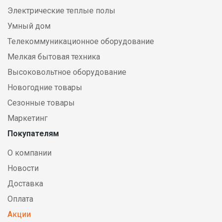
Электрические теплые полы
Умный дом
Телекоммуникационное оборудование
Мелкая бытовая техника
Высоковольтное оборудование
Новогодние товары
Сезонные товары
Маркетинг
Покупателям
О компании
Новости
Доставка
Оплата
Акции