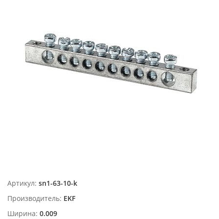
Артикул:
sn1-63-10-k
Производитель:
EKF
Ширина:
0.009