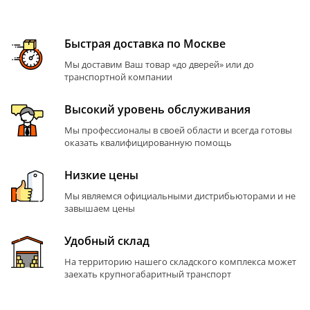
Быстрая доставка по Москве
Мы доставим Ваш товар «до дверей» или до
транспортной компании
Высокий уровень обслуживания
Мы профессионалы в своей области и всегда готовы
оказать квалифицированную помощь
Низкие цены
Мы являемся официальными дистрибьюторами и не
завышаем цены
Удобный склад
На территорию нашего складского комплекса может
заехать крупногабаритный транспорт