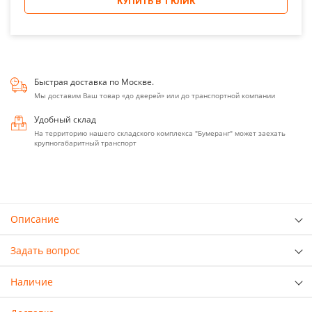
КУПИТЬ В 1 КЛИК
Быстрая доставка по Москве.
Мы доставим Ваш товар «до дверей» или до транспортной компании
Удобный склад
На территорию нашего складского комплекса "Бумеранг" может заехать
крупногабаритный транспорт
Описание
Задать вопрос
Наличие