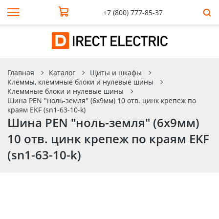
+7 (800) 777-85-37
Главная
Каталог
Щиты и шкафы
Клеммы, клеммные блоки и нулевые шины
Клеммные блоки и нулевые шины
Шина PEN "ноль-земля" (6x9мм) 10 отв. цинк крепеж по
краям EKF (sn1-63-10-k)
Шина PEN "ноль-земля" (6x9мм)
10 отв. цинк крепеж по краям EKF
(sn1-63-10-k)