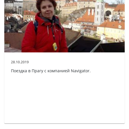
28.10.2019
Поездка в Прагу с компанией Navigator.