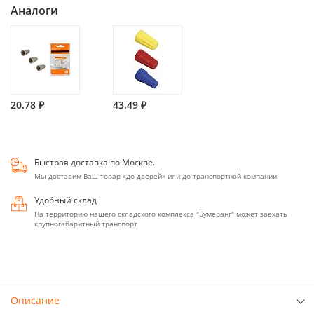
Аналоги
20.78 ₽
43.49 ₽
Быстрая доставка по Москве.
Мы доставим Ваш товар «до дверей» или до транспортной компании
Удобный склад
На территорию нашего складского комплекса "Бумеранг" может заехать
крупногабаритный транспорт
Описание