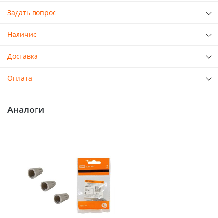
Задать вопрос
Наличие
Доставка
Оплата
Аналоги