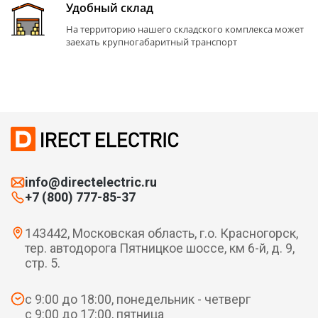
Удобный склад
На территорию нашего складского комплекса может
заехать крупногабаритный транспорт
info@directelectric.ru
+7 (800) 777-85-37
143442, Московская область, г.о. Красногорск,
тер. автодорога Пятницкое шоссе, км 6-й, д. 9,
стр. 5.
с 9:00 до 18:00, понедельник - четверг
с 9:00 до 17:00, пятница