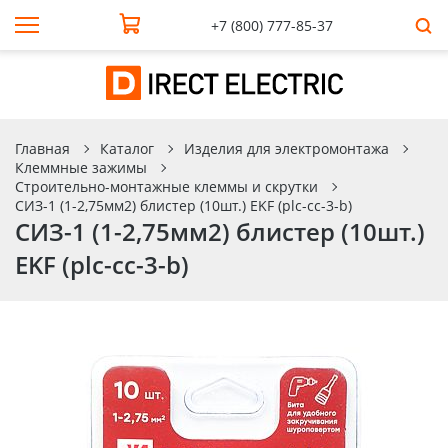
+7 (800) 777-85-37
Главная
Каталог
Изделия для электромонтажа
Клеммные зажимы
Строительно-монтажные клеммы и скрутки
СИЗ-1 (1-2,75мм2) блистер (10шт.) EKF (plc-cc-3-b)
СИЗ-1 (1-2,75мм2) блистер (10шт.)
EKF (plc-cc-3-b)