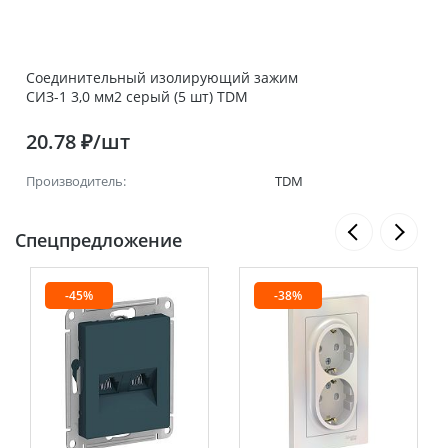
Соединительный изолирующий зажим
СИЗ-1 3,0 мм2 серый (5 шт) TDM
20.78 ₽/шт
Производитель:
TDM
Спецпредложение
-45%
-38%