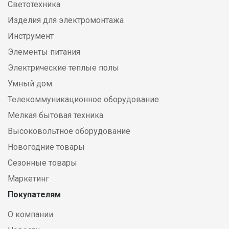
Светотехника
Изделия для электромонтажа
Инструмент
Элементы питания
Электрические теплые полы
Умный дом
Телекоммуникационное оборудование
Мелкая бытовая техника
Высоковольтное оборудование
Новогодние товары
Сезонные товары
Маркетинг
Покупателям
О компании