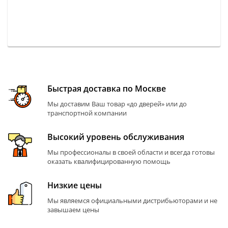
Быстрая доставка по Москве
Мы доставим Ваш товар «до дверей» или до
транспортной компании
Высокий уровень обслуживания
Мы профессионалы в своей области и всегда готовы
оказать квалифицированную помощь
Низкие цены
Мы являемся официальными дистрибьюторами и не
завышаем цены