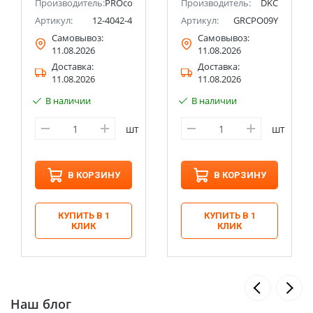
Производитель:
PROconnect
Производитель:
DKC
Артикул:
12-4042-4
Артикул:
GRCPO09Y
Самовывоз:
Самовывоз:
11.08.2026
11.08.2026
Доставка:
Доставка:
11.08.2026
11.08.2026
В наличии
В наличии
шт
шт
В КОРЗИНУ
В КОРЗИНУ
КУПИТЬ В 1
КУПИТЬ В 1
КЛИК
КЛИК
Наш блог