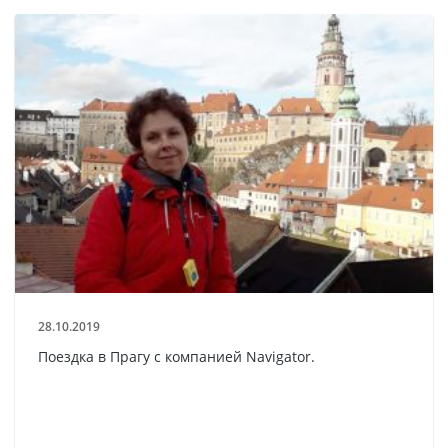
28.10.2019
Поездка в Прагу с компанией Navigator.