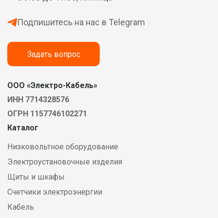
Подпишитесь на нас в Telegram
Задать вопрос
ООО «Электро-Кабель»
ИНН 7714328576
ОГРН 1157746102271
Каталог
Низковольтное оборудование
Электроустановочные изделия
Щиты и шкафы
Счетчики электроэнергии
Кабель