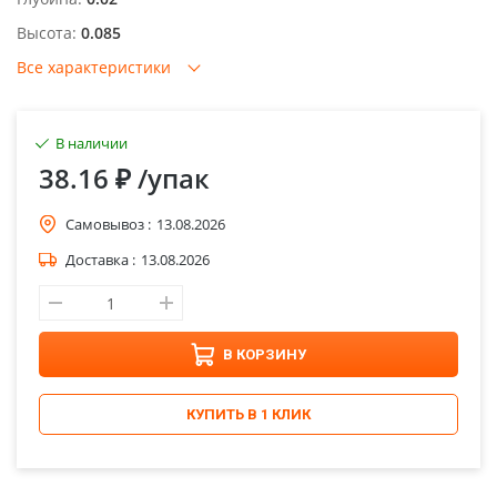
Высота:
0.085
Все характеристики
В наличии
38.16 ₽
/упак
Самовывоз :
13.08.2026
Доставка :
13.08.2026
В КОРЗИНУ
КУПИТЬ В 1 КЛИК