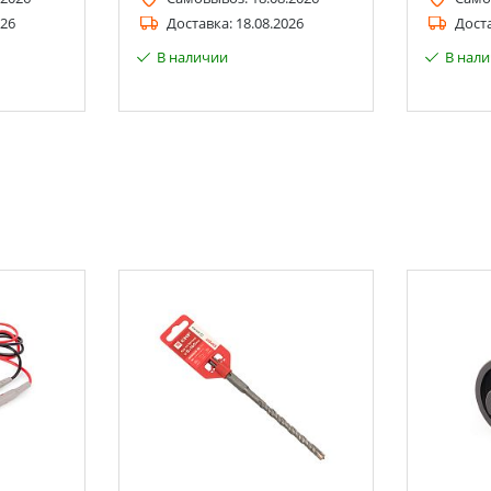
026
Доставка:
18.08.2026
Дост
В наличии
В нал