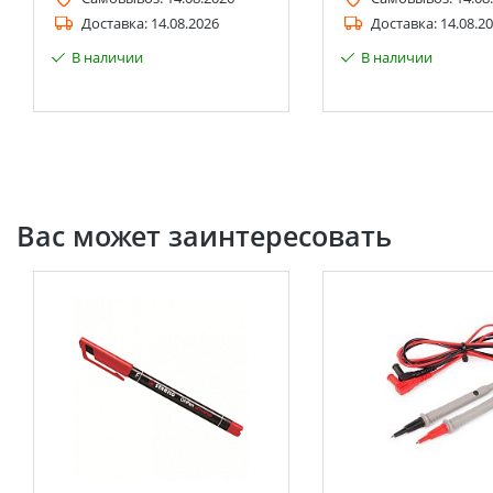
Доставка:
14.08.2026
Доставка:
14.08.2
В наличии
В наличии
Вас может заинтересовать