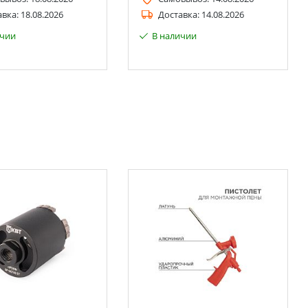
авка:
18.08.2026
Доставка:
14.08.2026
ичии
В наличии