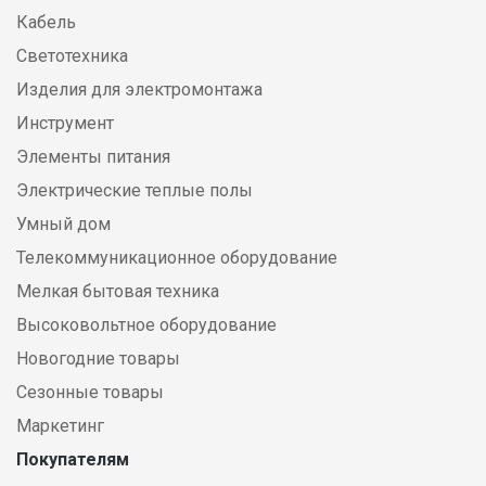
Кабель
Светотехника
Изделия для электромонтажа
Инструмент
Элементы питания
Электрические теплые полы
Умный дом
Телекоммуникационное оборудование
Мелкая бытовая техника
Высоковольтное оборудование
Новогодние товары
Сезонные товары
Маркетинг
Покупателям