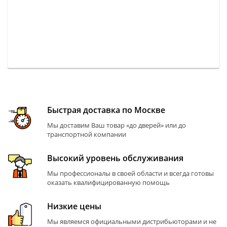
Быстрая доставка по Москве
Мы доставим Ваш товар «до дверей» или до
транспортной компании
Высокий уровень обслуживания
Мы профессионалы в своей области и всегда готовы
оказать квалифицированную помощь
Низкие цены
Мы являемся официальными дистрибьюторами и не