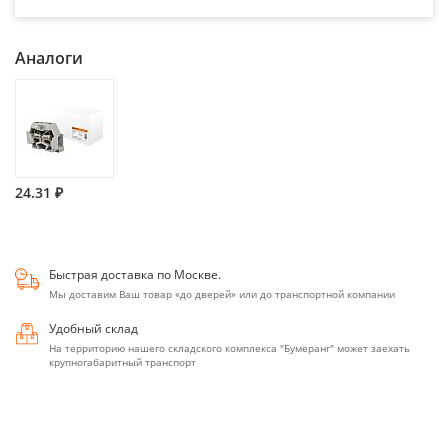
Аналоги
24.31 ₽
Быстрая доставка по Москве.
Мы доставим Ваш товар «до дверей» или до транспортной компании
Удобный склад
На территорию нашего складского комплекса "Бумеранг" может заехать
крупногабаритный транспорт