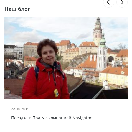
Наш блог
28.10.2019
Поездка в Прагу с компанией Navigator.