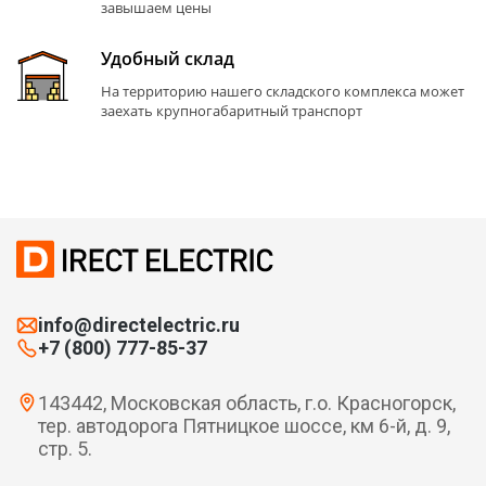
завышаем цены
Удобный склад
На территорию нашего складского комплекса может
заехать крупногабаритный транспорт
info@directelectric.ru
+7 (800) 777-85-37
143442, Московская область, г.о. Красногорск,
тер. автодорога Пятницкое шоссе, км 6-й, д. 9,
стр. 5.