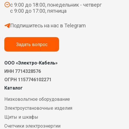
с 9:00 до 18:00, понедельник - четверг
с 9:00 до 17:00, пятница
Подпишитесь на нас в Telegram
Задать вопрос
ООО «Электро-Кабель»
ИНН 7714328576
ОГРН 1157746102271
Каталог
Низковольтное оборудование
Электроустановочные изделия
Щиты и шкафы
Счетчики электроэнергии