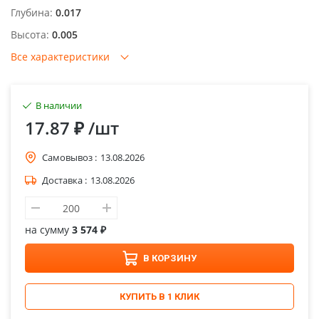
Глубина:
0.017
Высота:
0.005
Все характеристики
В наличии
17.87 ₽
/шт
Самовывоз :
13.08.2026
Доставка :
13.08.2026
на сумму
3 574 ₽
В КОРЗИНУ
КУПИТЬ В 1 КЛИК