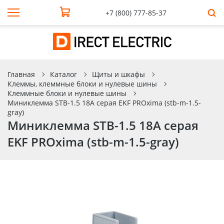
+7 (800) 777-85-37
Главная
Каталог
Щиты и шкафы
Клеммы, клеммные блоки и нулевые шины
Клеммные блоки и нулевые шины
Миниклемма STB-1.5 18A серая EKF PROxima (stb-m-1.5-
gray)
Миниклемма STB-1.5 18A серая
EKF PROxima (stb-m-1.5-gray)