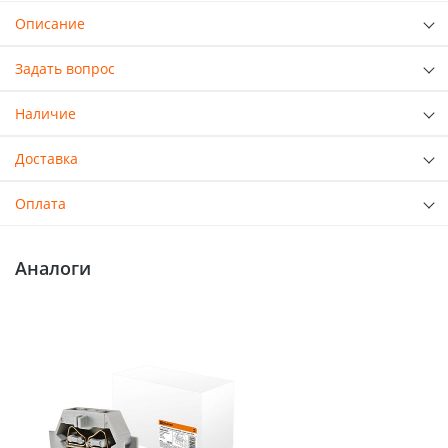
Описание
Задать вопрос
Наличие
Доставка
Оплата
Аналоги