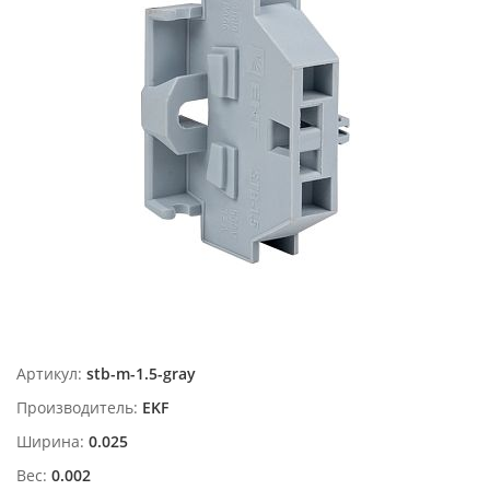
Артикул:
stb-m-1.5-gray
Производитель:
EKF
Ширина:
0.025
Вес:
0.002