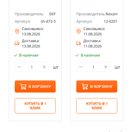
Производитель:
EKF
Производитель:
Rexant
Артикул:
sh-d72-5
Артикул:
12-0201
Самовывоз:
Самовывоз:
13.08.2026
11.08.2026
Доставка:
Доставка:
13.08.2026
11.08.2026
В наличии
В наличии
шт
шт
В КОРЗИНУ
В КОРЗИНУ
КУПИТЬ В 1
КУПИТЬ В 1
КЛИК
КЛИК