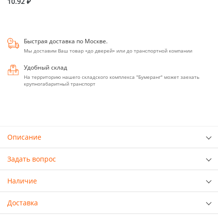
10.92 ₽
Быстрая доставка по Москве.
Мы доставим Ваш товар «до дверей» или до транспортной компании
Удобный склад
На территорию нашего складского комплекса "Бумеранг" может заехать
крупногабаритный транспорт
Описание
Задать вопрос
Наличие
Доставка