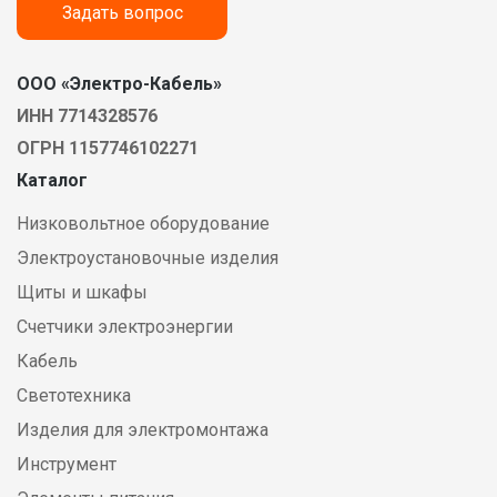
Задать вопрос
ООО «Электро-Кабель»
ИНН 7714328576
ОГРН 1157746102271
Каталог
Низковольтное оборудование
Электроустановочные изделия
Щиты и шкафы
Счетчики электроэнергии
Кабель
Светотехника
Изделия для электромонтажа
Инструмент