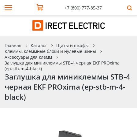
+7 (800) 777-85-37
Главная
Каталог
Щиты и шкафы
Клеммы, клеммные блоки и нулевые шины
Аксессуары для клемм
Заглушка для миниклеммы STB-4 черная EKF PROxima
(ep-stb-m-4-black)
Заглушка для миниклеммы STB-4
черная EKF PROxima (ep-stb-m-4-
black)