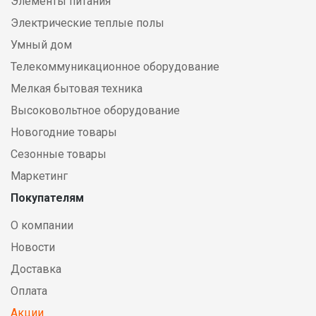
Элементы питания
Электрические теплые полы
Умный дом
Телекоммуникационное оборудование
Мелкая бытовая техника
Высоковольтное оборудование
Новогодние товары
Сезонные товары
Маркетинг
Покупателям
О компании
Новости
Доставка
Оплата
Акции