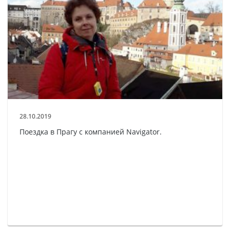
28.10.2019
Поездка в Прагу с компанией Navigator.