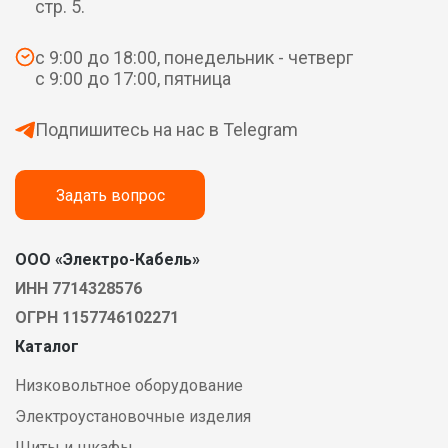
стр. 5.
с 9:00 до 18:00, понедельник - четверг
с 9:00 до 17:00, пятница
Подпишитесь на нас в Telegram
Задать вопрос
ООО «Электро-Кабель»
ИНН 7714328576
ОГРН 1157746102271
Каталог
Низковольтное оборудование
Электроустановочные изделия
Щиты и шкафы