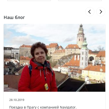
Наш блог
28.10.2019
Поездка в Прагу с компанией Navigator.