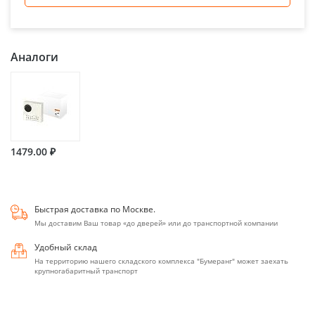
Аналоги
1479.00 ₽
Быстрая доставка по Москве.
Мы доставим Ваш товар «до дверей» или до транспортной компании
Удобный склад
На территорию нашего складского комплекса "Бумеранг" может заехать
крупногабаритный транспорт