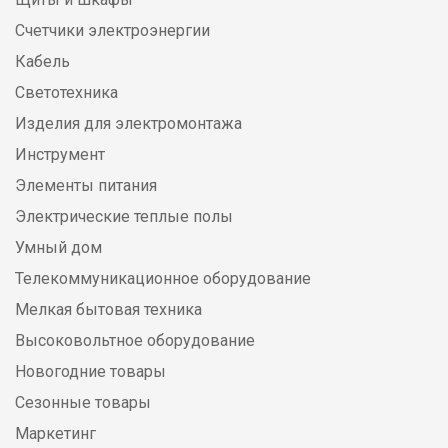
Счетчики электроэнергии
Кабель
Светотехника
Изделия для электромонтажа
Инструмент
Элементы питания
Электрические теплые полы
Умный дом
Телекоммуникационное оборудование
Мелкая бытовая техника
Высоковольтное оборудование
Новогодние товары
Сезонные товары
Маркетинг