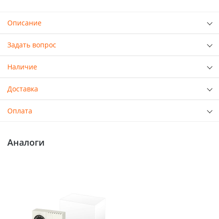
Описание
Задать вопрос
Наличие
Доставка
Оплата
Аналоги