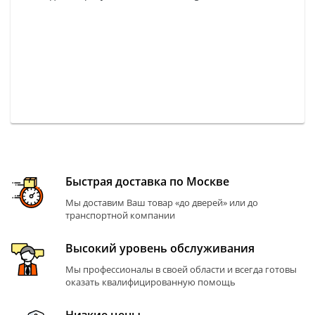
Быстрая доставка по Москве
Мы доставим Ваш товар «до дверей» или до
транспортной компании
Высокий уровень обслуживания
Мы профессионалы в своей области и всегда готовы
оказать квалифицированную помощь