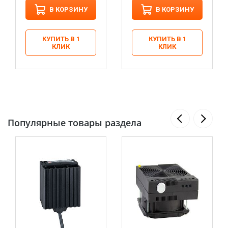
В КОРЗИНУ
В КОРЗИНУ
КУПИТЬ В 1
КУПИТЬ В 1
КЛИК
КЛИК
Популярные товары раздела