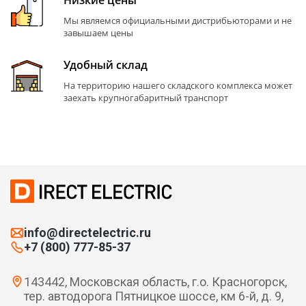
Низкие цены
Мы являемся официальными дистрибьюторами и не
завышаем цены
Удобный склад
На территорию нашего складского комплекса может
заехать крупногабаритный транспорт
info@directelectric.ru
+7 (800) 777-85-37
143442, Московская область, г.о. Красногорск,
тер. автодорога Пятницкое шоссе, км 6-й, д. 9,