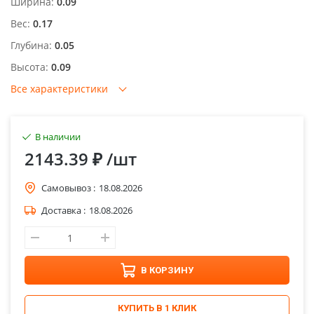
Ширина:
0.09
Вес:
0.17
Глубина:
0.05
Высота:
0.09
Все характеристики
В наличии
2143.39 ₽
/шт
Самовывоз :
18.08.2026
Доставка :
18.08.2026
В КОРЗИНУ
КУПИТЬ В 1 КЛИК