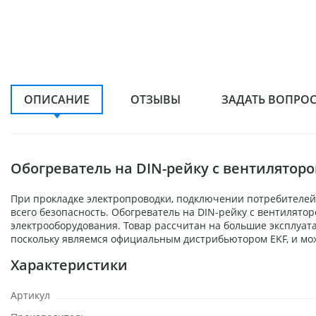
ОПИСАНИЕ
ОТЗЫВЫ
ЗАДАТЬ ВОПРО
Обогреватель на DIN-рейку с вентиляторо
При прокладке электропроводки, подключении потребителей,
всего безопасность. Обогреватель на DIN-рейку с вентилятор
электрооборудования. Товар рассчитан на большие эксплуат
поскольку являемся официальным дистрибьютором EKF, и мож
Характеристики
Артикул