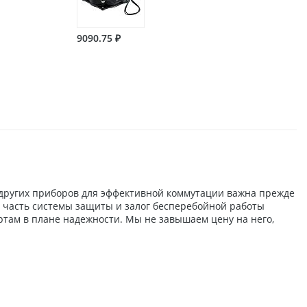
9090.75 ₽
 других приборов для эффективной коммутации важна прежде
 — часть системы защиты и залог бесперебойной работы
ртам в плане надежности. Мы не завышаем цену на него,