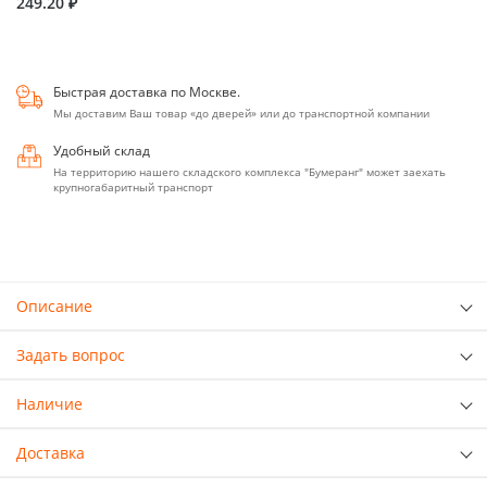
249.20 ₽
Быстрая доставка по Москве.
Мы доставим Ваш товар «до дверей» или до транспортной компании
Удобный склад
На территорию нашего складского комплекса "Бумеранг" может заехать
крупногабаритный транспорт
Описание
Задать вопрос
Наличие
Доставка