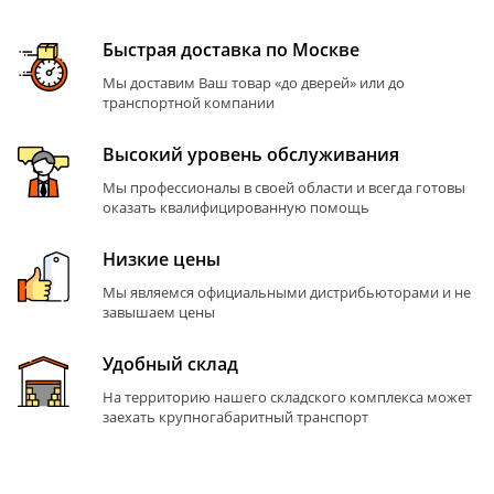
Быстрая доставка по Москве
Мы доставим Ваш товар «до дверей» или до
транспортной компании
Высокий уровень обслуживания
Мы профессионалы в своей области и всегда готовы
оказать квалифицированную помощь
Низкие цены
Мы являемся официальными дистрибьюторами и не
завышаем цены
Удобный склад
На территорию нашего складского комплекса может
заехать крупногабаритный транспорт