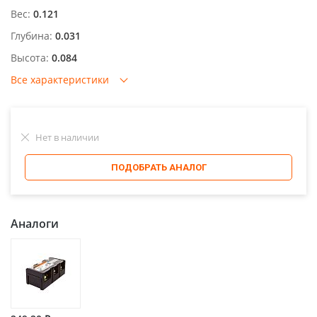
Вес:
0.121
Глубина:
0.031
Высота:
0.084
Все характеристики
Нет в наличии
ПОДОБРАТЬ АНАЛОГ
Аналоги