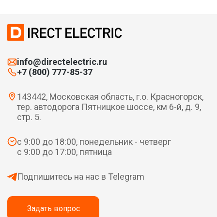
info@directelectric.ru
+7 (800) 777-85-37
143442, Московская область, г.о. Красногорск,
тер. автодорога Пятницкое шоссе, км 6-й, д. 9,
стр. 5.
с 9:00 до 18:00, понедельник - четверг
с 9:00 до 17:00, пятница
Подпишитесь на нас в Telegram
Задать вопрос