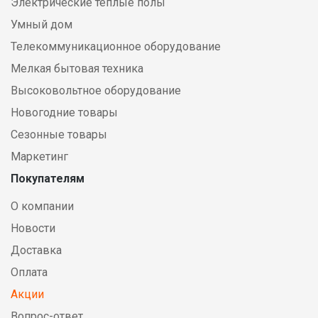
Электрические теплые полы
Умный дом
Телекоммуникационное оборудование
Мелкая бытовая техника
Высоковольтное оборудование
Новогодние товары
Сезонные товары
Маркетинг
Покупателям
О компании
Новости
Доставка
Оплата
Акции
Вопрос-ответ