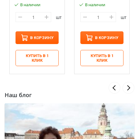
В наличии
В наличии
шт
шт
В КОРЗИНУ
В КОРЗИНУ
КУПИТЬ В 1
КУПИТЬ В 1
КЛИК
КЛИК
Наш блог