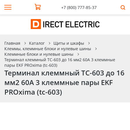
+7 (800) 777-85-37
Главная
Каталог
Щиты и шкафы
Клеммы, клеммные блоки и нулевые шины
Клеммные блоки и нулевые шины
Терминал клеммный TC-603 до 16 мм2 60A 3 клеммные
пары EKF PROxima (tc-603)
Терминал клеммный TC-603 до 16
мм2 60A 3 клеммные пары EKF
PROxima (tc-603)