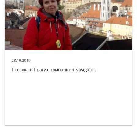
28.10.2019
Поездка в Прагу с компанией Navigator.