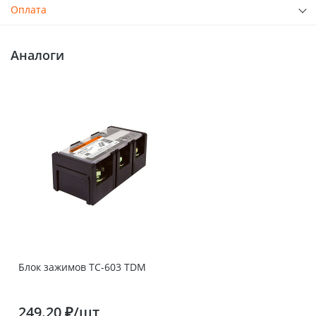
Оплата
Аналоги
Блок зажимов ТС-603 TDM
249.20 ₽/шт