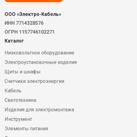
ООО «Электро-Кабель»
ИНН 7714328576
ОГРН 1157746102271
Каталог
Низковольтное оборудование
Электроустановочные изделия
Щиты и шкафы
Счетчики электроэнергии
Кабель
Светотехника
Изделия для электромонтажа
Инструмент
Элементы питания