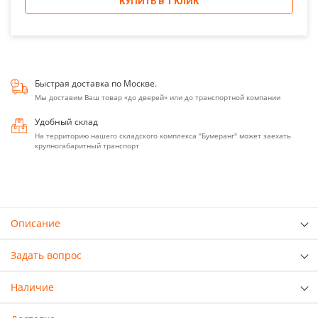
КУПИТЬ В 1 КЛИК
Быстрая доставка по Москве.
Мы доставим Ваш товар «до дверей» или до транспортной компании
Удобный склад
На территорию нашего складского комплекса "Бумеранг" может заехать
крупногабаритный транспорт
Описание
Задать вопрос
Наличие