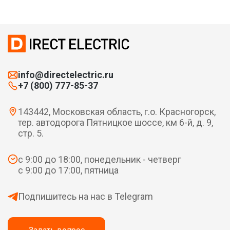
info@directelectric.ru
+7 (800) 777-85-37
143442, Московская область, г.о. Красногорск,
тер. автодорога Пятницкое шоссе, км 6-й, д. 9,
стр. 5.
с 9:00 до 18:00, понедельник - четверг
с 9:00 до 17:00, пятница
Подпишитесь на нас в Telegram