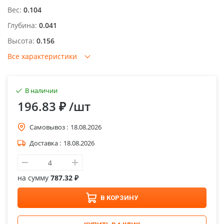
Вес:
0.104
Глубина:
0.041
Высота:
0.156
Все характеристики
В наличии
196.83 ₽
/шт
Самовывоз :
18.08.2026
Доставка :
18.08.2026
на сумму
787.32 ₽
В КОРЗИНУ