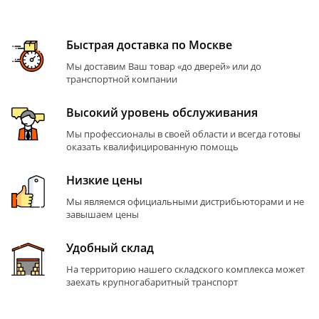
Быстрая доставка по Москве
Мы доставим Ваш товар «до дверей» или до
транспортной компании
Высокий уровень обслуживания
Мы профессионалы в своей области и всегда готовы
оказать квалифицированную помощь
Низкие цены
Мы являемся официальными дистрибьюторами и не
завышаем цены
Удобный склад
На территорию нашего складского комплекса может
заехать крупногабаритный транспорт