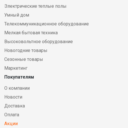
Электрические теплые полы
Умный дом
Телекоммуникационное оборудование
Мелкая бытовая техника
Высоковольтное оборудование
Новогодние товары
Сезонные товары
Маркетинг
Покупателям
О компании
Новости
Доставка
Оплата
Акции