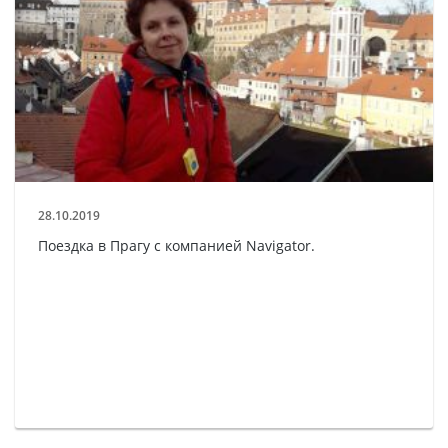
28.10.2019
Поездка в Прагу с компанией Navigator.