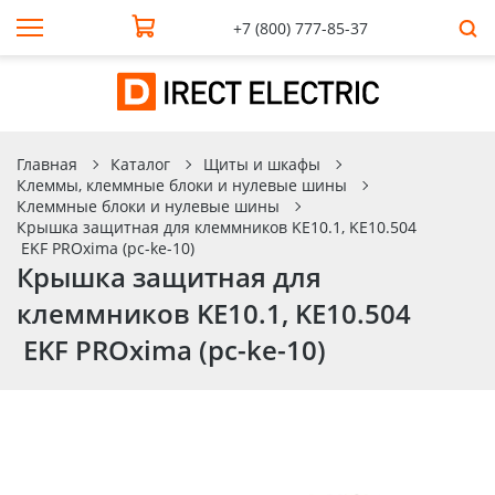
+7 (800) 777-85-37
Главная
Каталог
Щиты и шкафы
Клеммы, клеммные блоки и нулевые шины
Клеммные блоки и нулевые шины
Крышка защитная для клеммников KE10.1, KE10.504
EKF PROxima (pc-ke-10)
Крышка защитная для
клеммников KE10.1, KE10.504
EKF PROxima (pc-ke-10)