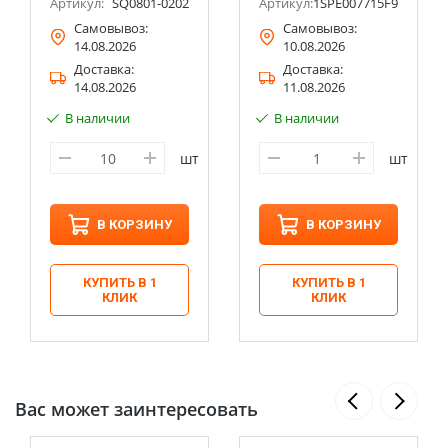
Артикул:
SQ0801-0202
Артикул:
1SPE007715F9705
Самовывоз:
Самовывоз:
14.08.2026
10.08.2026
Доставка:
Доставка:
14.08.2026
11.08.2026
В наличии
В наличии
шт
шт
В КОРЗИНУ
В КОРЗИНУ
КУПИТЬ В 1
КУПИТЬ В 1
КЛИК
КЛИК
Вас может заинтересовать