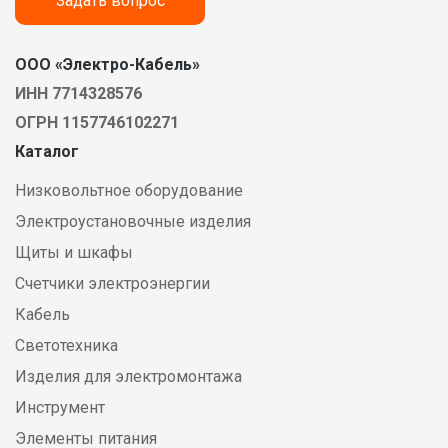
Задать вопрос
ООО «Электро-Кабель»
ИНН 7714328576
ОГРН 1157746102271
Каталог
Низковольтное оборудование
Электроустановочные изделия
Щиты и шкафы
Счетчики электроэнергии
Кабель
Светотехника
Изделия для электромонтажа
Инструмент
Элементы питания