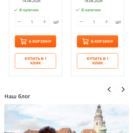
14.08.2026
18.08.2026
В наличии
В наличии
шт
шт
В КОРЗИНУ
В КОРЗИНУ
КУПИТЬ В 1
КУПИТЬ В 1
КЛИК
КЛИК
Наш блог