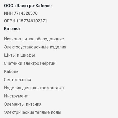
ООО «Электро-Кабель»
ИНН 7714328576
ОГРН 1157746102271
Каталог
Низковольтное оборудование
Электроустановочные изделия
Щиты и шкафы
Счетчики электроэнергии
Кабель
Светотехника
Изделия для электромонтажа
Инструмент
Элементы питания
Электрические теплые полы