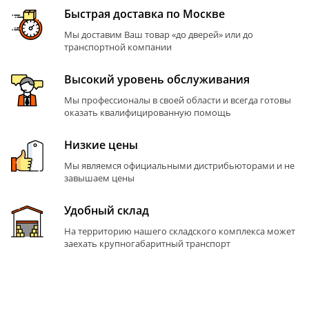
Быстрая доставка по Москве
Мы доставим Ваш товар «до дверей» или до
транспортной компании
Высокий уровень обслуживания
Мы профессионалы в своей области и всегда готовы
оказать квалифицированную помощь
Низкие цены
Мы являемся официальными дистрибьюторами и не
завышаем цены
Удобный склад
На территорию нашего складского комплекса может
заехать крупногабаритный транспорт