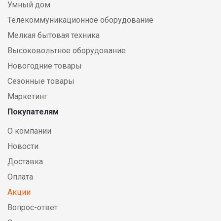
Умный дом
Телекоммуникационное оборудование
Мелкая бытовая техника
Высоковольтное оборудование
Новогодние товары
Сезонные товары
Маркетинг
Покупателям
О компании
Новости
Доставка
Оплата
Акции
Вопрос-ответ