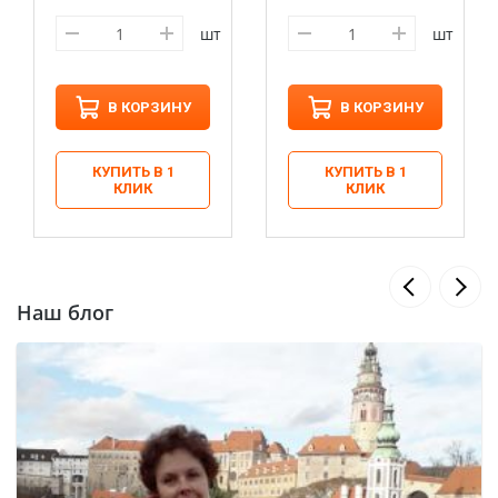
шт
шт
В КОРЗИНУ
В КОРЗИНУ
КУПИТЬ В 1
КУПИТЬ В 1
КЛИК
КЛИК
Наш блог