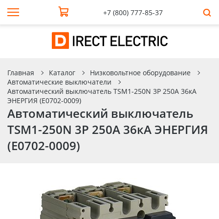
+7 (800) 777-85-37
Главная
Каталог
Низковольтное оборудование
Автоматические выключатели
Автоматический выключатель TSM1-250N 3P 250A 36кА
ЭНЕРГИЯ (Е0702-0009)
Автоматический выключатель
TSM1-250N 3P 250A 36кА ЭНЕРГИЯ
(Е0702-0009)