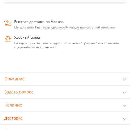
Быстрая доставка по Москве.
Мы доставим Ваш товар «до дверей» или до транспортной компании
Удобный склад
На территорию нашего складского комплекса "Бумеранг" может заехать
крупногабаритный транспорт
Описание
Задать вопрос
Наличие
Доставка