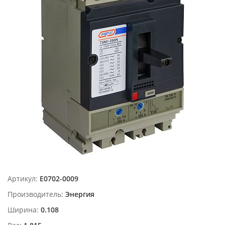
Артикул:
Е0702-0009
Производитель:
Энергия
Ширина:
0.108