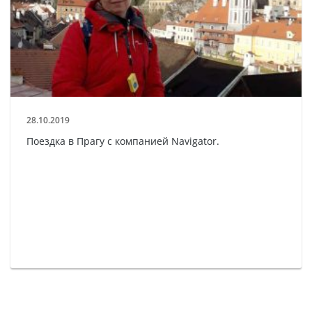
28.10.2019
Поездка в Прагу с компанией Navigator.