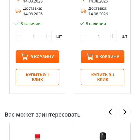
14.08.2026
14.08.2026
Доставка:
Доставка:
14.08.2026
14.08.2026
В наличии
В наличии
шт
шт
В КОРЗИНУ
В КОРЗИНУ
КУПИТЬ В 1
КУПИТЬ В 1
КЛИК
КЛИК
Вас может заинтересовать