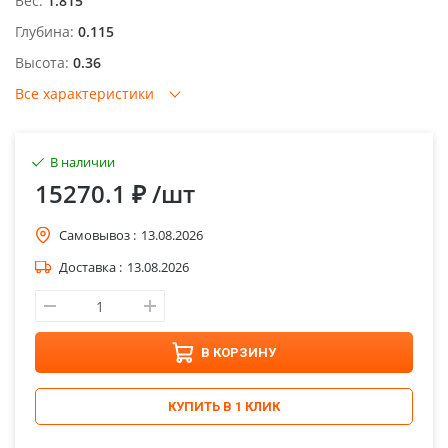
Вес:
1.815
Глубина:
0.115
Высота:
0.36
Все характеристики
В наличии
15270.1 ₽
/шт
Самовывоз :
13.08.2026
Доставка :
13.08.2026
В КОРЗИНУ
КУПИТЬ В 1 КЛИК