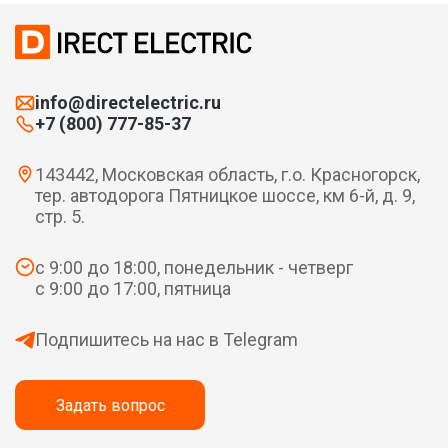
info@directelectric.ru
+7 (800) 777-85-37
143442, Московская область, г.о. Красногорск,
тер. автодорога Пятницкое шоссе, км 6-й, д. 9,
стр. 5.
с 9:00 до 18:00, понедельник - четверг
с 9:00 до 17:00, пятница
Подпишитесь на нас в Telegram
Задать вопрос