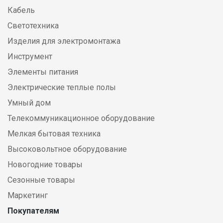
Кабель
Светотехника
Изделия для электромонтажа
Инструмент
Элементы питания
Электрические теплые полы
Умный дом
Телекоммуникационное оборудование
Мелкая бытовая техника
Высоковольтное оборудование
Новогодние товары
Сезонные товары
Маркетинг
Покупателям