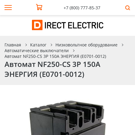
+7 (800) 777-85-37
Главная
Каталог
Низковольтное оборудование
Автоматические выключатели
Автомат NF250-CS 3P 150A ЭНЕРГИЯ (Е0701-0012)
Автомат NF250-CS 3P 150A
ЭНЕРГИЯ (Е0701-0012)