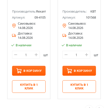
99,7%)
Производитель:
Rexant
Производитель:
КВТ
Артикул:
09-4105
Артикул:
101568
Самовывоз:
Самовывоз:
14.08.2026
14.08.2026
Доставка:
Доставка:
14.08.2026
14.08.2026
В наличии
В наличии
шт
шт
В КОРЗИНУ
В КОРЗИНУ
КУПИТЬ В 1
КУПИТЬ В 1
КЛИК
КЛИК