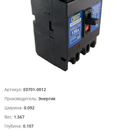
Артикул:
Е0701-0012
Производитель:
Энергия
Ширина:
0.092
Вес:
1.567
Глубина:
0.107