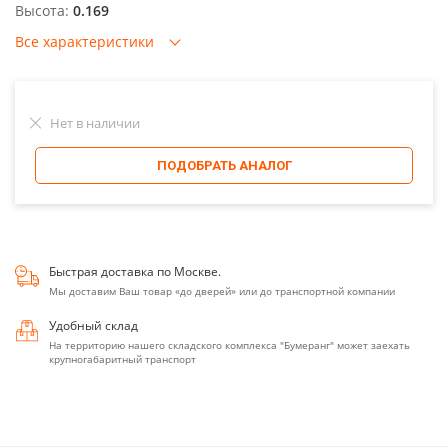
Высота:
0.169
Все характеристики
Нет в наличии
ПОДОБРАТЬ АНАЛОГ
Быстрая доставка по Москве.
Мы доставим Ваш товар «до дверей» или до транспортной компании
Удобный склад
На территорию нашего складского комплекса "Бумеранг" может заехать
крупногабаритный транспорт