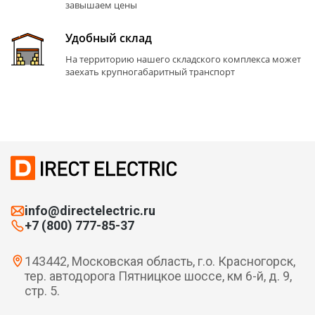
завышаем цены
Удобный склад
На территорию нашего складского комплекса может
заехать крупногабаритный транспорт
info@directelectric.ru
+7 (800) 777-85-37
143442, Московская область, г.о. Красногорск,
тер. автодорога Пятницкое шоссе, км 6-й, д. 9,
стр. 5.