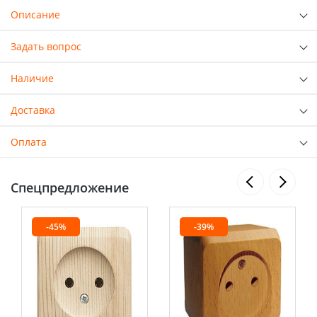
Описание
Задать вопрос
Наличие
Доставка
Оплата
Спецпредложение
-45%
-39%