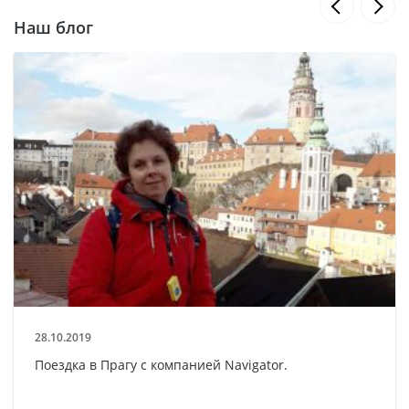
Наш блог
28.10.2019
Поездка в Прагу с компанией Navigator.