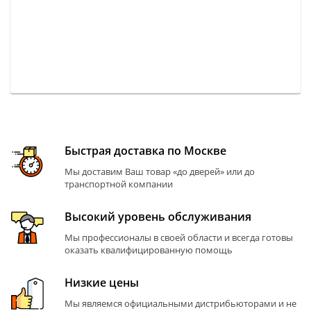
Быстрая доставка по Москве
Мы доставим Ваш товар «до дверей» или до
транспортной компании
Высокий уровень обслуживания
Мы профессионалы в своей области и всегда готовы
оказать квалифицированную помощь
Низкие цены
Мы являемся официальными дистрибьюторами и не