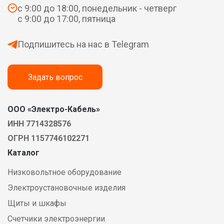
с 9:00 до 18:00, понедельник - четверг
с 9:00 до 17:00, пятница
Подпишитесь на нас в Telegram
Задать вопрос
ООО «Электро-Кабель»
ИНН 7714328576
ОГРН 1157746102271
Каталог
Низковольтное оборудование
Электроустановочные изделия
Щиты и шкафы
Счетчики электроэнергии