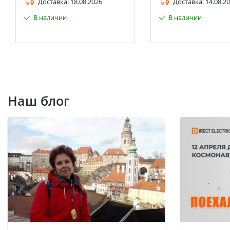
Доставка:
18.08.2026
Доставка:
14.08.2
В наличии
В наличии
Наш блог