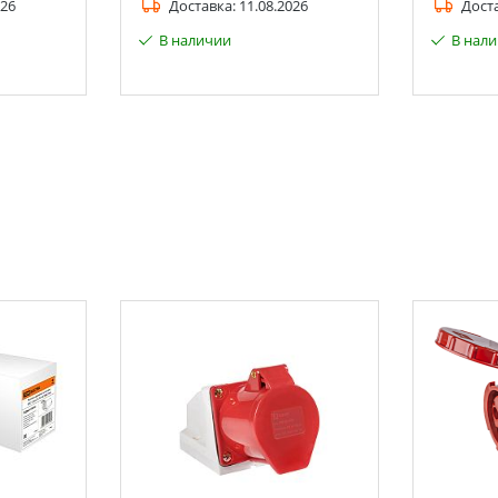
026
Доставка:
11.08.2026
Дост
В наличии
В нал