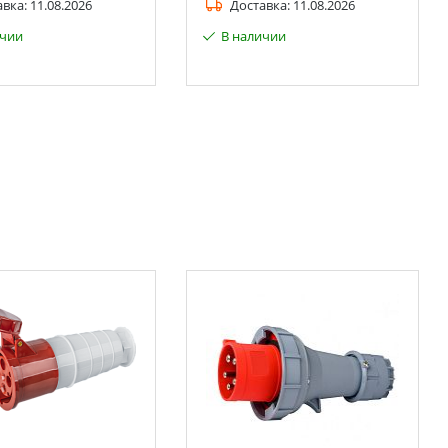
авка:
11.08.2026
Доставка:
11.08.2026
ичии
В наличии