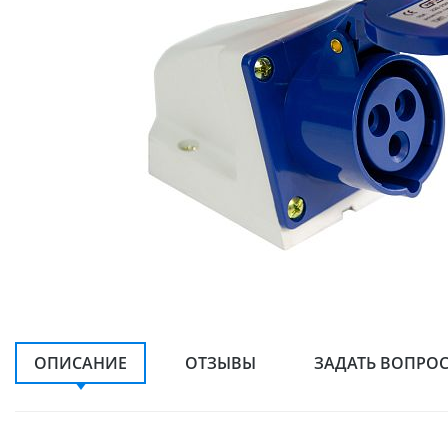
ОПИСАНИЕ
ОТЗЫВЫ
ЗАДАТЬ ВОПРО