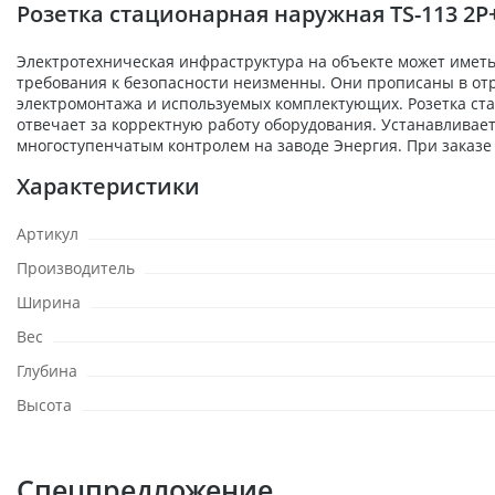
Розетка стационарная наружная TS-113 2P
Электротехническая инфраструктура на объекте может иметь
требования к безопасности неизменны. Они прописаны в отр
электромонтажа и используемых комплектующих. Розетка стац
отвечает за корректную работу оборудования. Устанавливает
многоступенчатым контролем на заводе Энергия. При заказе 
Характеристики
Артикул
Производитель
Ширина
Вес
Глубина
Высота
Спецпредложение