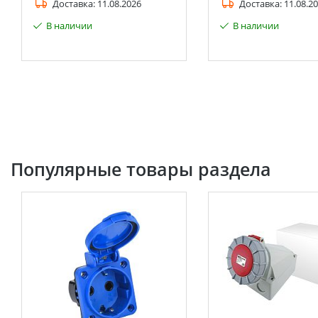
Доставка:
11.08.2026
Доставка:
11.08.2
В наличии
В наличии
Популярные товары раздела