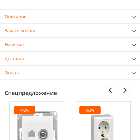
Описание
Задать вопрос
Наличие
Доставка
Оплата
Спецпредложение
-42%
-52%