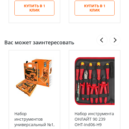
КУПИТЬ В 1
КУПИТЬ В 1
КЛИК
КЛИК
Вас может заинтересовать
Набор
Набор инструмента
инструментов
ОНЛАЙТ 90 239
универсальный №1,
OHT-Ind06-H9