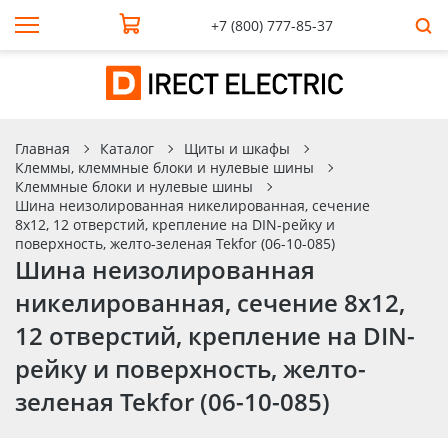
+7 (800) 777-85-37
Главная
Каталог
Щиты и шкафы
Клеммы, клеммные блоки и нулевые шины
Клеммные блоки и нулевые шины
Шина неизолированная никелированная, сечение
8х12, 12 отверстий, крепление на DIN-рейку и
поверхность, желто-зеленая Tekfor (06-10-085)
Шина неизолированная
никелированная, сечение 8х12,
12 отверстий, крепление на DIN-
рейку и поверхность, желто-
зеленая Tekfor (06-10-085)