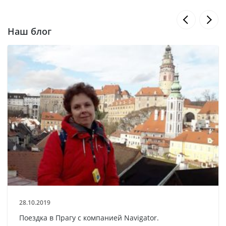
Наш блог
28.10.2019
Поездка в Прагу с компанией Navigator.