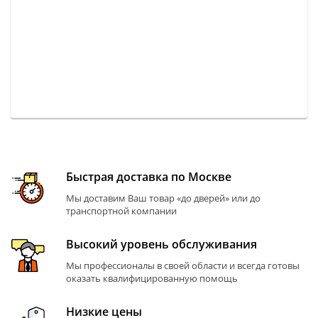
Быстрая доставка по Москве
Мы доставим Ваш товар «до дверей» или до
транспортной компании
Высокий уровень обслуживания
Мы профессионалы в своей области и всегда готовы
оказать квалифицированную помощь
Низкие цены