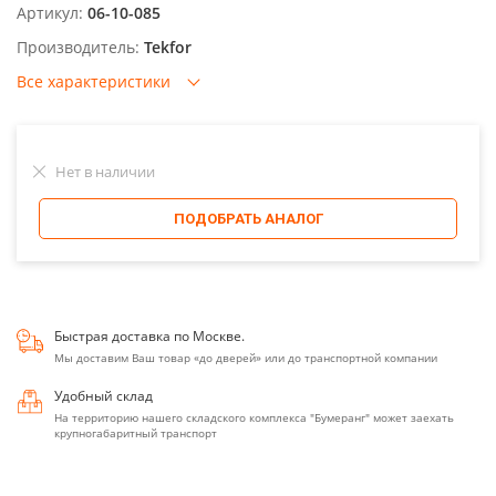
Артикул:
06-10-085
Производитель:
Tekfor
Все характеристики
Нет в наличии
ПОДОБРАТЬ АНАЛОГ
Быстрая доставка по Москве.
Мы доставим Ваш товар «до дверей» или до транспортной компании
Удобный склад
На территорию нашего складского комплекса "Бумеранг" может заехать
крупногабаритный транспорт