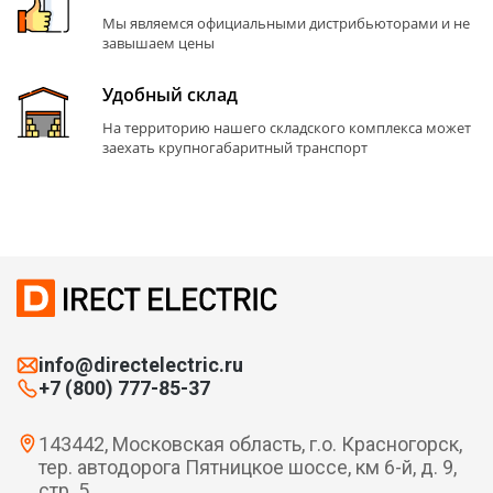
Мы являемся официальными дистрибьюторами и не
завышаем цены
Удобный склад
На территорию нашего складского комплекса может
заехать крупногабаритный транспорт
info@directelectric.ru
+7 (800) 777-85-37
143442, Московская область, г.о. Красногорск,
тер. автодорога Пятницкое шоссе, км 6-й, д. 9,
стр. 5.