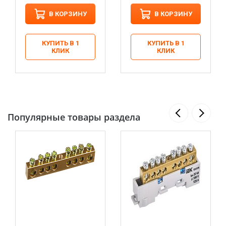
В КОРЗИНУ
В КОРЗИНУ
КУПИТЬ В 1
КУПИТЬ В 1
КЛИК
КЛИК
Популярные товары раздела