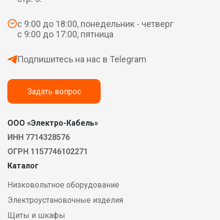
с 9:00 до 18:00, понедельник - четверг
с 9:00 до 17:00, пятница
Подпишитесь на нас в Telegram
Задать вопрос
ООО «Электро-Кабель»
ИНН 7714328576
ОГРН 1157746102271
Каталог
Низковольтное оборудование
Электроустановочные изделия
Щиты и шкафы