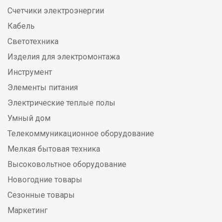
Счетчики электроэнергии
Кабель
Светотехника
Изделия для электромонтажа
Инструмент
Элементы питания
Электрические теплые полы
Умный дом
Телекоммуникационное оборудование
Мелкая бытовая техника
Высоковольтное оборудование
Новогодние товары
Сезонные товары
Маркетинг