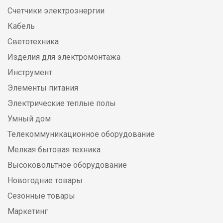
Счетчики электроэнергии
Кабель
Светотехника
Изделия для электромонтажа
Инструмент
Элементы питания
Электрические теплые полы
Умный дом
Телекоммуникационное оборудование
Мелкая бытовая техника
Высоковольтное оборудование
Новогодние товары
Сезонные товары
Маркетинг