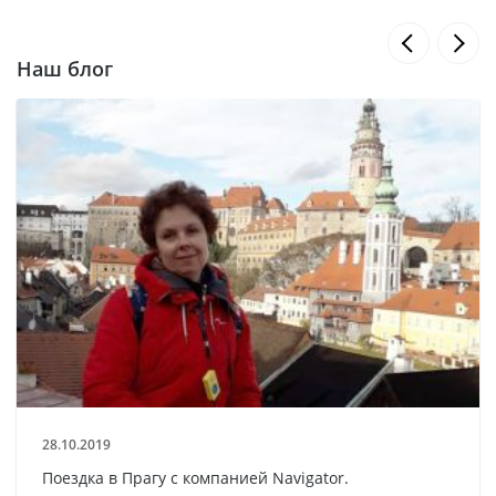
Наш блог
28.10.2019
Поездка в Прагу с компанией Navigator.