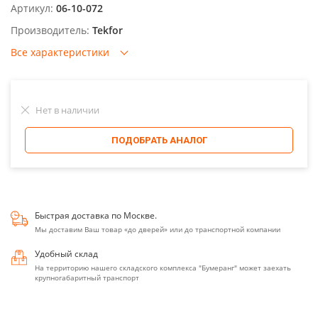
Артикул:
06-10-072
Производитель:
Tekfor
Все характеристики
Нет в наличии
ПОДОБРАТЬ АНАЛОГ
Быстрая доставка по Москве.
Мы доставим Ваш товар «до дверей» или до транспортной компании
Удобный склад
На территорию нашего складского комплекса "Бумеранг" может заехать
крупногабаритный транспорт