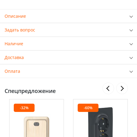
Описание
Задать вопрос
Наличие
Доставка
Оплата
Спецпредложение
-32%
-60%