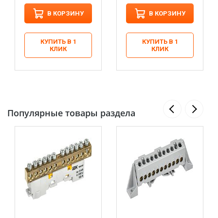
В КОРЗИНУ
В КОРЗИНУ
КУПИТЬ В 1
КУПИТЬ В 1
КЛИК
КЛИК
Популярные товары раздела