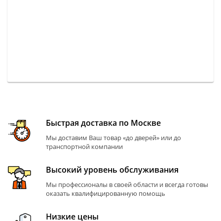
Быстрая доставка по Москве
Мы доставим Ваш товар «до дверей» или до
транспортной компании
Высокий уровень обслуживания
Мы профессионалы в своей области и всегда готовы
оказать квалифицированную помощь
Низкие цены