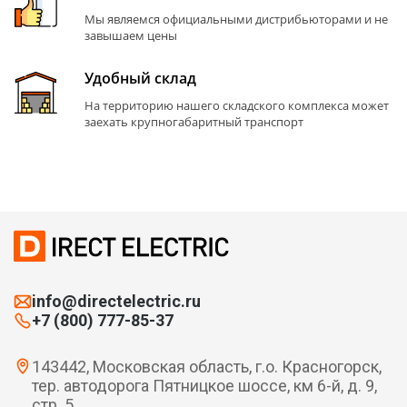
Мы являемся официальными дистрибьюторами и не
завышаем цены
Удобный склад
На территорию нашего складского комплекса может
заехать крупногабаритный транспорт
info@directelectric.ru
+7 (800) 777-85-37
143442, Московская область, г.о. Красногорск,
тер. автодорога Пятницкое шоссе, км 6-й, д. 9,
стр. 5.