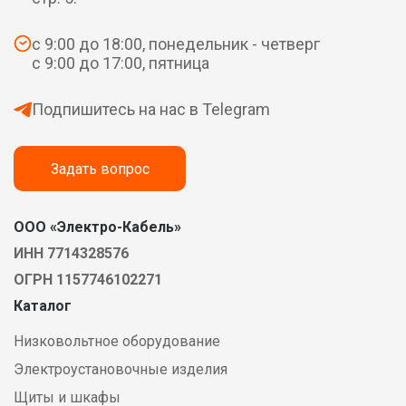
с 9:00 до 18:00, понедельник - четверг
с 9:00 до 17:00, пятница
Подпишитесь на нас в Telegram
Задать вопрос
ООО «Электро-Кабель»
ИНН 7714328576
ОГРН 1157746102271
Каталог
Низковольтное оборудование
Электроустановочные изделия
Щиты и шкафы