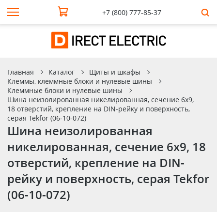
+7 (800) 777-85-37
Главная
Каталог
Щиты и шкафы
Клеммы, клеммные блоки и нулевые шины
Клеммные блоки и нулевые шины
Шина неизолированная никелированная, сечение 6х9,
18 отверстий, крепление на DIN-рейку и поверхность,
серая Tekfor (06-10-072)
Шина неизолированная
никелированная, сечение 6х9, 18
отверстий, крепление на DIN-
рейку и поверхность, серая Tekfor
(06-10-072)