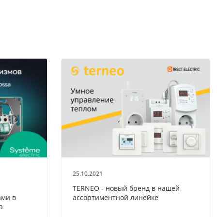
25.10.2021
TERNEO - новый бренд в нашей
ми в
ассортиментной линейке
a