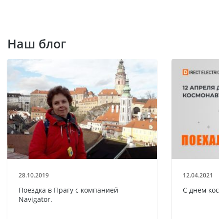
Наш блог
28.10.2019
12.04.2021
Поездка в Прагу с компанией
С днём ко
Navigator.