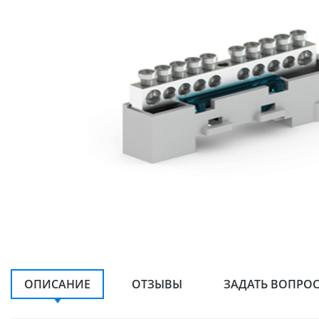
ОПИСАНИЕ
ОТЗЫВЫ
ЗАДАТЬ ВОПРО