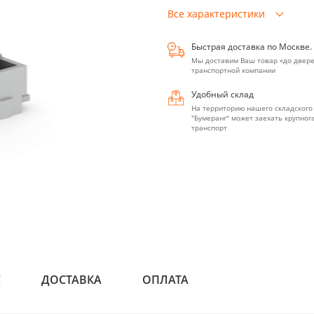
Все характеристики
Быстрая доставка по Москве.
Мы доставим Ваш товар «до двере
транспортной компании
Удобный склад
На территорию нашего складского
"Бумеранг" может заехать крупно
транспорт
С
ДОСТАВКА
ОПЛАТА