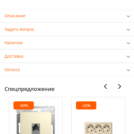
Описание
Задать вопрос
Наличие
Доставка
Оплата
Спецпредложение
-43%
-22%