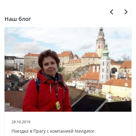
Наш блог
28.10.2019
Поездка в Прагу с компанией Navigator.