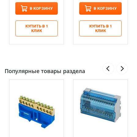
В КОРЗИНУ
В КОРЗИНУ
КУПИТЬ В 1
КУПИТЬ В 1
КЛИК
КЛИК
Популярные товары раздела