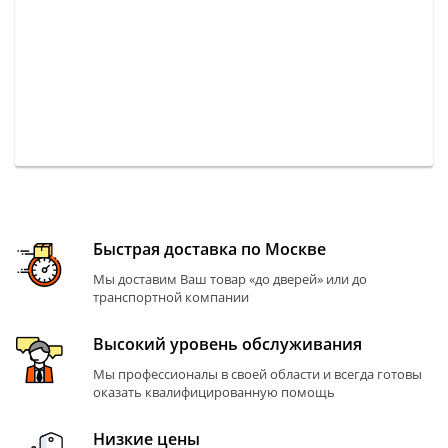
Быстрая доставка по Москве
Мы доставим Ваш товар «до дверей» или до
транспортной компании
Высокий уровень обслуживания
Мы профессионалы в своей области и всегда готовы
оказать квалифицированную помощь
Низкие цены