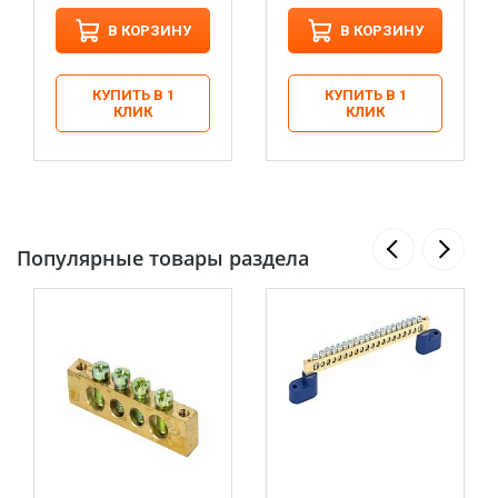
В КОРЗИНУ
В КОРЗИНУ
КУПИТЬ В 1
КУПИТЬ В 1
КЛИК
КЛИК
Популярные товары раздела