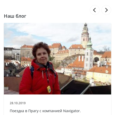
Наш блог
28.10.2019
Поездка в Прагу с компанией Navigator.