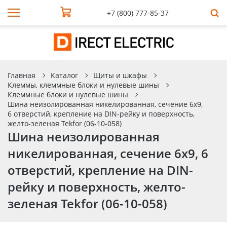
+7 (800) 777-85-37
Главная
Каталог
Щиты и шкафы
Клеммы, клеммные блоки и нулевые шины
Клеммные блоки и нулевые шины
Шина неизолированная никелированная, сечение 6х9,
6 отверстий, крепление на DIN-рейку и поверхность,
желто-зеленая Tekfor (06-10-058)
Шина неизолированная
никелированная, сечение 6х9, 6
отверстий, крепление на DIN-
рейку и поверхность, желто-
зеленая Tekfor (06-10-058)