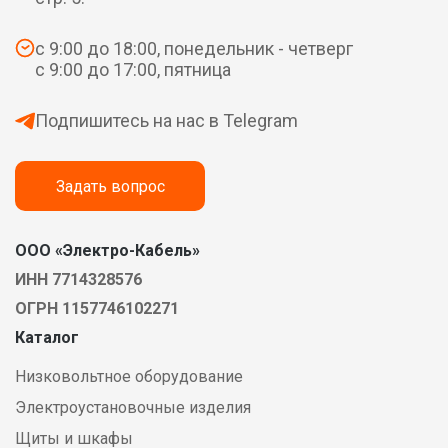
с 9:00 до 18:00, понедельник - четверг
с 9:00 до 17:00, пятница
Подпишитесь на нас в Telegram
Задать вопрос
ООО «Электро-Кабель»
ИНН 7714328576
ОГРН 1157746102271
Каталог
Низковольтное оборудование
Электроустановочные изделия
Щиты и шкафы