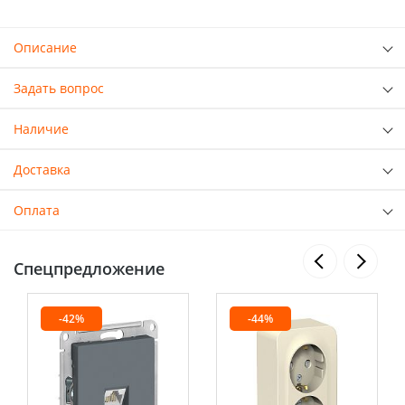
Описание
Задать вопрос
Наличие
Доставка
Оплата
Спецпредложение
-42%
-44%