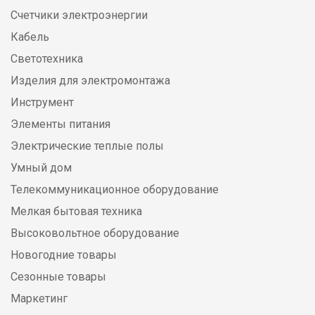
Счетчики электроэнергии
Кабель
Светотехника
Изделия для электромонтажа
Инструмент
Элементы питания
Электрические теплые полы
Умный дом
Телекоммуникационное оборудование
Мелкая бытовая техника
Высоковольтное оборудование
Новогодние товары
Сезонные товары
Маркетинг