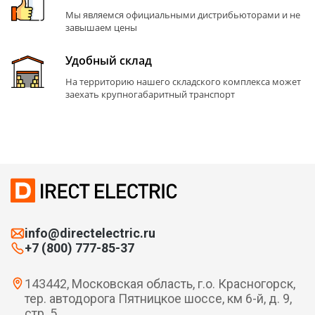
Мы являемся официальными дистрибьюторами и не
завышаем цены
Удобный склад
На территорию нашего складского комплекса может
заехать крупногабаритный транспорт
info@directelectric.ru
+7 (800) 777-85-37
143442, Московская область, г.о. Красногорск,
тер. автодорога Пятницкое шоссе, км 6-й, д. 9,
стр. 5.