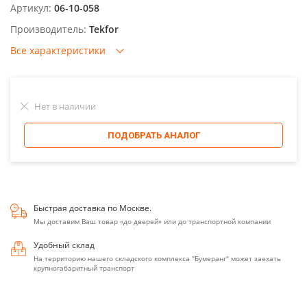
Артикул:
06-10-058
Производитель:
Tekfor
Все характеристики
Нет в наличии
ПОДОБРАТЬ АНАЛОГ
Быстрая доставка по Москве.
Мы доставим Ваш товар «до дверей» или до транспортной компании
Удобный склад
На территорию нашего складского комплекса "Бумеранг" может заехать
крупногабаритный транспорт