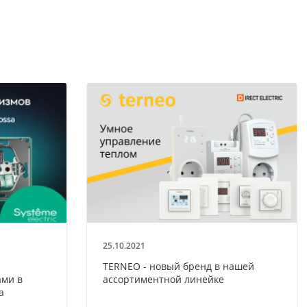
25.10.2021
TERNEO - новый бренд в нашей
ми в
ассортиментной линейке
a