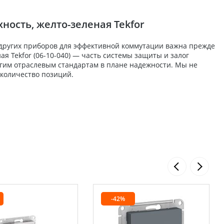
ность, желто-зеленая Tekfor
 других приборов для эффективной коммутации важна прежде
ая Tekfor (06-10-040) — часть системы защиты и залог
огим отраслевым стандартам в плане надежности. Мы не
 количество позиций.
-42%