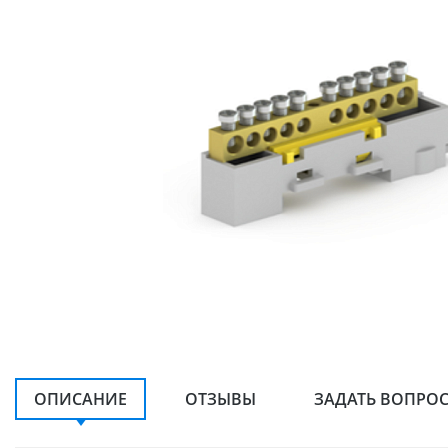
ОПИСАНИЕ
ОТЗЫВЫ
ЗАДАТЬ ВОПРО