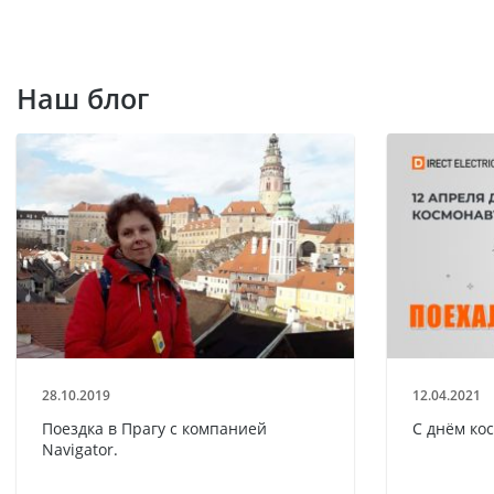
Наш блог
28.10.2019
12.04.2021
Поездка в Прагу с компанией
С днём ко
Navigator.