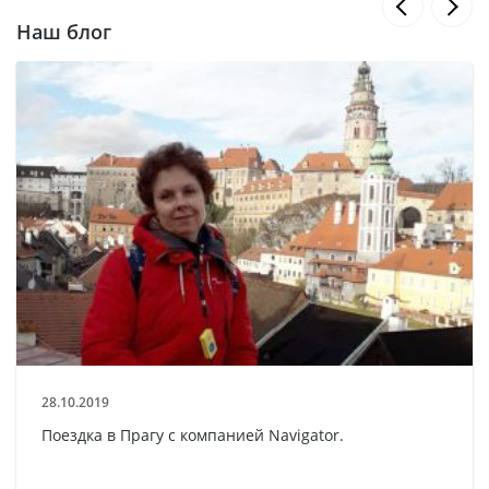
Наш блог
28.10.2019
Поездка в Прагу с компанией Navigator.