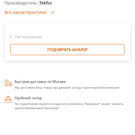
Производитель:
Tekfor
Все характеристики
Нет в наличии
ПОДОБРАТЬ АНАЛОГ
Быстрая доставка по Москве.
Мы доставим Ваш товар «до дверей» или до транспортной компании
Удобный склад
На территорию нашего складского комплекса "Бумеранг" может заехать
крупногабаритный транспорт