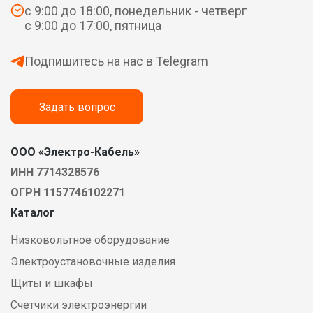
с 9:00 до 18:00, понедельник - четверг
с 9:00 до 17:00, пятница
Подпишитесь на нас в Telegram
Задать вопрос
ООО «Электро-Кабель»
ИНН 7714328576
ОГРН 1157746102271
Каталог
Низковольтное оборудование
Электроустановочные изделия
Щиты и шкафы
Счетчики электроэнергии