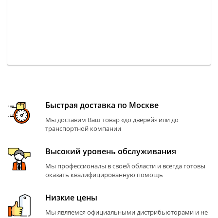
Быстрая доставка по Москве
Мы доставим Ваш товар «до дверей» или до
транспортной компании
Высокий уровень обслуживания
Мы профессионалы в своей области и всегда готовы
оказать квалифицированную помощь
Низкие цены
Мы являемся официальными дистрибьюторами и не