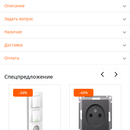
Описание
Задать вопрос
Наличие
Доставка
Оплата
Спецпредложение
-34%
-43%