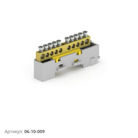
Артикул:
06-10-009