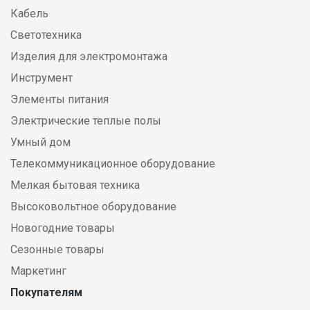
Кабель
Светотехника
Изделия для электромонтажа
Инструмент
Элементы питания
Электрические теплые полы
Умный дом
Телекоммуникационное оборудование
Мелкая бытовая техника
Высоковольтное оборудование
Новогодние товары
Сезонные товары
Маркетинг
Покупателям