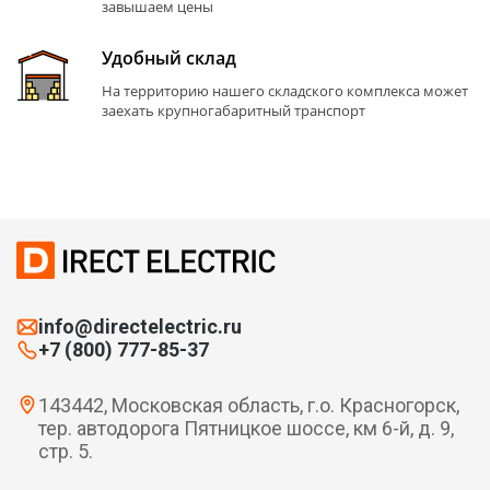
завышаем цены
Удобный склад
На территорию нашего складского комплекса может
заехать крупногабаритный транспорт
info@directelectric.ru
+7 (800) 777-85-37
143442, Московская область, г.о. Красногорск,
тер. автодорога Пятницкое шоссе, км 6-й, д. 9,
стр. 5.