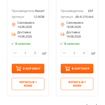
Производитель:
Rexant
Производитель:
EKF
Артикул:
12-0038
Артикул:
db-6-210-4x4
Самовывоз:
Самовывоз:
14.08.2026
18.08.2026
Доставка:
Доставка:
14.08.2026
18.08.2026
В наличии
В наличии
шт
шт
В КОРЗИНУ
В КОРЗИНУ
КУПИТЬ В 1
КУПИТЬ В 1
КЛИК
КЛИК