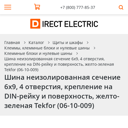
+7 (800) 777-85-37
Главная
Каталог
Щиты и шкафы
Клеммы, клеммные блоки и нулевые шины
Клеммные блоки и нулевые шины
Шина неизолированная сечение 6х9, 4 отверстия,
крепление на DIN-рейку и поверхность, желто-зеленая
Tekfor (06-10-009)
Шина неизолированная сечение
6х9, 4 отверстия, крепление на
DIN-рейку и поверхность, желто-
зеленая Tekfor (06-10-009)