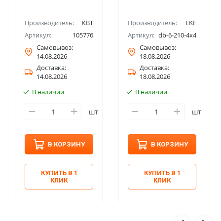
Производитель:
КВТ
Производитель:
EKF
Артикул:
105776
Артикул:
db-6-210-4x4
Самовывоз:
Самовывоз:
14.08.2026
18.08.2026
Доставка:
Доставка:
14.08.2026
18.08.2026
В наличии
В наличии
шт
шт
В КОРЗИНУ
В КОРЗИНУ
КУПИТЬ В 1
КУПИТЬ В 1
КЛИК
КЛИК