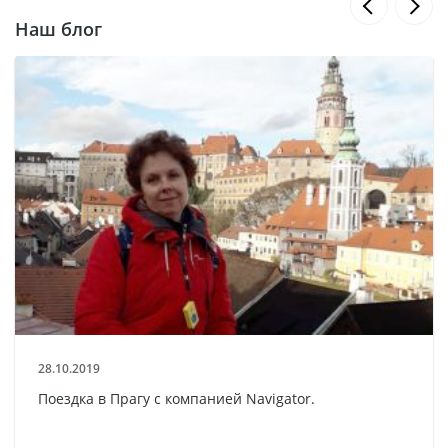
Наш блог
28.10.2019
Поездка в Прагу с компанией Navigator.