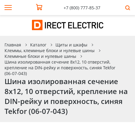
+7 (800) 777-85-37
Главная
Каталог
Щиты и шкафы
Клеммы, клеммные блоки и нулевые шины
Клеммные блоки и нулевые шины
Шина изолированная сечение 8х12, 10 отверстий,
крепление на DIN-рейку и поверхность, синяя Tekfor
(06-07-043)
Шина изолированная сечение
8х12, 10 отверстий, крепление на
DIN-рейку и поверхность, синяя
Tekfor (06-07-043)