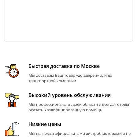
Быстрая доставка по Москве
Мы доставим Ваш товар «до дверей» или до
транспортной компании
Высокий уровень обслуживания
Мы профессионалы в своей области и всегда готовы
оказать квалифицированную помощь
Низкие цены
Мы являемся официальными дистрибьюторами и не