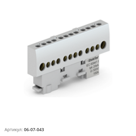
Артикул:
06-07-043