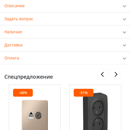
Описание
Задать вопрос
Наличие
Доставка
Оплата
Спецпредложение
-48%
-51%