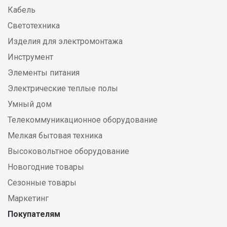
Кабель
Светотехника
Изделия для электромонтажа
Инструмент
Элементы питания
Электрические теплые полы
Умный дом
Телекоммуникационное оборудование
Мелкая бытовая техника
Высоковольтное оборудование
Новогодние товары
Сезонные товары
Маркетинг
Покупателям