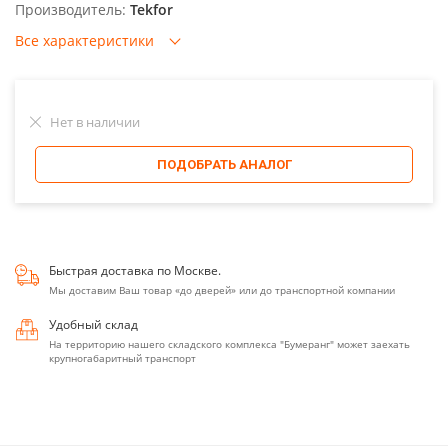
Производитель:
Tekfor
Все характеристики
Нет в наличии
ПОДОБРАТЬ АНАЛОГ
Быстрая доставка по Москве.
Мы доставим Ваш товар «до дверей» или до транспортной компании
Удобный склад
На территорию нашего складского комплекса "Бумеранг" может заехать
крупногабаритный транспорт