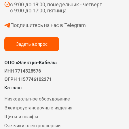
с 9:00 до 18:00, понедельник - четверг
с 9:00 до 17:00, пятница
Подпишитесь на нас в Telegram
Задать вопрос
ООО «Электро-Кабель»
ИНН 7714328576
ОГРН 1157746102271
Каталог
Низковольтное оборудование
Электроустановочные изделия
Щиты и шкафы
Счетчики электроэнергии