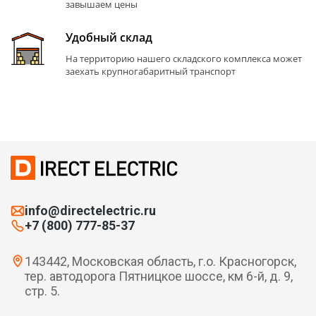
завышаем цены
Удобный склад
На территорию нашего складского комплекса может
заехать крупногабаритный транспорт
info@directelectric.ru
+7 (800) 777-85-37
143442, Московская область, г.о. Красногорск,
тер. автодорога Пятницкое шоссе, км 6-й, д. 9,
стр. 5.