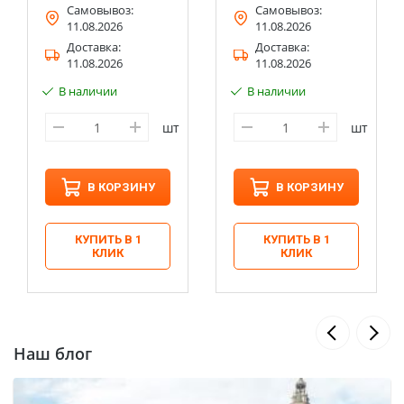
Самовывоз:
Самовывоз:
11.08.2026
11.08.2026
Доставка:
Доставка:
11.08.2026
11.08.2026
В наличии
В наличии
шт
шт
В КОРЗИНУ
В КОРЗИНУ
КУПИТЬ В 1
КУПИТЬ В 1
КЛИК
КЛИК
Наш блог