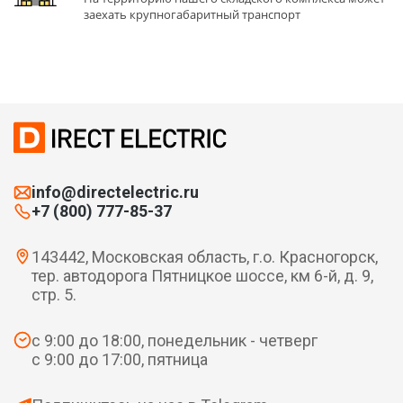
заехать крупногабаритный транспорт
info@directelectric.ru
+7 (800) 777-85-37
143442, Московская область, г.о. Красногорск,
тер. автодорога Пятницкое шоссе, км 6-й, д. 9,
стр. 5.
с 9:00 до 18:00, понедельник - четверг
с 9:00 до 17:00, пятница