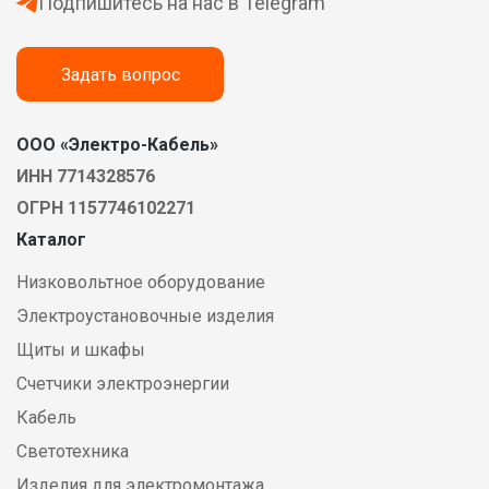
Подпишитесь на нас в Telegram
Задать вопрос
ООО «Электро-Кабель»
ИНН 7714328576
ОГРН 1157746102271
Каталог
Низковольтное оборудование
Электроустановочные изделия
Щиты и шкафы
Счетчики электроэнергии
Кабель
Светотехника
Изделия для электромонтажа