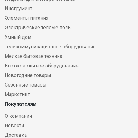
Инструмент
Элементы питания
Электрические теплые полы
Умный дом
Телекоммуникационное оборудование
Мелкая бытовая техника
Высоковольтное оборудование
Новогодние товары
Сезонные товары
Маркетинг
Покупателям
О компании
Новости
Доставка