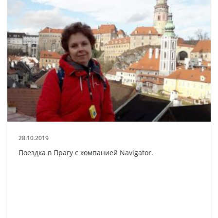
28.10.2019
Поездка в Прагу с компанией Navigator.