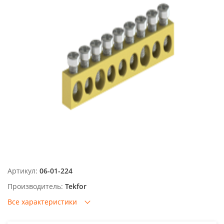
Артикул:
06-01-224
Производитель:
Tekfor
Все характеристики