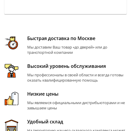
Быстрая доставка по Москве
Мы доставим Ваш товар «до дверей» или до
транспортной компании
Высокий уровень обслуживания
Мы профессионалы в своей области и всегда готовы
оказать квалифицированную помощь
Низкие цены
Мы являемся официальными дистрибьюторами и не
завышаем цены
Удобный склад
На территорию нашего складского комплекса может