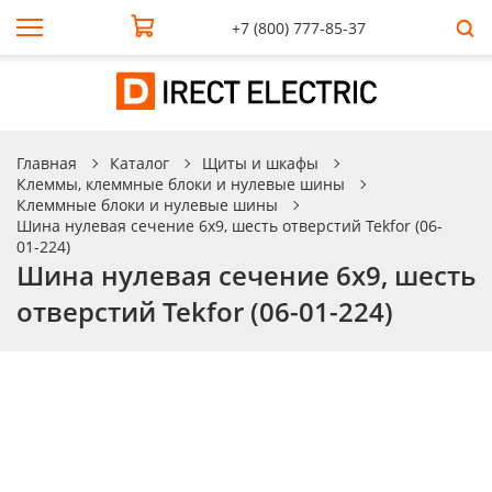
+7 (800) 777-85-37
Главная
Каталог
Щиты и шкафы
Клеммы, клеммные блоки и нулевые шины
Клеммные блоки и нулевые шины
Шина нулевая сечение 6х9, шесть отверстий Tekfor (06-
01-224)
Шина нулевая сечение 6х9, шесть
отверстий Tekfor (06-01-224)