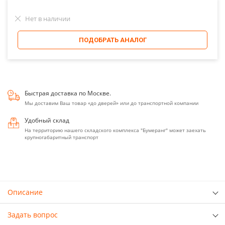
Нет в наличии
ПОДОБРАТЬ АНАЛОГ
Быстрая доставка по Москве.
Мы доставим Ваш товар «до дверей» или до транспортной компании
Удобный склад
На территорию нашего складского комплекса "Бумеранг" может заехать
крупногабаритный транспорт
Описание
Задать вопрос