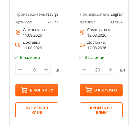
Производитель:
Navigator
Производитель:
Legrand
Артикул:
71177
Артикул:
037187
Самовывоз:
Самовывоз:
11.08.2026
12.08.2026
Доставка:
Доставка:
11.08.2026
12.08.2026
В наличии
В наличии
шт
шт
В КОРЗИНУ
В КОРЗИНУ
КУПИТЬ В 1
КУПИТЬ В 1
КЛИК
КЛИК