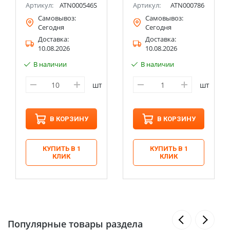
Артикул:
ATN000546S
Артикул:
ATN000786
Самовывоз:
Самовывоз:
Сегодня
Сегодня
Доставка:
Доставка:
10.08.2026
10.08.2026
В наличии
В наличии
шт
шт
В КОРЗИНУ
В КОРЗИНУ
КУПИТЬ В 1
КУПИТЬ В 1
КЛИК
КЛИК
Популярные товары раздела