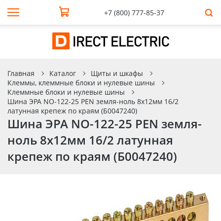
+7 (800) 777-85-37
Главная
Каталог
Щиты и шкафы
Клеммы, клеммные блоки и нулевые шины
Клеммные блоки и нулевые шины
Шина ЭРА NO-122-25 PEN земля-ноль 8х12мм 16/2
латунная крепеж по краям (Б0047240)
Шина ЭРА NO-122-25 PEN земля-
ноль 8х12мм 16/2 латунная
крепеж по краям (Б0047240)