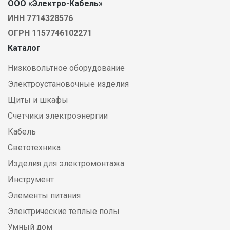
ООО «Электро-Кабель»
ИНН 7714328576
ОГРН 1157746102271
Каталог
Низковольтное оборудование
Электроустановочные изделия
Щиты и шкафы
Счетчики электроэнергии
Кабель
Светотехника
Изделия для электромонтажа
Инструмент
Элементы питания
Электрические теплые полы
Умный дом