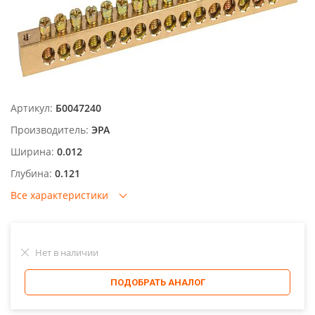
Артикул:
Б0047240
Производитель:
ЭРА
Ширина:
0.012
Глубина:
0.121
Все характеристики
Нет в наличии
ПОДОБРАТЬ АНАЛОГ