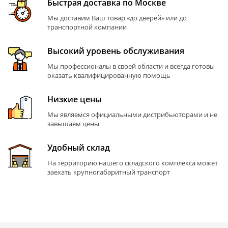
Быстрая доставка по Москве
Мы доставим Ваш товар «до дверей» или до
транспортной компании
Высокий уровень обслуживания
Мы профессионалы в своей области и всегда готовы
оказать квалифицированную помощь
Низкие цены
Мы являемся официальными дистрибьюторами и не
завышаем цены
Удобный склад
На территорию нашего складского комплекса может
заехать крупногабаритный транспорт