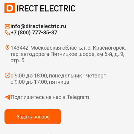
info@directelectric.ru
+7 (800) 777-85-37
143442, Московская область, г.о. Красногорск,
тер. автодорога Пятницкое шоссе, км 6-й, д. 9,
стр. 5.
с 9:00 до 18:00, понедельник - четверг
с 9:00 до 17:00, пятница
Подпишитесь на нас в Telegram
Задать вопрос