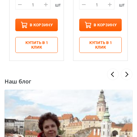
шт
шт
В КОРЗИНУ
В КОРЗИНУ
КУПИТЬ В 1
КУПИТЬ В 1
КЛИК
КЛИК
Наш блог