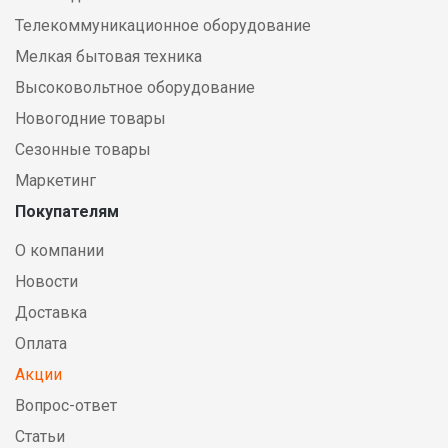
Телекоммуникационное оборудование
Мелкая бытовая техника
Высоковольтное оборудование
Новогодние товары
Сезонные товары
Маркетинг
Покупателям
О компании
Новости
Доставка
Оплата
Акции
Вопрос-ответ
Статьи