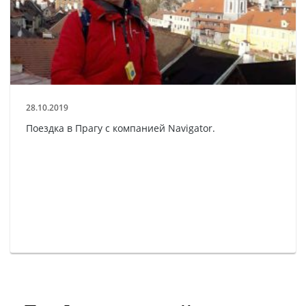
28.10.2019
Поездка в Прагу с компанией Navigator.