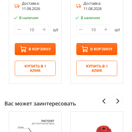
Доставка:
Доставка:
11.08.2026
11.08.2026
В наличии
В наличии
шт
шт
В КОРЗИНУ
В КОРЗИНУ
КУПИТЬ В 1
КУПИТЬ В 1
КЛИК
КЛИК
Вас может заинтересовать