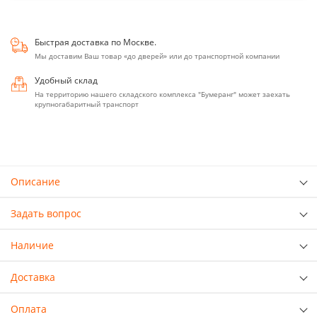
Быстрая доставка по Москве.
Мы доставим Ваш товар «до дверей» или до транспортной компании
Удобный склад
На территорию нашего складского комплекса "Бумеранг" может заехать
крупногабаритный транспорт
Описание
Задать вопрос
Наличие
Доставка
Оплата