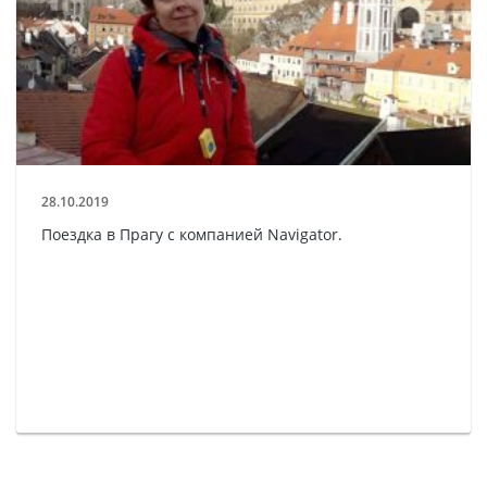
28.10.2019
Поездка в Прагу с компанией Navigator.