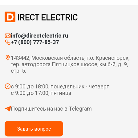
info@directelectric.ru
+7 (800) 777-85-37
143442, Московская область, г.о. Красногорск,
тер. автодорога Пятницкое шоссе, км 6-й, д. 9,
стр. 5.
с 9:00 до 18:00, понедельник - четверг
с 9:00 до 17:00, пятница
Подпишитесь на нас в Telegram
Задать вопрос