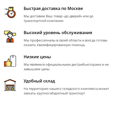
Быстрая доставка по Москве
Мы доставим Ваш товар «до дверей» или до
транспортной компании
Высокий уровень обслуживания
Мы профессионалы в своей области и всегда готовы
оказать квалифицированную помощь
Низкие цены
Мы являемся официальными дистрибьюторами и не
завышаем цены
Удобный склад
На территорию нашего складского комплекса может
заехать крупногабаритный транспорт