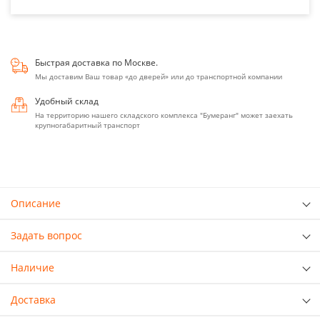
Быстрая доставка по Москве.
Мы доставим Ваш товар «до дверей» или до транспортной компании
Удобный склад
На территорию нашего складского комплекса "Бумеранг" может заехать
крупногабаритный транспорт
Описание
Задать вопрос
Наличие
Доставка