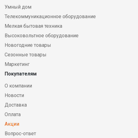
Умный дом
Телекоммуникационное оборудование
Мелкая бытовая техника
Высоковольтное оборудование
Новогодние товары
Сезонные товары
Маркетинг
Покупателям
О компании
Новости
Доставка
Оплата
Акции
Вопрос-ответ