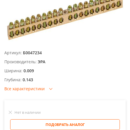
Артикул:
Б0047234
Производитель:
ЭРА
Ширина:
0.009
Глубина:
0.143
Все характеристики
Нет в наличии
ПОДОБРАТЬ АНАЛОГ