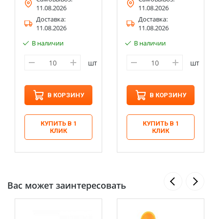
11.08.2026
11.08.2026
Доставка:
Доставка:
11.08.2026
11.08.2026
В наличии
В наличии
шт
шт
В КОРЗИНУ
В КОРЗИНУ
КУПИТЬ В 1
КУПИТЬ В 1
КЛИК
КЛИК
Вас может заинтересовать