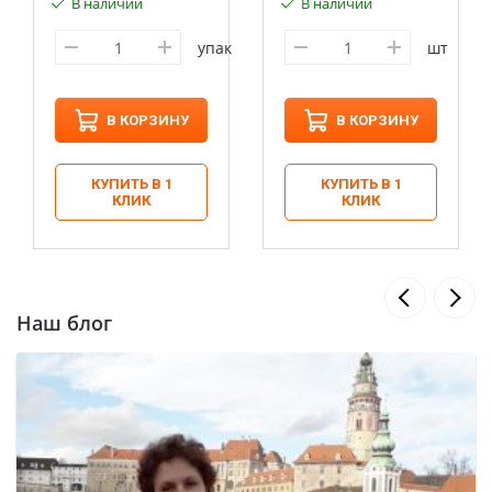
В наличии
В наличии
упак
шт
В КОРЗИНУ
В КОРЗИНУ
КУПИТЬ В 1
КУПИТЬ В 1
КЛИК
КЛИК
Наш блог