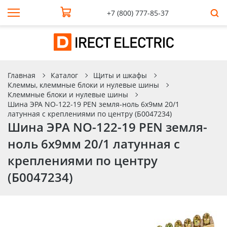
+7 (800) 777-85-37
Главная
Каталог
Щиты и шкафы
Клеммы, клеммные блоки и нулевые шины
Клеммные блоки и нулевые шины
Шина ЭРА NO-122-19 PEN земля-ноль 6х9мм 20/1
латунная с креплениями по центру (Б0047234)
Шина ЭРА NO-122-19 PEN земля-
ноль 6х9мм 20/1 латунная с
креплениями по центру
(Б0047234)