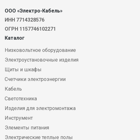
ООО «Электро-Кабель»
ИНН 7714328576
ОГРН 1157746102271
Каталог
Низковольтное оборудование
Электроустановочные изделия
Щиты и шкафы
Счетчики электроэнергии
Кабель
Светотехника
Изделия для электромонтажа
Инструмент
Элементы питания
Электрические теплые полы