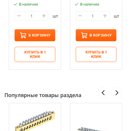
В наличии
В наличии
шт
шт
В КОРЗИНУ
В КОРЗИНУ
КУПИТЬ В 1
КУПИТЬ В 1
КЛИК
КЛИК
Популярные товары раздела