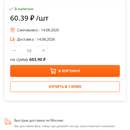
В наличии
60.39 ₽
/шт
Самовывоз :
14.08.2026
Доставка :
14.08.2026
на сумму
603.90 ₽
В КОРЗИНУ
КУПИТЬ В 1 КЛИК
Быстрая доставка по Москве.
Мы доставим Ваш товар «до дверей» или до транспортной компании