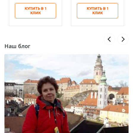
КУПИТЬ В 1
КУПИТЬ В 1
КЛИК
КЛИК
Наш блог