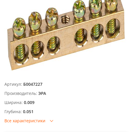
Артикул:
Б0047227
Производитель:
ЭРА
Ширина:
0.009
Глубина:
0.051
Все характеристики