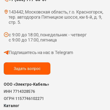
143442, Московская область, г.о. Красногорск,
тер. автодорога Пятницкое шоссе, км 6-й, д. 9,
стр. 5.
с 9:00 до 18:00, понедельник - четверг
с 9:00 до 17:00, пятница
Подпишитесь на нас в Telegram
Задать вопрос
ООО «Электро-Кабель»
ИНН 7714328576
ОГРН 1157746102271
Каталог