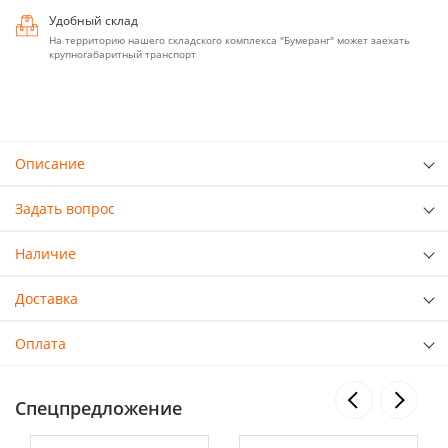
Удобный склад
На территорию нашего складского комплекса "Бумеранг" может заехать
крупногабаритный транспорт
Описание
Задать вопрос
Наличие
Доставка
Оплата
Спецпредложение