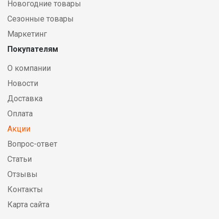
Новогодние товары
Сезонные товары
Маркетинг
Покупателям
О компании
Новости
Доставка
Оплата
Акции
Вопрос-ответ
Статьи
Отзывы
Контакты
Карта сайта