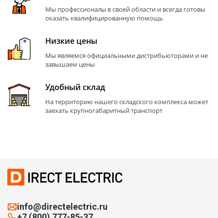
Мы профессионалы в своей области и всегда готовы
оказать квалифицированную помощь
Низкие цены
Мы являемся официальными дистрибьюторами и не
завышаем цены
Удобный склад
На территорию нашего складского комплекса может
заехать крупногабаритный транспорт
info@directelectric.ru
+7 (800) 777-85-37