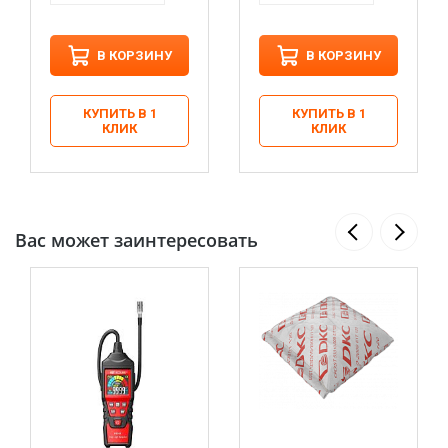
В КОРЗИНУ
В КОРЗИНУ
КУПИТЬ В 1
КУПИТЬ В 1
КЛИК
КЛИК
Вас может заинтересовать