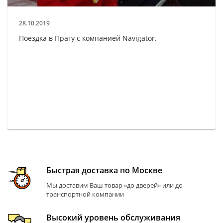
28.10.2019
Поездка в Прагу с компанией Navigator.
Быстрая доставка по Москве
Мы доставим Ваш товар «до дверей» или до
транспортной компании
Высокий уровень обслуживания