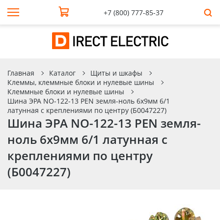
+7 (800) 777-85-37
Главная
Каталог
Щиты и шкафы
Клеммы, клеммные блоки и нулевые шины
Клеммные блоки и нулевые шины
Шина ЭРА NO-122-13 PEN земля-ноль 6х9мм 6/1
латунная с креплениями по центру (Б0047227)
Шина ЭРА NO-122-13 PEN земля-
ноль 6х9мм 6/1 латунная с
креплениями по центру
(Б0047227)