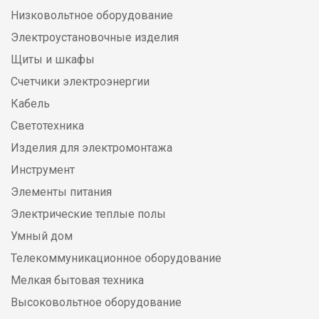
Низковольтное оборудование
Электроустановочные изделия
Щиты и шкафы
Счетчики электроэнергии
Кабель
Светотехника
Изделия для электромонтажа
Инструмент
Элементы питания
Электрические теплые полы
Умный дом
Телекоммуникационное оборудование
Мелкая бытовая техника
Высоковольтное оборудование