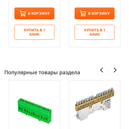
В КОРЗИНУ
В КОРЗИНУ
КУПИТЬ В 1
КУПИТЬ В 1
КЛИК
КЛИК
Популярные товары раздела