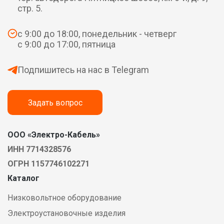
стр. 5.
с 9:00 до 18:00, понедельник - четверг
с 9:00 до 17:00, пятница
Подпишитесь на нас в Telegram
Задать вопрос
ООО «Электро-Кабель»
ИНН 7714328576
ОГРН 1157746102271
Каталог
Низковольтное оборудование
Электроустановочные изделия