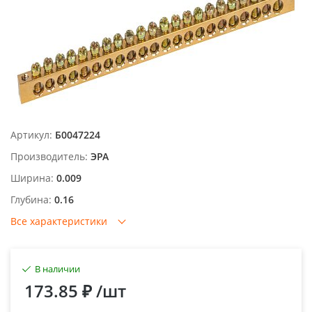
Артикул:
Б0047224
Производитель:
ЭРА
Ширина:
0.009
Глубина:
0.16
Все характеристики
В наличии
173.85 ₽
/шт