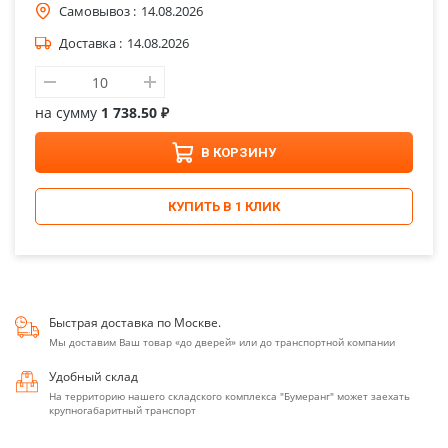
Самовывоз :
14.08.2026
Доставка :
14.08.2026
на сумму
1 738.50 ₽
В КОРЗИНУ
КУПИТЬ В 1 КЛИК
Быстрая доставка по Москве.
Мы доставим Ваш товар «до дверей» или до транспортной компании
Удобный склад
На территорию нашего складского комплекса "Бумеранг" может заехать
крупногабаритный транспорт