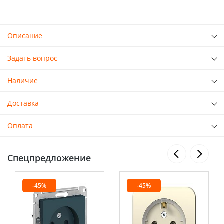
Описание
Задать вопрос
Наличие
Доставка
Оплата
Спецпредложение
-45%
-45%