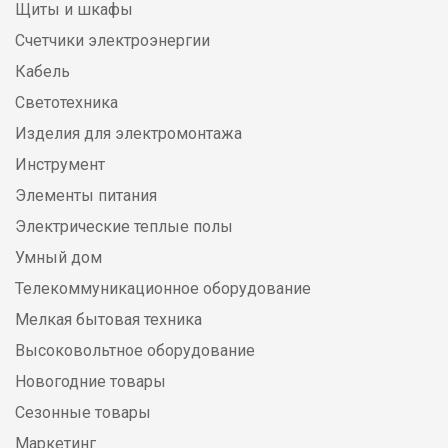
Щиты и шкафы
Счетчики электроэнергии
Кабель
Светотехника
Изделия для электромонтажа
Инструмент
Элементы питания
Электрические теплые полы
Умный дом
Телекоммуникационное оборудование
Мелкая бытовая техника
Высоковольтное оборудование
Новогодние товары
Сезонные товары
Маркетинг