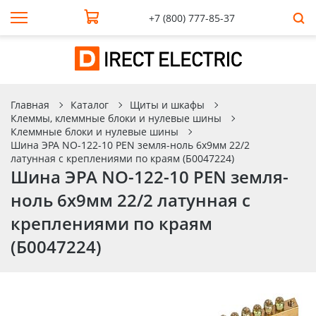
+7 (800) 777-85-37
Главная
Каталог
Щиты и шкафы
Клеммы, клеммные блоки и нулевые шины
Клеммные блоки и нулевые шины
Шина ЭРА NO-122-10 PEN земля-ноль 6х9мм 22/2
латунная с креплениями по краям (Б0047224)
Шина ЭРА NO-122-10 PEN земля-
ноль 6х9мм 22/2 латунная с
креплениями по краям
(Б0047224)