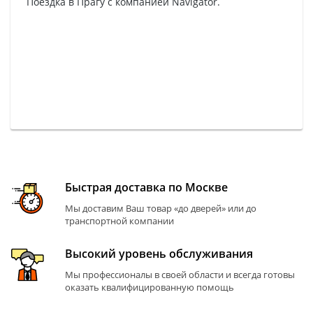
Поездка в Прагу с компанией Navigator.
Быстрая доставка по Москве
Мы доставим Ваш товар «до дверей» или до
транспортной компании
Высокий уровень обслуживания
Мы профессионалы в своей области и всегда готовы
оказать квалифицированную помощь