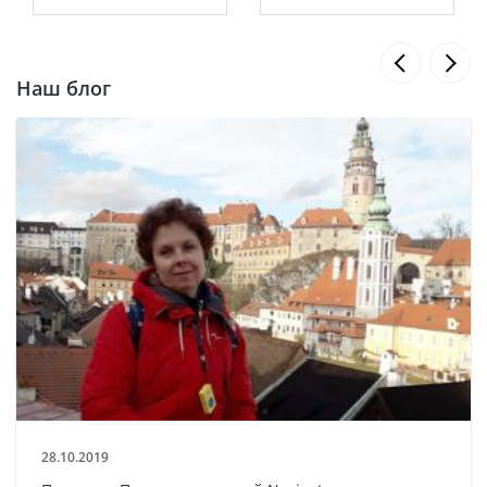
Наш блог
28.10.2019