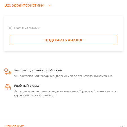
Все характеристики
Нет в наличии
ПОДОБРАТЬ АНАЛОГ
Быстрая доставка по Москве.
Мы доставим Ваш товар «до дверей» или до транспортной компании
Удобный склад
На территорию нашего складского комплекса "Бумеранг" может заехать
крупногабаритный транспорт
Описание