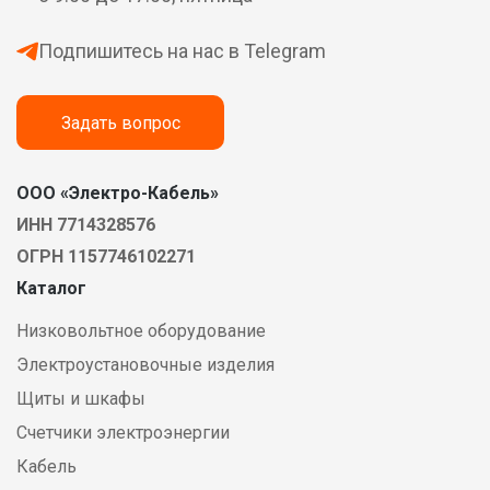
Подпишитесь на нас в Telegram
Задать вопрос
ООО «Электро-Кабель»
ИНН 7714328576
ОГРН 1157746102271
Каталог
Низковольтное оборудование
Электроустановочные изделия
Щиты и шкафы
Счетчики электроэнергии
Кабель