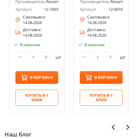
Производитель:
Rexant
Производитель:
Rexant
Артикул:
12-7303
Артикул:
12-0018
Самовывоз:
Самовывоз:
14.08.2026
14.08.2026
Доставка:
Доставка:
14.08.2026
14.08.2026
В наличии
В наличии
шт
шт
В КОРЗИНУ
В КОРЗИНУ
КУПИТЬ В 1
КУПИТЬ В 1
КЛИК
КЛИК
Наш блог