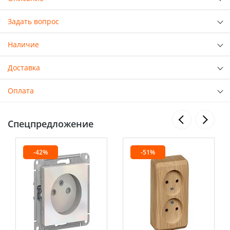
Задать вопрос
Наличие
Доставка
Оплата
Спецпредложение
-42%
-51%