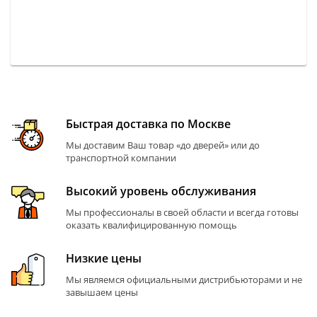
Быстрая доставка по Москве
Мы доставим Ваш товар «до дверей» или до
транспортной компании
Высокий уровень обслуживания
Мы профессионалы в своей области и всегда готовы
оказать квалифицированную помощь
Низкие цены
Мы являемся официальными дистрибьюторами и не
завышаем цены