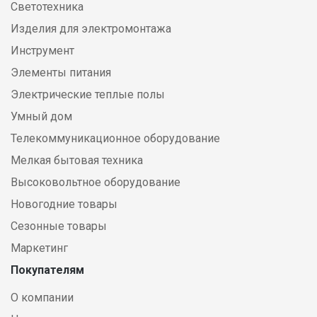
Светотехника
Изделия для электромонтажа
Инструмент
Элементы питания
Электрические теплые полы
Умный дом
Телекоммуникационное оборудование
Мелкая бытовая техника
Высоковольтное оборудование
Новогодние товары
Сезонные товары
Маркетинг
Покупателям
О компании