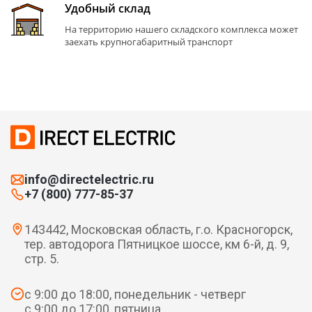
Удобный склад
На территорию нашего складского комплекса может
заехать крупногабаритный транспорт
info@directelectric.ru
+7 (800) 777-85-37
143442, Московская область, г.о. Красногорск,
тер. автодорога Пятницкое шоссе, км 6-й, д. 9,
стр. 5.
с 9:00 до 18:00, понедельник - четверг
с 9:00 до 17:00, пятница