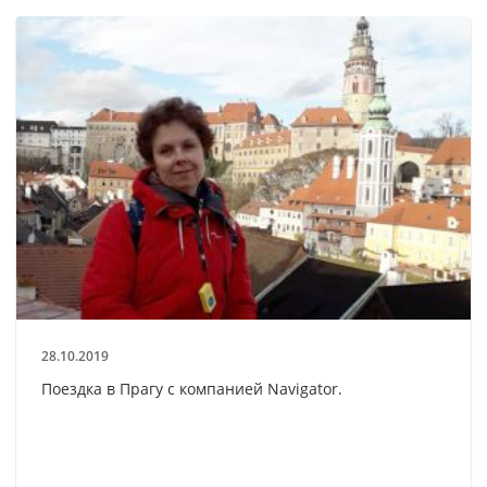
28.10.2019
Поездка в Прагу с компанией Navigator.