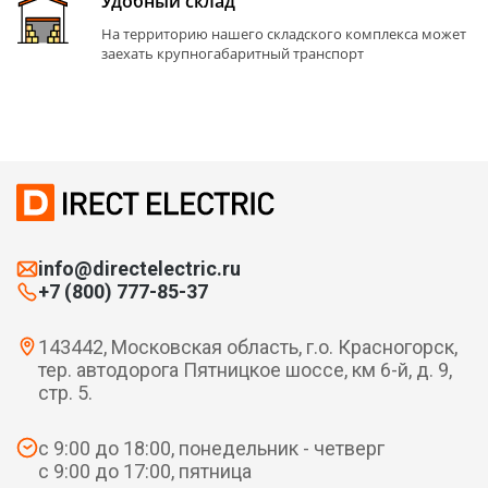
Удобный склад
На территорию нашего складского комплекса может
заехать крупногабаритный транспорт
info@directelectric.ru
+7 (800) 777-85-37
143442, Московская область, г.о. Красногорск,
тер. автодорога Пятницкое шоссе, км 6-й, д. 9,
стр. 5.
с 9:00 до 18:00, понедельник - четверг
с 9:00 до 17:00, пятница