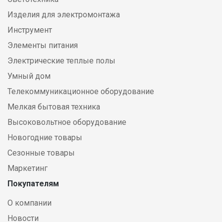
Изделия для электромонтажа
Инструмент
Элементы питания
Электрические теплые полы
Умный дом
Телекоммуникационное оборудование
Мелкая бытовая техника
Высоковольтное оборудование
Новогодние товары
Сезонные товары
Маркетинг
Покупателям
О компании
Новости