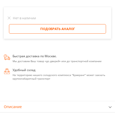
Нет в наличии
ПОДОБРАТЬ АНАЛОГ
Быстрая доставка по Москве.
Мы доставим Ваш товар «до дверей» или до транспортной компании
Удобный склад
На территорию нашего складского комплекса "Бумеранг" может заехать
крупногабаритный транспорт
Описание