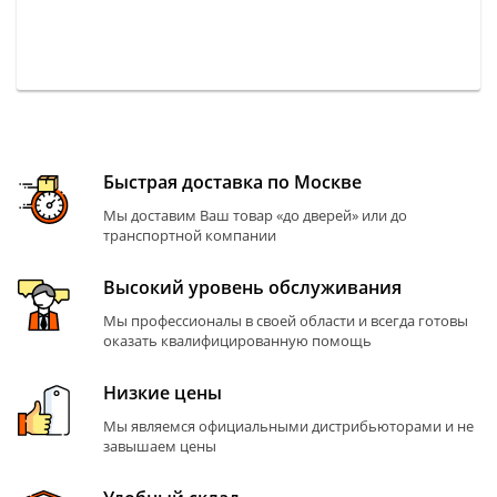
Быстрая доставка по Москве
Мы доставим Ваш товар «до дверей» или до
транспортной компании
Высокий уровень обслуживания
Мы профессионалы в своей области и всегда готовы
оказать квалифицированную помощь
Низкие цены
Мы являемся официальными дистрибьюторами и не
завышаем цены