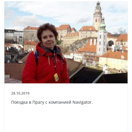
28.10.2019
Поездка в Прагу с компанией Navigator.