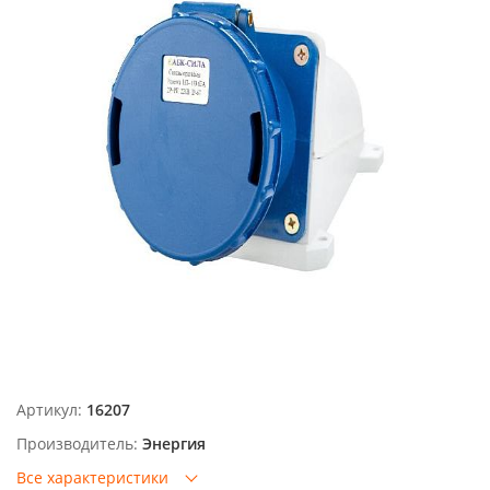
Артикул:
16207
Производитель:
Энергия
Все характеристики