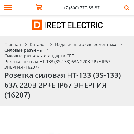
+7 (800) 777-85-37
Главная
Каталог
Изделия для электромонтажа
Силовые разъемы
Силовые разъемы стандарта CEE
Розетка силовая НТ-133 (3S-133) 63A 220В 2Р+Е IP67
ЭНЕРГИЯ (16207)
Розетка силовая НТ-133 (3S-133)
63A 220В 2Р+Е IP67 ЭНЕРГИЯ
(16207)