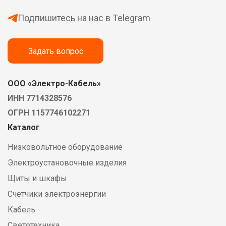
Подпишитесь на нас в Telegram
Задать вопрос
ООО «Электро-Кабель»
ИНН 7714328576
ОГРН 1157746102271
Каталог
Низковольтное оборудование
Электроустановочные изделия
Щиты и шкафы
Счетчики электроэнергии
Кабель
Светотехника