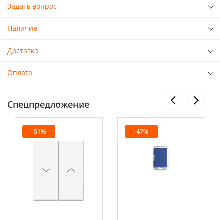
Задать вопрос
Наличие
Доставка
Оплата
Спецпредложение
-51%
-47%