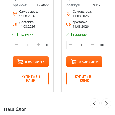
Артикул:
12-4822
Артикул:
90173
Самовывоз:
Самовывоз:
11.08.2026
11.08.2026
Доставка:
Доставка:
11.08.2026
11.08.2026
В наличии
В наличии
шт
шт
В КОРЗИНУ
В КОРЗИНУ
КУПИТЬ В 1
КУПИТЬ В 1
КЛИК
КЛИК
Наш блог