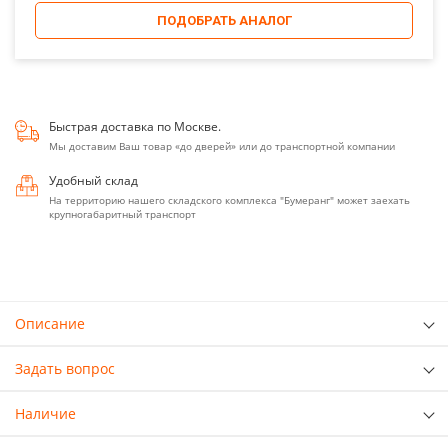
ПОДОБРАТЬ АНАЛОГ
Быстрая доставка по Москве.
Мы доставим Ваш товар «до дверей» или до транспортной компании
Удобный склад
На территорию нашего складского комплекса "Бумеранг" может заехать
крупногабаритный транспорт
Описание
Задать вопрос
Наличие