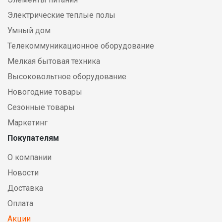
Электрические теплые полы
Умный дом
Телекоммуникационное оборудование
Мелкая бытовая техника
Высоковольтное оборудование
Новогодние товары
Сезонные товары
Маркетинг
Покупателям
О компании
Новости
Доставка
Оплата
Акции