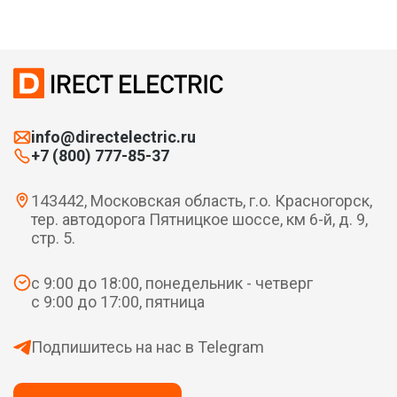
info@directelectric.ru
+7 (800) 777-85-37
143442, Московская область, г.о. Красногорск,
тер. автодорога Пятницкое шоссе, км 6-й, д. 9,
стр. 5.
с 9:00 до 18:00, понедельник - четверг
с 9:00 до 17:00, пятница
Подпишитесь на нас в Telegram