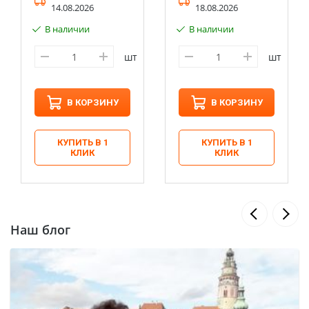
14.08.2026
18.08.2026
В наличии
В наличии
шт
шт
В КОРЗИНУ
В КОРЗИНУ
КУПИТЬ В 1
КУПИТЬ В 1
КЛИК
КЛИК
Наш блог