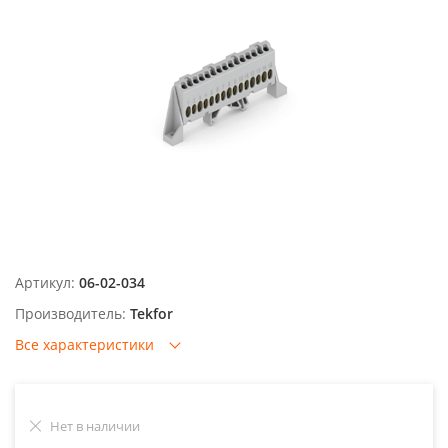
Артикул:
06-02-034
Производитель:
Tekfor
Все характеристики
Нет в наличии