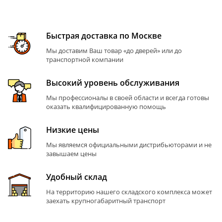
Быстрая доставка по Москве
Мы доставим Ваш товар «до дверей» или до
транспортной компании
Высокий уровень обслуживания
Мы профессионалы в своей области и всегда готовы
оказать квалифицированную помощь
Низкие цены
Мы являемся официальными дистрибьюторами и не
завышаем цены
Удобный склад
На территорию нашего складского комплекса может
заехать крупногабаритный транспорт