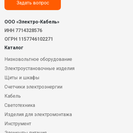
Задать вопрос
ООО «Электро-Кабель»
ИНН 7714328576
ОГРН 1157746102271
Каталог
Низковольтное оборудование
Электроустановочные изделия
Щиты и шкафы
Счетчики электроэнергии
Кабель
Светотехника
Изделия для электромонтажа
Инструмент
Элементы питания