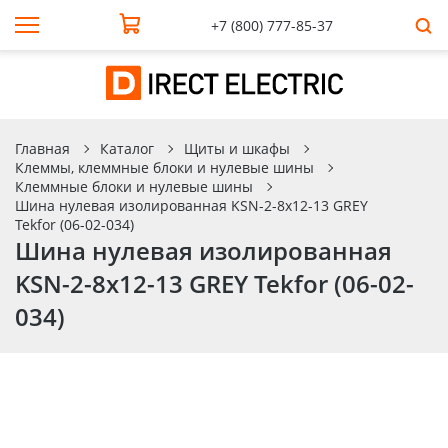
+7 (800) 777-85-37
Главная
Каталог
Щиты и шкафы
Клеммы, клеммные блоки и нулевые шины
Клеммные блоки и нулевые шины
Шина нулевая изолированная KSN-2-8х12-13 GREY
Tekfor (06-02-034)
Шина нулевая изолированная
KSN-2-8х12-13 GREY Tekfor (06-02-
034)