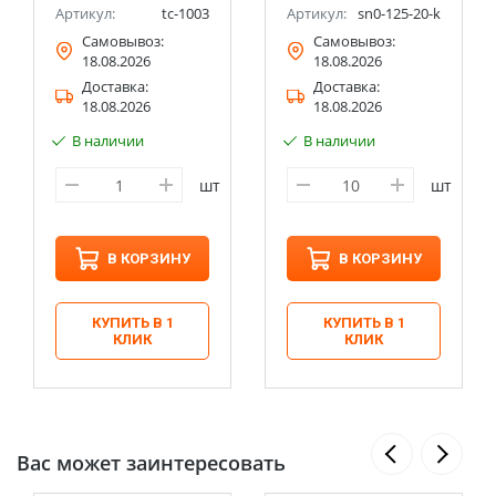
Артикул:
tc-1003
Артикул:
sn0-125-20-k
Самовывоз:
Самовывоз:
18.08.2026
18.08.2026
Доставка:
Доставка:
18.08.2026
18.08.2026
В наличии
В наличии
шт
шт
В КОРЗИНУ
В КОРЗИНУ
КУПИТЬ В 1
КУПИТЬ В 1
КЛИК
КЛИК
Вас может заинтересовать