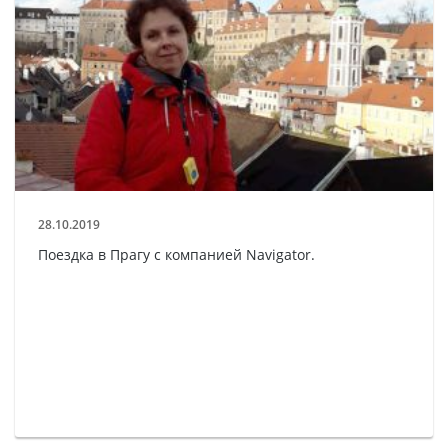
28.10.2019
Поездка в Прагу с компанией Navigator.