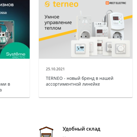
25.10.2021
TERNEO - новый бренд в нашей
ми в
ассортиментной линейке
a
Удобный склад