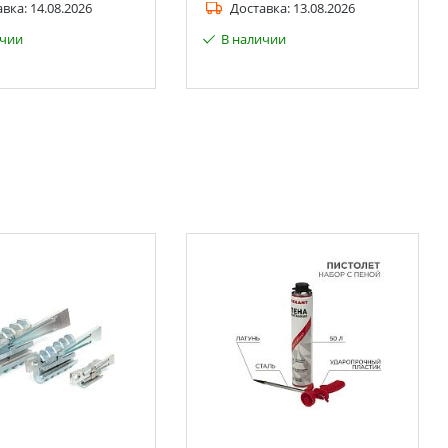
авка:
14.08.2026
Доставка:
13.08.2026
ичии
В наличии