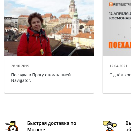
28.10.2019
12.04.2021
Поездка в Прагу с компанией
С днём ко
Navigator.
Быстрая доставка по
В
Москве
о