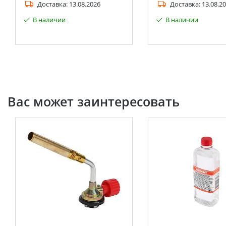
Доставка:
13.08.2026
Доставка:
13.08.2
В наличии
В наличии
Вас может заинтересовать