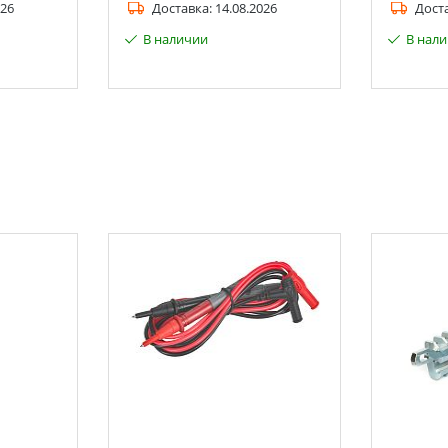
026
Доставка:
14.08.2026
Дост
В наличии
В нал