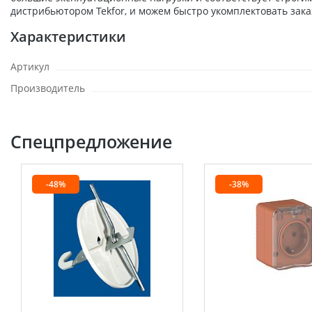
дистрибьютором Tekfor, и можем быстро укомплектовать зака
Характеристики
Артикул
Производитель
Спецпредложение
-48%
-38%