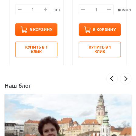
шт
компл
В КОРЗИНУ
В КОРЗИНУ
КУПИТЬ В 1
КУПИТЬ В 1
КЛИК
КЛИК
Наш блог