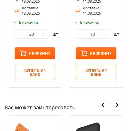
13.08.2026
11.08.2026
Доставка:
Доставка:
13.08.2026
11.08.2026
В наличии
В наличии
шт
шт
В КОРЗИНУ
В КОРЗИНУ
КУПИТЬ В 1
КУПИТЬ В 1
КЛИК
КЛИК
Вас может заинтересовать