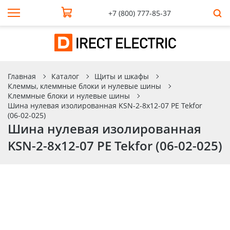
+7 (800) 777-85-37
Главная
Каталог
Щиты и шкафы
Клеммы, клеммные блоки и нулевые шины
Клеммные блоки и нулевые шины
Шина нулевая изолированная KSN-2-8х12-07 PE Tekfor
(06-02-025)
Шина нулевая изолированная
KSN-2-8х12-07 PE Tekfor (06-02-025)