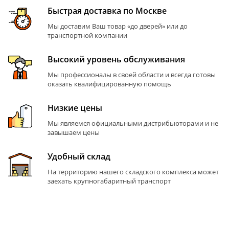
Быстрая доставка по Москве
Мы доставим Ваш товар «до дверей» или до
транспортной компании
Высокий уровень обслуживания
Мы профессионалы в своей области и всегда готовы
оказать квалифицированную помощь
Низкие цены
Мы являемся официальными дистрибьюторами и не
завышаем цены
Удобный склад
На территорию нашего складского комплекса может
заехать крупногабаритный транспорт