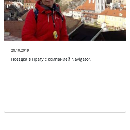
28.10.2019
Поездка в Прагу с компанией Navigator.