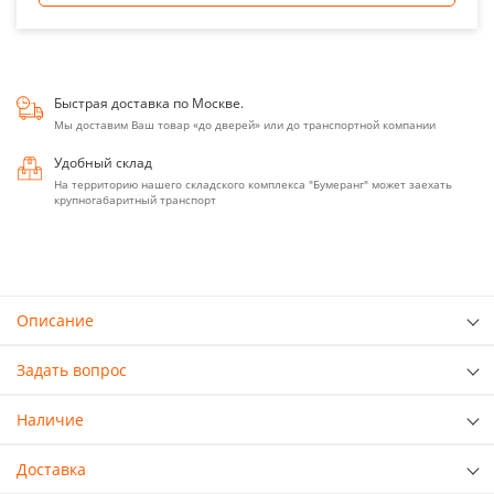
Быстрая доставка по Москве.
Мы доставим Ваш товар «до дверей» или до транспортной компании
Удобный склад
На территорию нашего складского комплекса "Бумеранг" может заехать
крупногабаритный транспорт
Описание
Задать вопрос
Наличие
Доставка