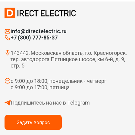
info@directelectric.ru
+7 (800) 777-85-37
143442, Московская область, г.о. Красногорск,
тер. автодорога Пятницкое шоссе, км 6-й, д. 9,
стр. 5.
с 9:00 до 18:00, понедельник - четверг
с 9:00 до 17:00, пятница
Подпишитесь на нас в Telegram
Задать вопрос