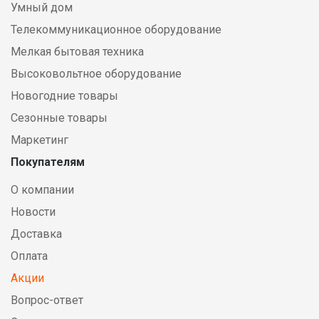
Умный дом
Телекоммуникационное оборудование
Мелкая бытовая техника
Высоковольтное оборудование
Новогодние товары
Сезонные товары
Маркетинг
Покупателям
О компании
Новости
Доставка
Оплата
Акции
Вопрос-ответ