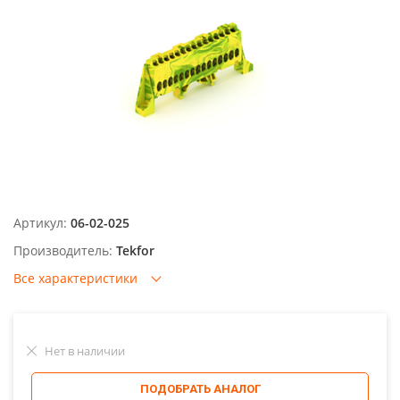
Артикул:
06-02-025
Производитель:
Tekfor
Все характеристики
Нет в наличии
ПОДОБРАТЬ АНАЛОГ