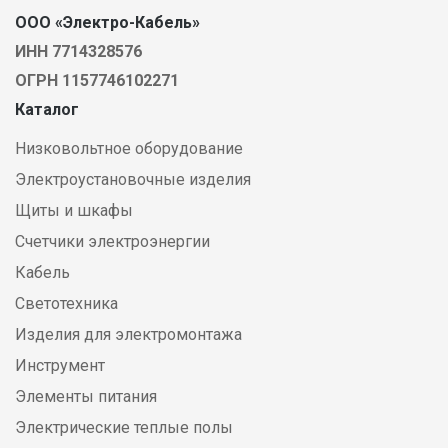
ООО «Электро-Кабель»
ИНН 7714328576
ОГРН 1157746102271
Каталог
Низковольтное оборудование
Электроустановочные изделия
Щиты и шкафы
Счетчики электроэнергии
Кабель
Светотехника
Изделия для электромонтажа
Инструмент
Элементы питания
Электрические теплые полы